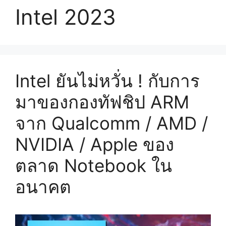
Intel 2023
Intel ยันไม่หวั่น ! กับการ
มาของกองทัฟชิป ARM
จาก Qualcomm / AMD /
NVIDIA / Apple ของ
ตลาด Notebook ใน
อนาคต