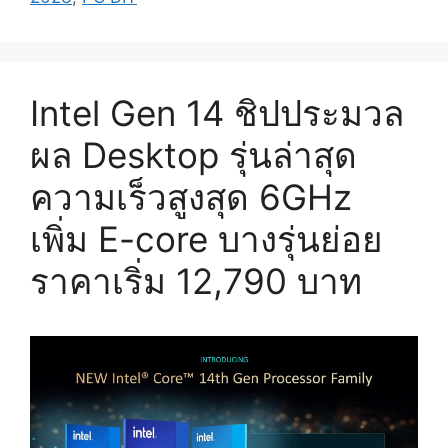
Intel Gen 14 ชิปประมวล
ผล Desktop รุ่นล่าสุด
ความเร็วสูงสุด 6GHz
เพิ่ม E-core บางรุ่นย่อย
ราคาเริ่ม 12,790 บาท