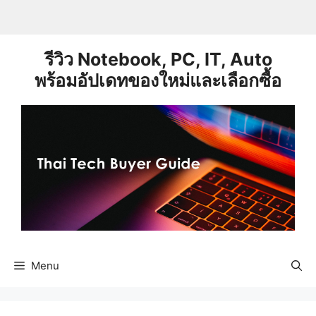
Skip
to
content
รีวิว Notebook, PC, IT, Auto
พร้อมอัปเดทของใหม่และเลือกซื้อ
Menu