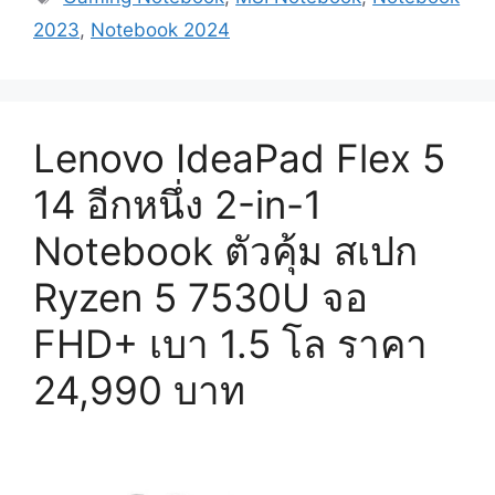
2023
,
Notebook 2024
Lenovo IdeaPad Flex 5
14 อีกหนึ่ง 2-in-1
Notebook ตัวคุ้ม สเปก
Ryzen 5 7530U จอ
FHD+ เบา 1.5 โล ราคา
24,990 บาท