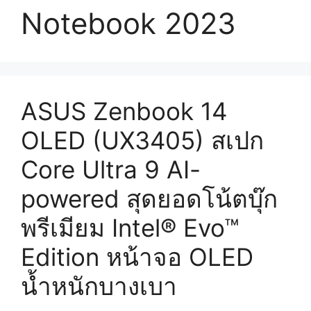
Notebook 2023
ASUS Zenbook 14
OLED (UX3405) สเปก
Core Ultra 9 AI-
powered สุดยอดโน้ตบุ๊ก
พรีเมียม Intel® Evo™
Edition หน้าจอ OLED
น้ำหนักบางเบา