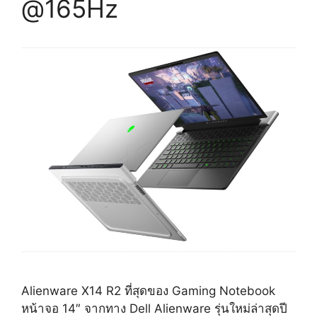
@165Hz
Alienware X14 R2 ที่สุดของ Gaming Notebook
หน้าจอ 14″ จากทาง Dell Alienware รุ่นใหม่ล่าสุดปี