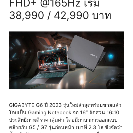
FHD+ @165Hz เริ่ม
38,990 / 42,990 บาท
GIGABYTE G6 ปี 2023 รุ่นใหม่ล่าสุดพร้อมขายแล้ว
โดยเป็น Gaming Notebook จอ 16″ สัดส่วน 16:10
ประสิทธิภาพดีราคาคุ้มค่า โดยมีภาษาการออกแบบ
คล้ายกับ G5 / G7 รุ่นก่อนหน้า เบาที่ 2.3 โล ซึ่งจัดว่า