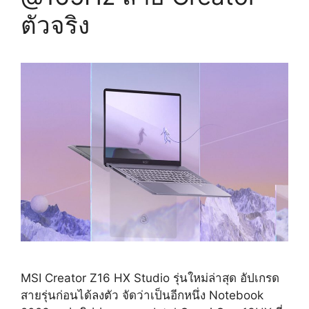
ตัวจริง
MSI Creator Z16 HX Studio รุ่นใหม่ล่าสุด อัปเกรด
สายรุ่นก่อนได้ลงตัว จัดว่าเป็นอีกหนึ่ง Notebook