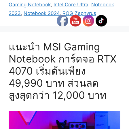
Gaming Notebook
,
Intel Core Ultra
,
Notebook
2023
,
Notebook 2024
,
ROG Zephyrus
แนะนำ MSI Gaming
Notebook การ์ดจอ RTX
4070 เริ่มต้นเพียง
49,990 บาท ส่วนลด
สูงสุดกว่า 12,000 บาท