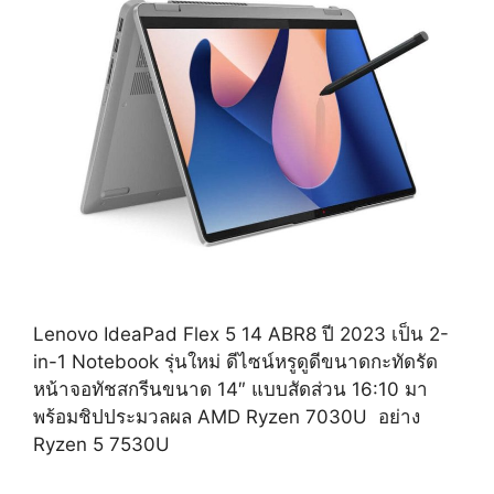
Lenovo IdeaPad Flex 5 14 ABR8 ปี 2023 เป็น 2-
in-1 Notebook รุ่นใหม่ ดีไซน์หรูดูดีขนาดกะทัดรัด
หน้าจอทัชสกรีนขนาด 14″ แบบสัดส่วน 16:10 มา
พร้อมชิปประมวลผล AMD Ryzen 7030U อย่าง
Ryzen 5 7530U