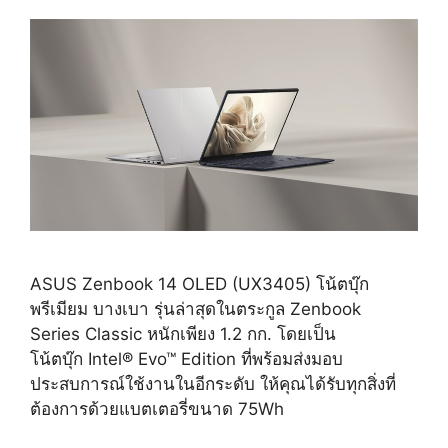
ASUS Zenbook 14 OLED (UX3405) โน้ตบุ๊ก
พรีเมียม บางเบา รุ่นล่าสุดในตระกูล Zenbook
Series Classic หนักเพียง 1.2 กก. โดยเป็น
โน้ตบุ๊ก Intel® Evo™ Edition ที่พร้อมส่งมอบ
ประสบการณ์ใช้งานในอีกระดับ ให้คุณได้รับทุกสิ่งที่
ต้องการด้วยแบตเตอรี่ขนาด 75Wh