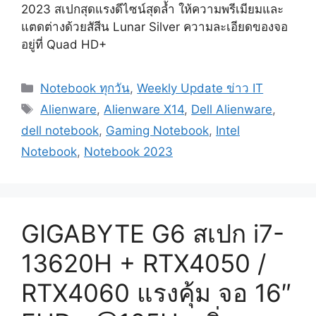
2023 สเปกสุดแรงดีไซน์สุดล้ำ ให้ความพรีเมียมและ
แตดต่างด้วยสัสีน Lunar Silver ความละเอียดของจอ
อยู่ที่ Quad HD+
Categories
Notebook ทุกวัน
,
Weekly Update ข่าว IT
Tags
Alienware
,
Alienware X14
,
Dell Alienware
,
dell notebook
,
Gaming Notebook
,
Intel
Notebook
,
Notebook 2023
GIGABYTE G6 สเปก i7-
13620H + RTX4050 /
RTX4060 แรงคุ้ม จอ 16″