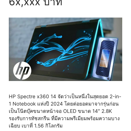
6x,xxx บาท
HP Spectre x360 14 จัดว่าเป็นหนึ่งในสุดยอด 2-in-
1 Notebook แห่งปี 2024 โดยต่อยอดมาจากรุ่นก่อน
เป็นโน๊ตบุ๊คขนาดหน้าจอ OLED ขนาด 14″ 2.8K
รองรับการทัชสกรีน ที่มีความพรีเมียมพร้อมความบาง
เฉียบ เบาที่ 1.56 กิโลกรัม