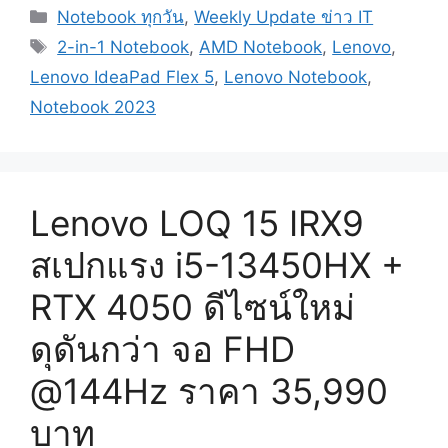
Categories
Notebook ทุกวัน
,
Weekly Update ข่าว IT
Tags
2-in-1 Notebook
,
AMD Notebook
,
Lenovo
,
Lenovo IdeaPad Flex 5
,
Lenovo Notebook
,
Notebook 2023
Lenovo LOQ 15 IRX9
สเปกแรง i5-13450HX +
RTX 4050 ดีไซน์ใหม่
ดุดันกว่า จอ FHD
@144Hz ราคา 35,990
บาท