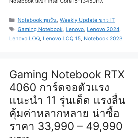
Notebook สเปก Intel Core i5-13450HX
Categories
Notebook ทุกวัน
,
Weekly Update ข่าว IT
Tags
Gaming Notebook
,
Lenovo
,
Lenovo 2024
,
Lenovo LOQ
,
Lenovo LOQ 15
,
Notebook 2023
Gaming Notebook RTX
4060 การ์ดจอตัวแรง
แนะนำ 11 รุ่นเด็ด แรงลื่น
คุ้มค่าหลากหลาย น่าซื้อ
ราคา 33,990 – 49,990