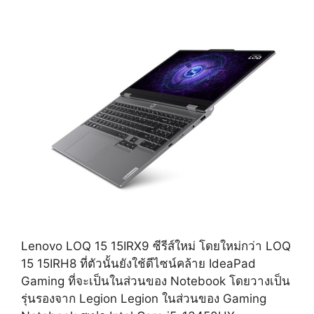
Lenovo LOQ 15 15IRX9 ซีรีส์ใหม่ โดยใหม่กว่า LOQ
15 15IRH8 ที่ตัวนั้นยังใช้ดีไซน์คล้าย IdeaPad
Gaming ที่จะเป็นในส่วนของ Notebook โดยวางเป็น
รุ่นรองจาก Legion Legion ในส่วนของ Gaming