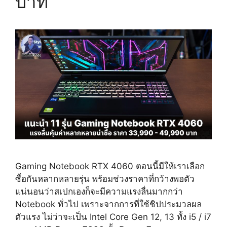
บาท
Gaming Notebook RTX 4060 ตอนนี้มีให้เราเลือก
ซื้อกันหลากหลายรุ่น พร้อมช่วงราคาที่กว้างพอตัว
แน่นอนว่าสเปกเองก็จะมีความแรงลื่นมากกว่า
Notebook ทั่วไป เพราะจากการที่ใช้ชิปประมวลผล
ตัวแรง ไม่ว่าจะเป็น Intel Core Gen 12, 13 ทั้ง i5 / i7