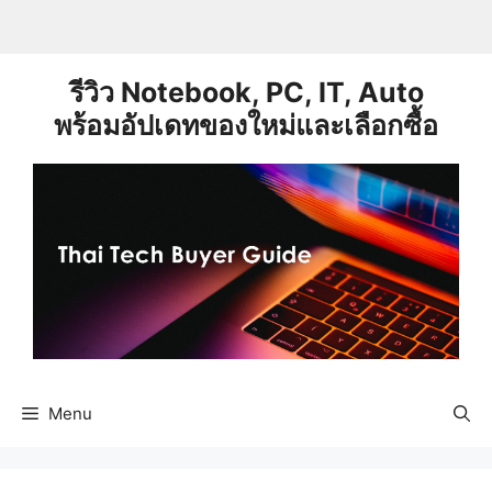
Skip
to
content
รีวิว Notebook, PC, IT, Auto
พร้อมอัปเดทของใหม่และเลือกซื้อ
Menu