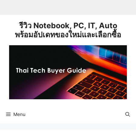
Skip
to
content
รีวิว Notebook, PC, IT, Auto
พร้อมอัปเดทของใหม่และเลือกซื้อ
Menu