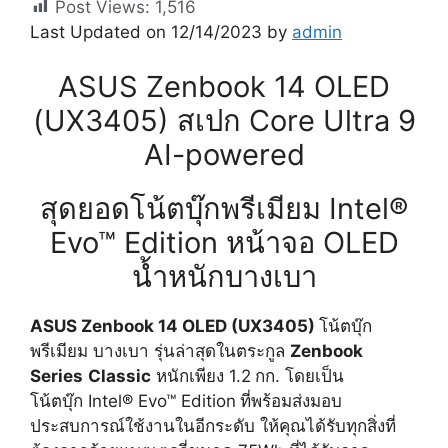
Post Views:
1,516
Last Updated on 12/14/2023 by
admin
ASUS Zenbook 14 OLED
(UX3405) สเปก Core Ultra 9
AI-powered
สุดยอดโน้ตบุ๊กพรีเมียม Intel®
Evo™ Edition หน้าจอ OLED
น้ำหนักบางเบา
ASUS Zenbook 14 OLED (UX3405)
โน้ตบุ๊ก
พรีเมียม บางเบา รุ่นล่าสุดในตระกูล
Zenbook
Series
Classic
หนักเพียง 1.2
กก. โดยเป็น
โน้ตบุ๊ก Intel® Evo™ Edition
ที่พร้อมส่งมอบ
ประสบการณ์ใช้งานในอีกระดับ ให้คุณได้รับทุกสิ่งที่