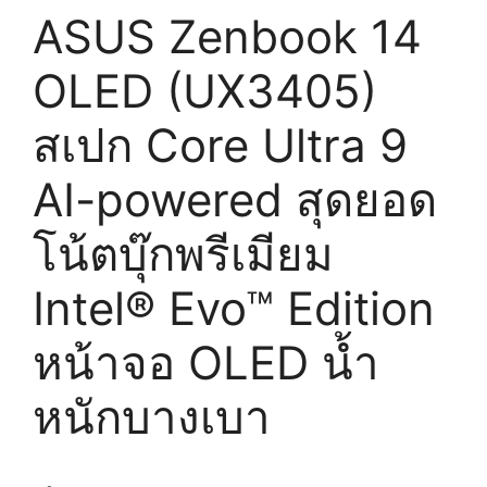
ASUS Zenbook 14
OLED (UX3405)
สเปก Core Ultra 9
AI-powered สุดยอด
โน้ตบุ๊กพรีเมียม
Intel® Evo™ Edition
หน้าจอ OLED น้ำ
หนักบางเบา