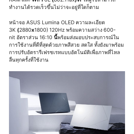
ทำงานได้รวดเร็วขึ้นไม่ว่าจะอยู่ที่ใดก็ตาม
หน้าจอ ASUS Lumina OLED
ความละเอียด
3K
(
2880
x
1800)
120Hz พร้อมความสว่าง
600-
nit อัตราส่วน 16:10
นี้
พร้อมส่งมอบประสบการณ์ใน
การใช้งานที่ดีที่สุดด้วยภาพสีสวย สดใส ทั้งยังมาพร้อม
การปรับอัตรารีเฟรชเรทแบบอัตโนมัติเพื่อภาพที่ไหล
ลื่นทุกครั้งที่ใช้งาน