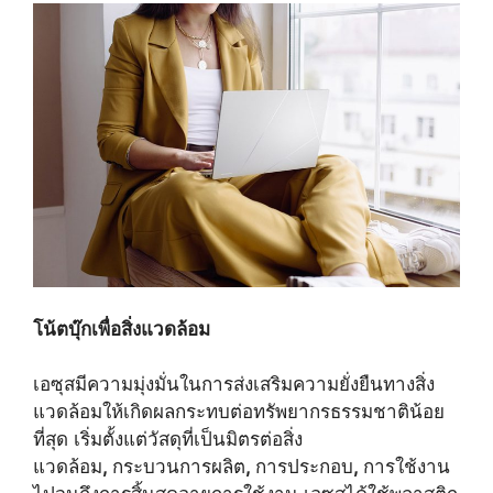
โน้ตบุ๊กเพื่อสิ่งแวดล้อม
เอซุสมีความมุ่งมั่นในการส่งเสริมความยั่งยืนทางสิ่ง
แวดล้อมให้เกิดผลกระทบต่อทรัพยากรธรรมชาติน้อย
ที่สุด เริ่มตั้งแต่วัสดุที่เป็นมิตรต่อสิ่ง
แวดล้อม
,
กระบวนการผลิต
,
การประกอบ
,
การใช้งาน