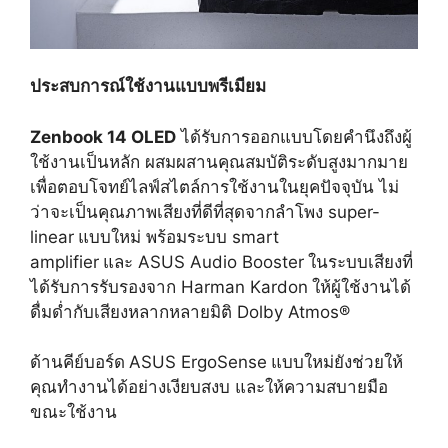
ประสบการณ์ใช้งานแบบพรีเมียม
Zenbook
14
OLED
ได้รับการออกแบบโดยคำนึงถึงผู้
ใช้งานเป็นหลัก ผสมผสานคุณสมบัติระดับสูงมากมาย
เพื่อตอบโจทย์ไลฟ์สไตล์การใช้งานในยุคปัจจุบัน ไม่
ว่าจะเป็นคุณภาพเสียงที่ดีที่สุดจากลำโพง super-
linear
แบบใหม่ พร้อมระบบ smart
amplifier
และ ASUS Audio Booster
ในระบบเสียงที่
ได้รับการรับรองจาก Harman Kardon
ให้ผู้ใช้งานได้
ดื่มด่ำกับเสียงหลากหลายมิติ Dolby Atmos®
ด้านคีย์บอร์ด
ASUS ErgoSense
แบบใหม่ยังช่วยให้
คุณทำงานได้อย่างเงียบสงบ และให้ความสบายมือ
ขณะใช้งาน