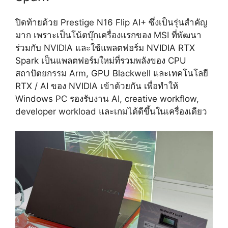
ปิดท้ายด้วย Prestige N16 Flip AI+ ซึ่งเป็นรุ่นสำคัญ
มาก เพราะเป็นโน้ตบุ๊กเครื่องแรกของ MSI ที่พัฒนา
ร่วมกับ NVIDIA และใช้แพลตฟอร์ม NVIDIA RTX
Spark เป็นแพลตฟอร์มใหม่ที่รวมพลังของ CPU
สถาปัตยกรรม Arm, GPU Blackwell และเทคโนโลยี
RTX / AI ของ NVIDIA เข้าด้วยกัน เพื่อทำให้
Windows PC รองรับงาน AI, creative workflow,
developer workload และเกมได้ดีขึ้นในเครื่องเดียว