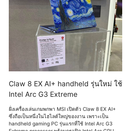
Claw 8 EX AI+ handheld รุ่นใหม่ ใช้
Intel Arc G3 Extreme
ฝั่งเครื่องเล่นเกมพกพา MSI เปิดตัว Claw 8 EX AI+
ซึ่งถือเป็นหนึ่งในไฮไลต์ใหญ่ของงาน เพราะเป็น
handheld gaming PC รุ่นแรกที่ใช้ Intel Arc G3