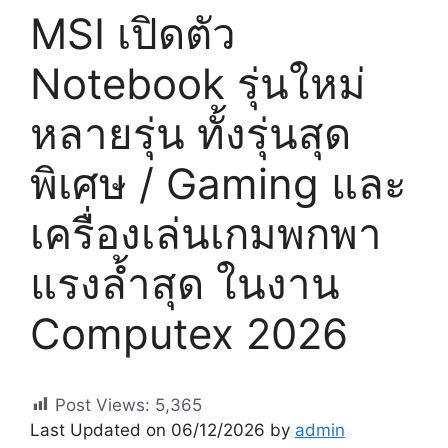
MSI เปิดตัว
Notebook รุ่นใหม่
หลายรุ่น ทั้งรุ่นสุด
พิเศษ / Gaming และ
เครื่องเล่นเกมพกพา
แรงล้ำสุด ในงาน
Computex 2026
Post Views:
5,365
Last Updated on 06/12/2026 by
admin