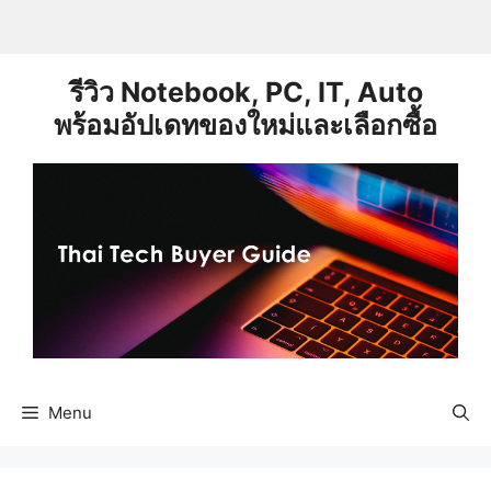
Skip
to
content
รีวิว Notebook, PC, IT, Auto
พร้อมอัปเดทของใหม่และเลือกซื้อ
Menu