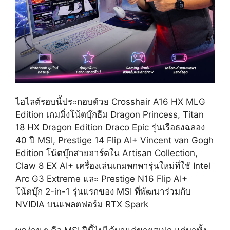
ไฮไลต์รอบนี้ประกอบด้วย Crosshair A16 HX MLG
Edition เกมมิ่งโน้ตบุ๊กธีม Dragon Princess, Titan
18 HX Dragon Edition Draco Epic รุ่นเรือธงฉลอง
40 ปี MSI, Prestige 14 Flip AI+ Vincent van Gogh
Edition โน้ตบุ๊กสายอาร์ตใน Artisan Collection,
Claw 8 EX AI+ เครื่องเล่นเกมพกพารุ่นใหม่ที่ใช้ Intel
Arc G3 Extreme และ Prestige N16 Flip AI+
โน้ตบุ๊ก 2-in-1 รุ่นแรกของ MSI ที่พัฒนาร่วมกับ
NVIDIA บนแพลตฟอร์ม RTX Spark