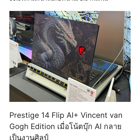
Prestige 14 Flip AI+ Vincent van
Gogh Edition เมื่อโน้ตบุ๊ก AI กลาย
เป็นงานศิลป์