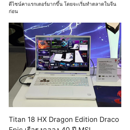
ดีไซน์คาแรกเตอร์มากขึ้น โดยจะเริ่มทำตลาดในจีน
ก่อน
Titan 18 HX Dragon Edition Draco
Epic เรือธงฉลอง 40 ปี MSI