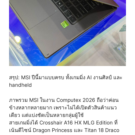
สรุป: MSI ปีนี้มาแบบครบ ทั้งเกมมิ่ง AI งานศิลป์ และ
handheld
ภาพรวม MSI ในงาน Computex 2026 ถือว่าค่อน
ข้างหลากหลายมาก เพราะไม่ได้เปิดตัวสินค้าแนว
เดียว แต่แบ่งชัดเป็นหลายกลุ่มผู้ใช้
สายเกมมิ่งได้ Crosshair A16 HX MLG Edition ที่
เน้นดีไซน์ Dragon Princess และ Titan 18 Draco