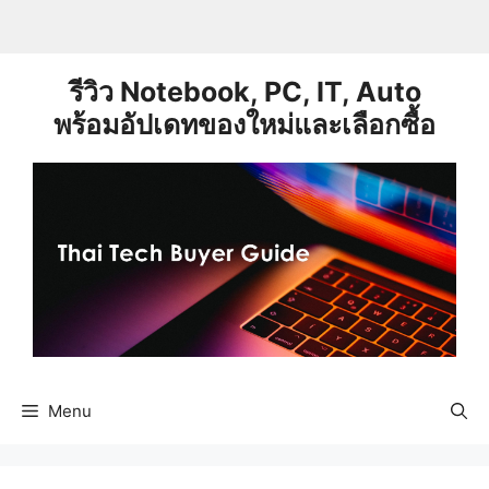
Skip
to
content
รีวิว Notebook, PC, IT, Auto
พร้อมอัปเดทของใหม่และเลือกซื้อ
Menu