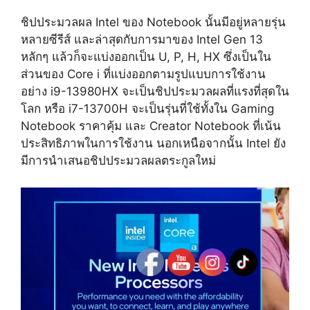
ชิปประมวลผล Intel ของ Notebook นั้นมีอยู่หลายรุ่น
หลายซีรีส์ และล่าสุดกับการมาของ Intel Gen 13
หลักๆ แล้วก็จะแบ่งออกเป็น U, P, H, HX ซึ่งเป็นใน
ส่วนของ Core i ที่แบ่งออกตามรูปแบบการใช้งาน
อย่าง i9-13980HX จะเป็นชิปประมวลผลที่แรงที่สุดใน
โลก หรือ i7-13700H จะเป็นรุ่นที่ใช้ทั้งใน Gaming
Notebook ราคาคุ้ม และ Creator Notebook ที่เน้น
ประสิทธิภาพในการใช้งาน นอกเหนือจากนั้น Intel ยัง
มีการนำเสนอชิปประมวลผลตระกูลใหม่