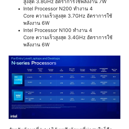
สูงสุด 3.8GHz อัตราการใช้พลังงาน 7W
Intel Processor N200 ทำงาน 4
Core ความเร็วสูงสุด 3.7GHz อัตราการใช้
พลังงาน 6W
Intel Processor N100 ทำงาน 4
Core ความเร็วสูงสุด 3.4GHz อัตราการใช้
พลังงาน 6W