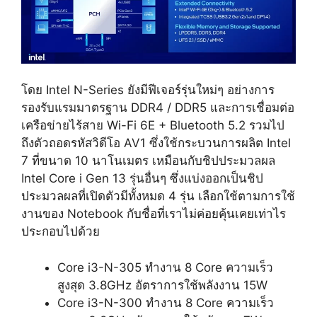
โดย Intel N-Series ยังมีฟีเจอร์รุ่นใหม่ๆ อย่างการ
รองรับแรมมาตรฐาน DDR4 / DDR5 และการเชื่อมต่อ
เครือข่ายไร้สาย Wi-Fi 6E + Bluetooth 5.2 รวมไป
ถึงตัวถอดรหัสวิดีโอ AV1 ซึ่งใช้กระบวนการผลิต Intel
7 ที่ขนาด 10 นาโนเมตร เหมือนกับชิปประมวลผล
Intel Core i Gen 13 รุ่นอื่นๆ ซึ่งแบ่งออกเป็นชิป
ประมวลผลที่เปิดตัวมีทั้งหมด 4 รุ่น เลือกใช้ตามการใช้
งานของ Notebook กับชื่อที่เราไม่ค่อยคุ้นเคยเท่าไร
ประกอบไปด้วย
Core i3-N-305 ทำงาน 8 Core ความเร็ว
สูงสุด 3.8GHz อัตราการใช้พลังงาน 15W
Core i3-N-300 ทำงาน 8 Core ความเร็ว