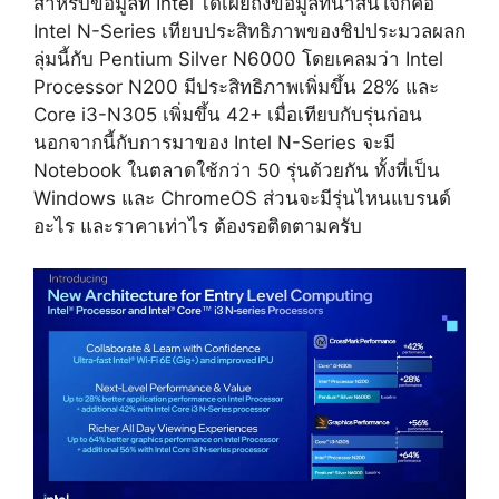
สำหรับข้อมูลที่ Intel ได้เผยถึงข้อมูลที่น่าสนใจก็คือ
Intel N-Series เทียบประสิทธิภาพของชิปประมวลผลก
ลุ่มนี้กับ Pentium Silver N6000 โดยเคลมว่า Intel
Processor N200 มีประสิทธิภาพเพิ่มขึ้น 28% และ
Core i3-N305 เพิ่มขึ้น 42+ เมื่อเทียบกับรุ่นก่อน
นอกจากนี้กับการมาของ Intel N-Series จะมี
Notebook ในตลาดใช้กว่า 50 รุ่นด้วยกัน ทั้งที่เป็น
Windows และ ChromeOS ส่วนจะมีรุ่นไหนแบรนด์
อะไร และราคาเท่าไร ต้องรอติดตามครับ