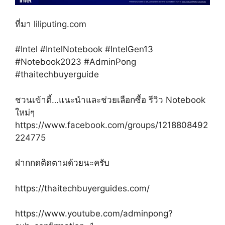
ที่มา liliputing.com
#Intel #IntelNotebook #IntelGen13
#Notebook2023 #AdminPong
#thaitechbuyerguide
ชวนเข้าตี้…แนะนำและช่วยเลือกซื้อ รีวิว Notebook
ใหม่ๆ
https://www.facebook.com/groups/1218808492
224775
ฝากกดติดตามด้วยนะครับ
https://thaitechbuyerguides.com/
https://www.youtube.com/adminpong?