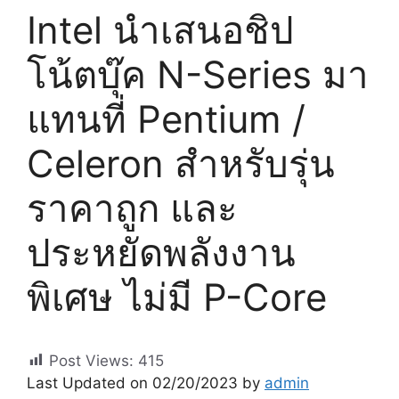
Intel นำเสนอชิป
โน้ตบุ๊ค N-Series มา
แทนที่ Pentium /
Celeron สำหรับรุ่น
ราคาถูก และ
ประหยัดพลังงาน
พิเศษ ไม่มี P-Core
Post Views:
415
Last Updated on 02/20/2023 by
admin