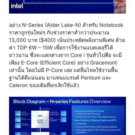
อย่าง N-Series (Alder Lake-N) สำหรับ Notebook
ราคาถูกรุ่นใหม่ๆ กับช่วงราคาต่ำกว่าประมาณ
13,000 บาท ($400) เน้นประหยัดพลังงานพิเศษ ด้วย
ค่า TDP 6W – 15W เพื่อการใช้งานแบตเตอรี่ได้
ยาวนาน ซึ่งจะแตกต่างจาก Core i รุ่นทั่วไปคือ จะมี
เพียง E-Core (Efficient Core) อย่าง Gracemont
เท่านั้น โดยไม่มี P-Core เลย แต่ลื่นไหลใช้งานพื้น
ฐานได้ดีแน่นอน มาแทนแบรนด์ Pentium และ
Celeron ของเดิมที่ยกเลิกใช้แล้ว