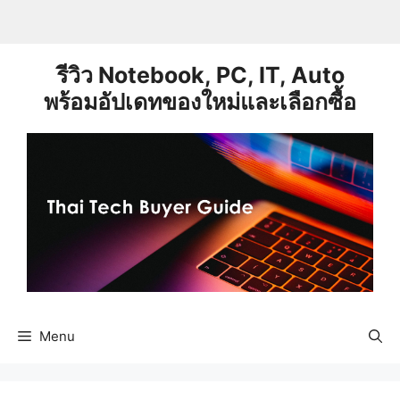
Skip
to
content
รีวิว Notebook, PC, IT, Auto
พร้อมอัปเดทของใหม่และเลือกซื้อ
Menu