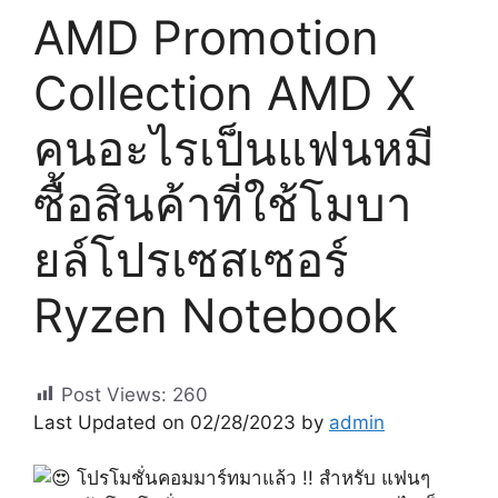
AMD Promotion
Collection AMD X
คนอะไรเป็นแฟนหมี
ซื้อสินค้าที่ใช้โมบา
ยล์โปรเซสเซอร์
Ryzen Notebook
Post Views:
260
Last Updated on 02/28/2023 by
admin
โปรโมชั่นคอมมาร์ทมาแล้ว !! สำหรับ แฟนๆ