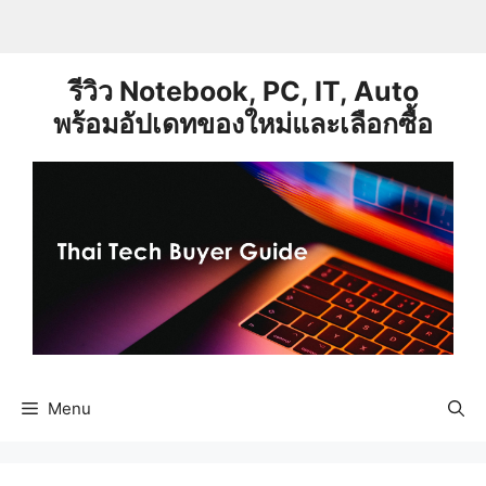
Skip
to
content
รีวิว Notebook, PC, IT, Auto
พร้อมอัปเดทของใหม่และเลือกซื้อ
Menu