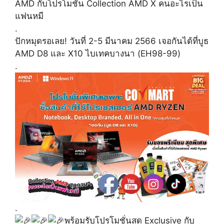
AMD กับโปรโมชั่น Collection AMD X คนอะไรเป็น
แฟนหมี
.
ปักหมุดรอเลย! วันที่ 2-5 มีนาคม 2566 เจอกันได้ที่บูธ
AMD D8 และ X10 ไบเทคบางนา (EH98-99)
.
.
พร้อมรับโปรโมชั่นสุด Exclusive กับ