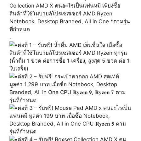
Collection AMD X คนอะไรเป็นแฟนหมี เพียงซื้อ
สินค้าที่ใช้โมบายล์โปรเซสเซอร์ AMD Ryzen
Notebook, Desktop Branded, All in One *ตามรุ่น
ที่กำหนด
.
ต่อที่ 1 – รับฟรี! น้ำดื่ม AMD เย็นชื่นใจ เมื่อซื้อ
สินค้าที่ใช้โมบายล์โปรเซสเซอร์ AMD Ryzen ทุกรุ่น
(น้ำดื่ม 1 ขวด ต่อการซื้อ 1 เครื่อง, สูงสุด 5 ขวด ต่อ 1
ใบเสร็จ)
ต่อที่ 2 – รับฟรี! กระเป๋าคาดอก AMD สุดเท่ห์
มูลค่า 1,299 บาท เมื่อซื้อ Notebook, Desktop
Branded, All in One CPU 𝐑𝐲𝐳𝐞𝐧 𝟗, 𝐑𝐲𝐳𝐞𝐧 𝟕 ตาม
รุ่นที่กำหนด
ต่อที่ 3 – รับฟรี! Mouse Pad AMD x คนอะไรเป็น
แฟนหมี มูลค่า 199 บาท เมื่อซื้อ Notebook,
Desktop Branded, All in One CPU 𝐑𝐲𝐳𝐞𝐧 𝟓 ตาม
รุ่นที่กำหนด
ต่อที่ 4 – รับฟรี! Boxset Collection AMD X คน