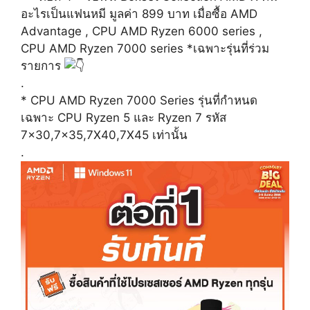
อะไรเป็นแฟนหมี มูลค่า 899 บาท เมื่อซื้อ AMD
Advantage , CPU AMD Ryzen 6000 series ,
CPU AMD Ryzen 7000 series *เฉพาะรุ่นที่ร่วม
รายการ
.
* CPU AMD Ryzen 7000 Series รุ่นที่กำหนด
เฉพาะ CPU Ryzen 5 และ Ryzen 7 รหัส
7×30,7×35,7X40,7X45 เท่านั้น
.