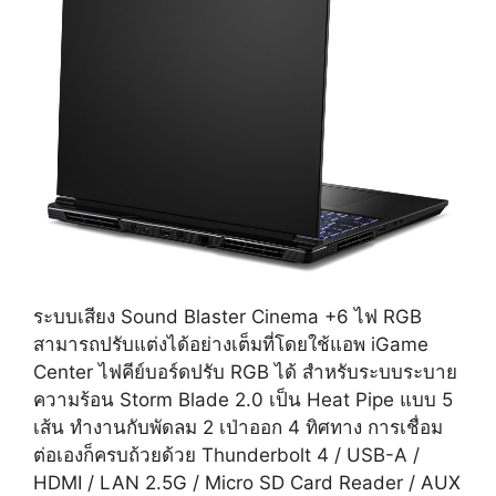
ระบบเสียง Sound Blaster Cinema +6 ไฟ RGB
สามารถปรับแต่งได้อย่างเต็มที่โดยใช้แอพ iGame
Center ไฟคีย์บอร์ดปรับ RGB ได้ สำหรับระบบระบาย
ความร้อน Storm Blade 2.0 เป็น Heat Pipe แบบ 5
เส้น ทำงานกับพัดลม 2 เป่าออก 4 ทิศทาง การเชื่อม
ต่อเองก็ครบถ้วยด้วย Thunderbolt 4 / USB-A /
HDMI / LAN 2.5G / Micro SD Card Reader / AUX