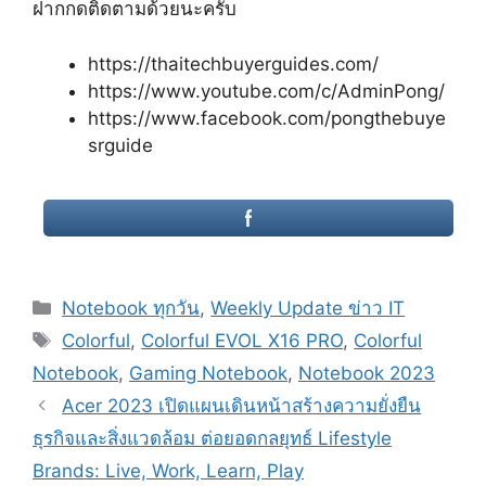
ฝากกดติดตามด้วยนะครับ
https://thaitechbuyerguides.com/
https://www.youtube.com/c/AdminPong/
https://www.facebook.com/pongthebuye
srguide
Categories
Notebook ทุกวัน
,
Weekly Update ข่าว IT
Tags
Colorful
,
Colorful EVOL X16 PRO
,
Colorful
Notebook
,
Gaming Notebook
,
Notebook 2023
Post
Acer 2023 เปิดแผนเดินหน้าสร้างความยั่งยืน
navigation
ธุรกิจและสิ่งแวดล้อม ต่อยอดกลยุทธ์ Lifestyle
Brands: Live, Work, Learn, Play