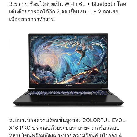
3.5 การเชื่อมไร้สายเป็น Wi-Fi 6E + Bluetooth โดด
เด่นด้วยการต่อได้อีก 2 จอ เป็นแบบ 1 + 2 จอแยก
เพื่อขยายการทำงาน
ระบบระบายความร้อนขั้นสูงของ COLORFUL EVOL
X16 PRO ประกอบด้วยระบบระบายความร้อนแบบ
หลายโซนพร้อมพัดลมระบายความร้อนคู่
เป่าออก 4