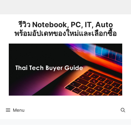
Skip
to
content
รีวิว Notebook, PC, IT, Auto
พร้อมอัปเดทของใหม่และเลือกซื้อ
Menu