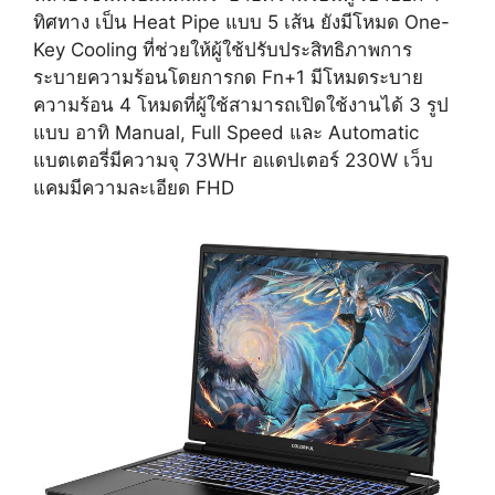
ทิศทาง
เป็น Heat Pipe แบบ 5 เส้น
ยังมีโหมด One-
Key Cooling ที่ช่วยให้ผู้ใช้ปรับประสิทธิภาพการ
ระบายความร้อนโดยการกด Fn+1 มีโหมดระบาย
ความร้อน 4 โหมดที่ผู้ใช้สามารถเปิดใช้งานได้ 3 รูป
แบบ อาทิ Manual, Full Speed และ Automatic
แบตเตอรี่มีความจุ 73WHr อแดปเตอร์ 230W เว็บ
แคมมีความละเอียด FHD