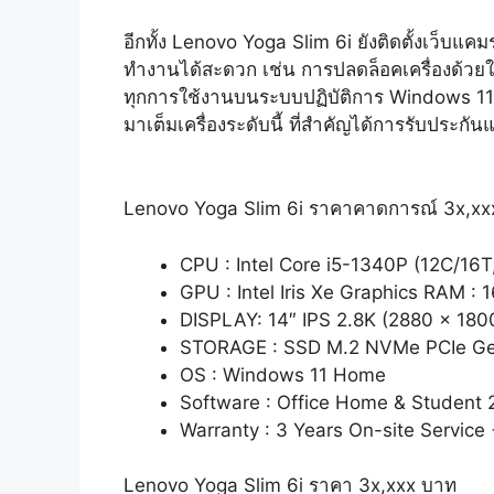
อีกทั้ง Lenovo Yoga Slim 6i ยังติดตั้งเว็บแค
ทำงานได้สะดวก เช่น การปลดล็อคเครื่องด้วย
ทุกการใช้งานบนระบบปฏิบัติการ Windows 11 Hom
มาเต็มเครื่องระดับนี้ ที่สำคัญได้การรับประกั
Lenovo Yoga Slim 6i ราคาคาดการณ์ 3x,xx
CPU : Intel Core i5-1340P (12C/16T
GPU : Intel Iris Xe Graphics RAM
DISPLAY: 14″ IPS 2.8K (2880 x 18
STORAGE : SSD M.2 NVMe PCIe G
OS : Windows 11 Home
Software : Office Home & Student 
Warranty : 3 Years On-site Service
Lenovo Yoga Slim 6i ราคา 3x,xxx บาท