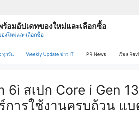
พร้อมอัปเดทของใหม่และเลือกซื้อ
ทุกวัน
Weekly Update ข่าว IT
PR News
เรียล Rev
 6i สเปก Core i Gen 13
ร์การใช้งานครบถ้วน แบ