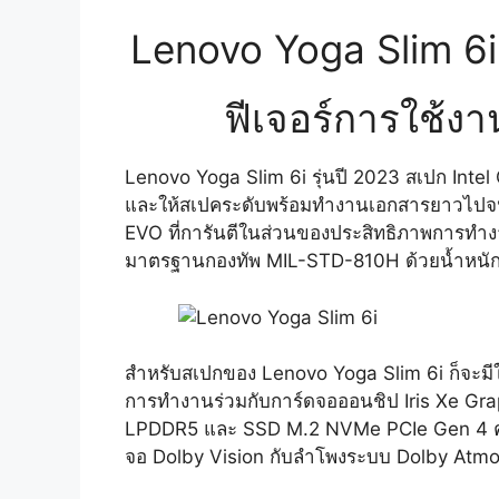
Lenovo Yoga Slim 6i
ฟีเจอร์การใช้ง
Lenovo Yoga Slim 6i รุ่นปี 2023 สเปก Intel C
และให้สเปคระดับพร้อมทำงานเอกสารยาวไปจนงา
EVO ที่การันตีในส่วนของประสิทธิภาพการทำงา
มาตรฐานกองทัพ MIL-STD-810H ด้วยน้ำหนักเพ
สำหรับสเปกของ Lenovo Yoga Slim 6i ก็จะมีใ
การทำงานร่วมกับการ์ดจอออนชิป Iris Xe Gra
LPDDR5 และ SSD M.2 NVMe PCIe Gen 4 ควา
จอ Dolby Vision กับลำโพงระบบ Dolby Atmos ที่