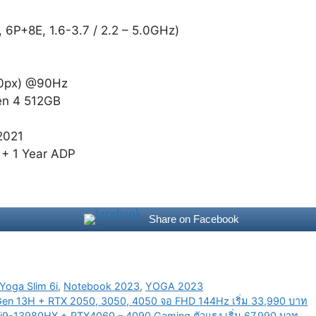
, 6P+8E, 1.6-3.7 / 2.2 – 5.0GHz)
00px) @90Hz
en 4 512GB
2021
e + 1 Year ADP
Share on Facebook
Yoga Slim 6i
,
Notebook 2023
,
YOGA 2023
7 Gen 13H + RTX 2050, 3050, 4050 จอ FHD 144Hz เริ่ม 33,990 บาท
9-13980HX + RTX4060 – 4090 Gaming ตัวแรง เริ่ม 67,990 บาท