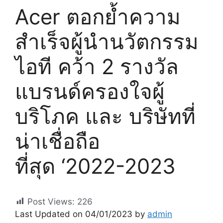
Acer ตอกย้ำความ
สำเร็จผู้นำนวัตกรรม
ไอที คว้า 2 รางวัล
แบรนด์ครองใจผู้
บริโภค และ บริษัทที่
น่าเชื่อถือ
ที่สุด ‘2022-2023
Post Views:
226
Last Updated on 04/01/2023 by
admin