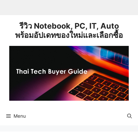
Skip
to
content
รีวิว Notebook, PC, IT, Auto
พร้อมอัปเดทของใหม่และเลือกซื้อ
Menu