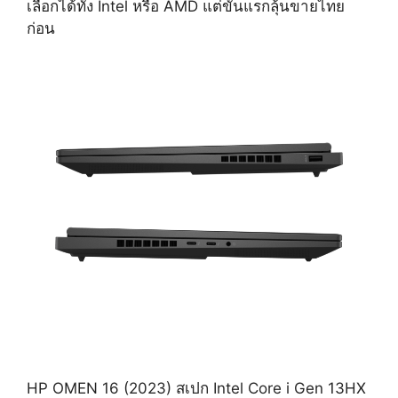
เลือกได้ทั้ง Intel หรือ AMD แต่ขั้นแรกลุ้นขายไทย
ก่อน
HP OMEN 16 (2023) สเปก Intel Core i Gen 13HX