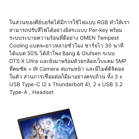
ในส่วนของคีย์บอร์ดได้มีการใช้ไฟแบบ RGB ทำให้เรา
สามารถปรับสีไฟได้อย่างอิสระแบบ Per-key พร้อม
ระบบระบายความร้อนที่ดีอย่าง OMEN Tempest
Cooling แบตจะยาวหลายชั่วโมง ชาร์จไว 30 นาที
ได้แบต 50% ได้ลำโพง Bang & Olufsen ระบบ
DTS:X Ultra และยังมาพร้อมด้วยกล้องเว็บแคม 5MP
ที่คมชัด + IR Camera สแกนหน้า และมีไมค์ดิจิตอล
ในตัว ส่วนการเชื่อมต่อก็มีมาอย่างครบถ้วน ทั้ง 3 x
USB Type-C (2 x Thunderbolt 4), 2 x USB 3.2
Type-A , Headset