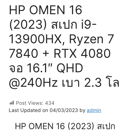
HP OMEN 16
(2023) สเปก i9-
13900HX, Ryzen 7
7840 + RTX 4080
จอ 16.1″ QHD
@240Hz เบา 2.3 โล
Post Views:
434
Last Updated on 04/03/2023 by
admin
HP OMEN 16 (2023) สเปก