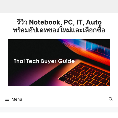
Skip
to
content
รีวิว Notebook, PC, IT, Auto
พร้อมอัปเดทของใหม่และเลือกซื้อ
Menu