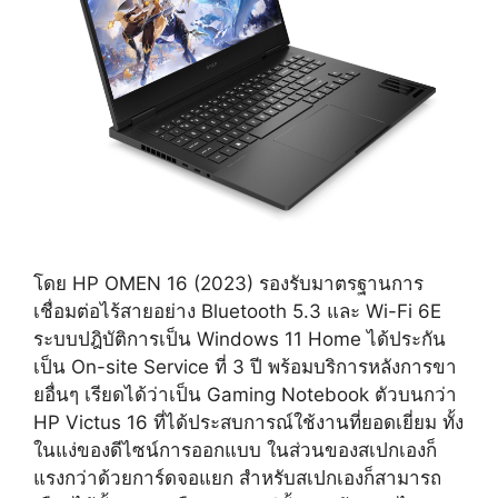
โดย HP OMEN 16 (2023) รองรับมาตรฐานการ
เชื่อมต่อไร้สายอย่าง Bluetooth 5.3 และ Wi-Fi 6E
ระบบปฎิบัติการเป็น Windows 11 Home ได้ประกัน
เป็น On-site Service ที่ 3 ปี พร้อมบริการหลังการขา
ยอื่นๆ เรียดได้ว่าเป็น Gaming Notebook ตัวบนกว่า
HP Victus 16 ที่ได้ประสบการณ์ใช้งานที่ยอดเยี่ยม ทั้ง
ในแง่ของดีไซน์การออกแบบ ในส่วนของสเปกเองก็
แรงกว่าด้วยการ์ดจอแยก สำหรับสเปกเองก็สามารถ