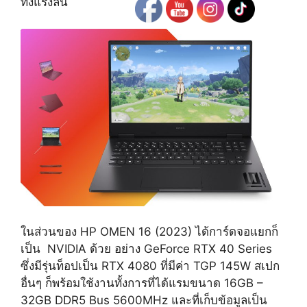
ทั้งแรงลื่น
ในส่วนของ HP OMEN 16 (2023) ได้การ์ดจอแยกก็
เป็น NVIDIA ด้วย อย่าง GeForce RTX 40 Series
ซึ่งมีรุ่นท็อปเป็น RTX 4080 ที่มีค่า TGP 145W สเปก
อื่นๆ ก็พร้อมใช้งานทั้งการที่ได้แรมขนาด 16GB –
32GB DDR5 Bus 5600MHz และที่เก็บข้อมูลเป็น