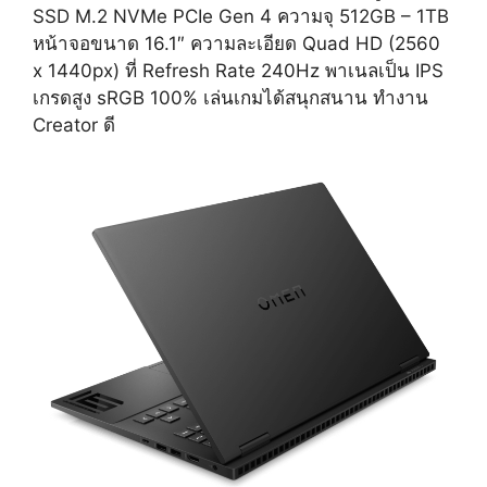
SSD M.2 NVMe PCIe Gen 4 ความจุ 512GB – 1TB
หน้าจอขนาด 16.1″ ความละเอียด Quad HD (2560
x 1440px) ที่ Refresh Rate 240Hz พาเนลเป็น IPS
เกรดสูง sRGB 100% เล่นเกมได้สนุกสนาน ทำงาน
Creator ดี