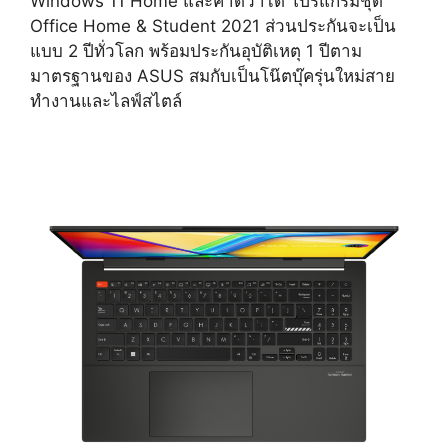
Windows 11 Home และคาดว่าได้ โปรแกรมชุด
Office Home & Student 2021 ส่วนประกันจะเป็น
แบบ 2 ปีทั่วโลก พร้อมประกันอุบัติเหตุ 1 ปีตาม
มาตรฐานของ ASUS สมกับเป็นโน๊ตบุ๊ครุ่นใหม่สาย
ทำงานและไลฟ์สไตล์