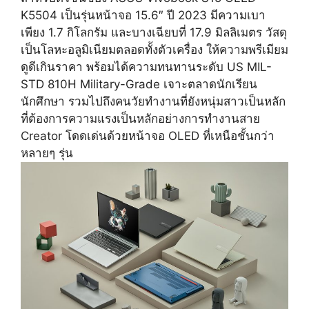
K5504 เป็นรุ่นหน้าจอ 15.6″ ปี 2023 มีความเบา
เพียง 1.7 กิโลกรัม และบางเฉียบที่ 17.9 มิลลิเมตร วัสดุ
เป็นโลหะอลูมิเนียมตลอดทั้งตัวเครื่อง ให้ความพรีเมียม
ดูดีเกินราคา พร้อมได้ความทนทานระดับ US MIL-
STD 810H Military-Grade เจาะตลาดนักเรียน
นักศึกษา รวมไปถึงคนวัยทำงานที่ยังหนุ่มสาวเป็นหลัก
ที่ต้องการความแรงเป็นหลักอย่างการทำงานสาย
Creator โดดเด่นด้วยหน้าจอ OLED ที่เหนือชั้นกว่า
หลายๆ รุ่น