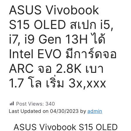
ASUS Vivobook
S15 OLED สเปก i5,
i7, i9 Gen 13H ได้
Intel EVO มีการ์ดจอ
ARC จอ 2.8K เบา
1.7 โล เริ่ม 3x,xxx
Post Views:
340
Last Updated on 04/30/2023 by
admin
ASUS Vivobook S15 OLED