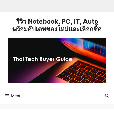
Skip
to
content
รีวิว Notebook, PC, IT, Auto
พร้อมอัปเดทของใหม่และเลือกซื้อ
Menu