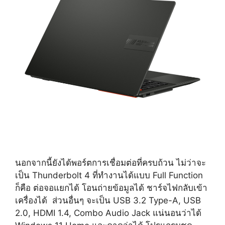
นอกจากนี้ยังได้พอร์ตการเชื่อมต่อที่ครบถ้วน ไม่ว่าจะ
เป็น Thunderbolt 4 ที่ทำงานได้แบบ Full Function
ก็คือ ต่อจอแยกได้ โอนถ่ายข้อมูลได้ ชาร์จไฟกลับเข้า
เครื่องได้ ส่วนอื่นๆ จะเป็น USB 3.2 Type-A, USB
2.0, HDMI 1.4, Combo Audio Jack แน่นอนว่าได้