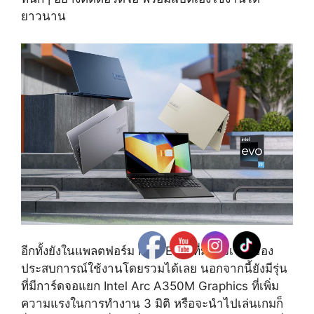
ยาวนาน
อีกทั้งยังในแพลตฟอร์ม Intel EVO ที่มั่นใจเรื่องของ
ประสบการณ์ใช้งานโดยรวมได้เลย นอกจากนี้ยังมีรุ่น
ที่มีการ์ดจอแยก Intel Arc A350M Graphics ที่เพิ่ม
ความแรงในการทำงาน 3 มิติ หรือจะนำไปเล่นเกมก็