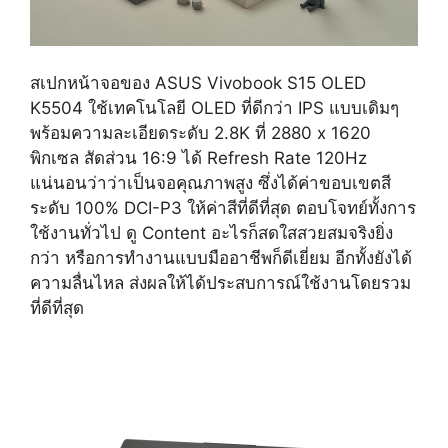
สเปกหน้าจอของ ASUS Vivobook S15 OLED
K5504 ใช้เทคโนโลยี OLED ที่ดีกว่า IPS แบบเดิมๆ
พร้อมความละเอียดระดับ 2.8K ที่ 2880 x 1620
พิกเซล สัดส่วน 16:9 ได้ Refresh Rate 120Hz
แน่นอนว่าว่าเป็นจอคุณภาพสูง ซึ่งได้ค่าขอบเขตสี
ระดับ 100% DCI-P3 ให้ค่าสีที่ดีที่สุด ตอบโจทย์ทั้งการ
ใช้งานทั่วไป ดู Content อะไรก็สดใสสวยสมจริงยิ่ง
กว่า หรือการทำงานแบบมืออาชีพก็ดีเยี่ยม อีกทั้งยังได้
ความลื่นไหล ส่งผลให้ได้ประสบการณ์ใช้งานโดยรวม
ที่ดีที่สุด