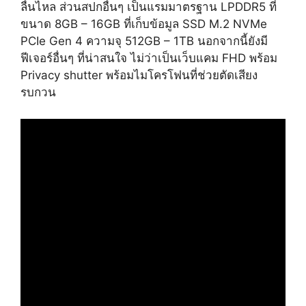
ลื่นไหล ส่วนสปกอื่นๆ เป็นแรมมาตรฐาน LPDDR5 ที่
ขนาด 8GB – 16GB ที่เก็บข้อมูล SSD M.2 NVMe
PCIe Gen 4 ความจุ 512GB – 1TB นอกจากนี้ยังมี
ฟีเจอร์อื่นๆ ที่น่าสนใจ ไม่ว่าเป็นเว็บแคม FHD พร้อม
Privacy shutter พร้อมไมโครโฟนที่ช่วยตัดเสียง
รบกวน