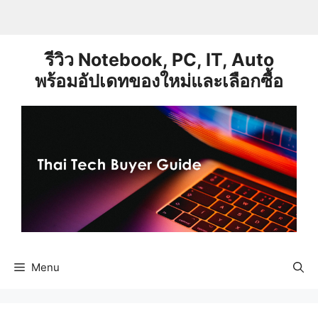
Skip
to
content
รีวิว Notebook, PC, IT, Auto
พร้อมอัปเดทของใหม่และเลือกซื้อ
Menu