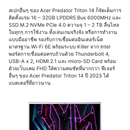
สเปกอื่นๆ ของ Acer Predator Triton 14 ก็จัดเต็มการ
ติดตั้งแรม 16 – 32GB LPDDR5 Bus 6000MHz และ
SSD M.2 NVMe PCIe 4.0 ความจุ 1 – 2 TB ลื่นไหล
ในทุกๆ การใช้งาน ทั้งเล่นเกมจริงจัง หรือการทำงาน
แบบมืออาชีพ รองรับการเชื่อมต่ออินเตอร์เน็ต
มาตรฐาน Wi-Fi 6E พร้อมระบบ Killer จาก Intel
พอร์ตการเชื่อมต่อครบถ้วนด้วย Thunderbolt 4,
USB-A x 2, HDMI 2.1 และ micro-SD Card พร้อม
ด้วยเว็บแคม FHD ให้ความคมชัดที่มากกว่า ฟีเจอร์
อื่นๆ ของ Acer Predator Triton 14 ปี 2023 ได้
แบตเตอรี่ที่ยาวนาน