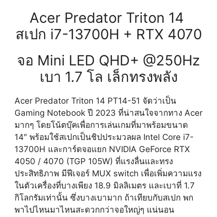
Acer Predator Triton 14
สเปก i7-13700H + RTX 4070
จอ Mini LED QHD+ @250Hz
เบา 1.7 โล เล็กทรงพลัง
Acer Predator Triton 14 PT14-51 จัดว่าเป็น
Gaming Notebook ปี 2023 ที่น่าสนใจจากทาง Acer
มากๆ โดยโน้ตบุ๊คเพื่อการเล่นเกมที่มาพร้อมขนาด
14″ พร้อมใช้สเปกเป็นชิปประมวลผล Intel Core i7-
13700H และการ์ดจอแยก NVIDIA GeForce RTX
4050 / 4070 (TGP 105W) ที่แรงลื่นและทรง
ประสิทธิภาพ มีฟีเจอร์ MUX switch เพื่อเพิ่มความแรง
ในตัวเครื่องที่บางเพียง 18.9 มิลลิเมตร และเบาที่ 1.7
กิโลกรัมเท่านั้น ซึ่งบางเบามาก ถ้าเทียบกับสเปก พก
พาไปไหนมาไหนสะดวกกว่าจอใหญ่ๆ แน่นอน