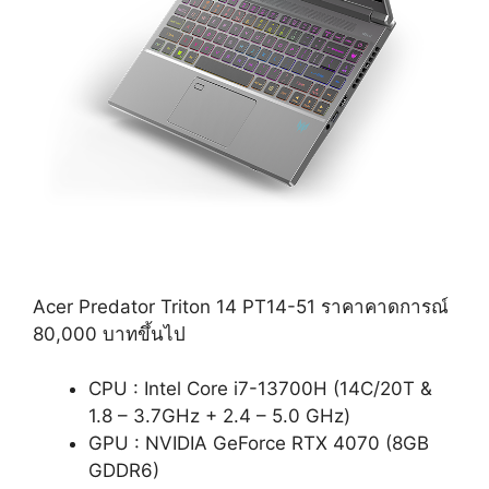
Acer Predator Triton 14 PT14-51 ราคาคาดการณ์
80,000 บาทขึ้นไป
CPU : Intel Core i7-13700H (14C/20T &
1.8 – 3.7GHz + 2.4 – 5.0 GHz)
GPU : NVIDIA GeForce RTX 4070 (8GB
GDDR6)