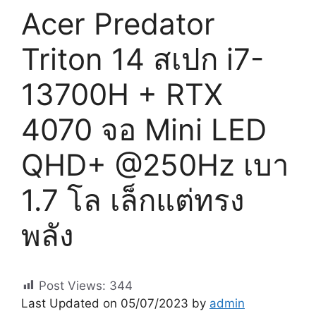
Acer Predator
Triton 14 สเปก i7-
13700H + RTX
4070 จอ Mini LED
QHD+ @250Hz เบา
1.7 โล เล็กแต่ทรง
พลัง
Post Views:
344
Last Updated on 05/07/2023 by
admin