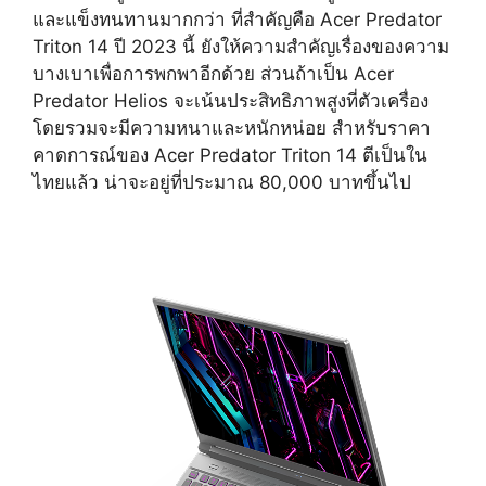
และแข็งทนทานมากกว่า ที่สำคัญคือ Acer Predator
Triton 14 ปี 2023 นี้ ยังให้ความสำคัญเรื่องของความ
บางเบาเพื่อการพกพาอีกด้วย ส่วนถ้าเป็น Acer
Predator Helios จะเน้นประสิทธิภาพสูงที่ตัวเครื่อง
โดยรวมจะมีความหนาและหนักหน่อย สำหรับราคา
คาดการณ์ของ Acer Predator Triton 14 ตีเป็นใน
ไทยแล้ว น่าจะอยู่ที่ประมาณ 80,000 บาทขึ้นไป