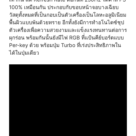
100% เหมือนกัน ประกอบกับขอบหน้าจอบางเฉียบ
วัสดุทั้งหมดที่เป็นกอบเป็นตัวเครื่องเป็นโลหะอลูมิเนียม
พื้นผิวแบบพ้นด้วยทราย อีกทั้งยังมีการทำอโนไดซ์ชุป
ตัวเครื่องเพื่อความสวยงามและแข็งแรงทนทานต่อการ
ผุกร่อน พร้อมกันนั้นยังมีไฟ RGB ที่่แป้นคีย์บอร์ดแบบ
Per-key ด้วย พร้อมปุ่ม Turbo ที่เร่งประสิทธิภาพใน
ได้ในปุ่มเดียว