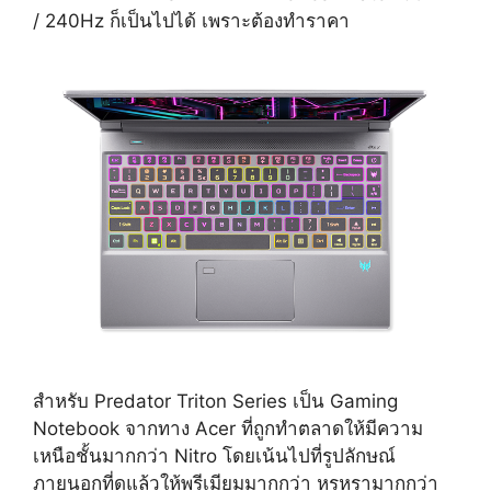
/ 240Hz ก็เป็นไปได้ เพราะต้องทำราคา
สำหรับ Predator Triton Series เป็น Gaming
Notebook จากทาง Acer ที่ถูกทำตลาดให้มีความ
เหนือชั้นมากกว่า Nitro โดยเน้นไปที่รูปลักษณ์
ภายนอกที่ดูแล้วให้พรีเมียมมากกว่า หรูหรามากกว่า