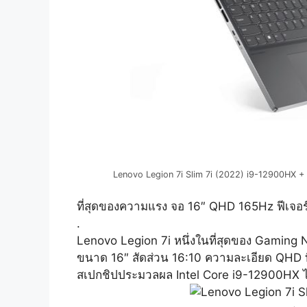
Lenovo Legion 7i Slim 7i (2022) i9-12900HX +
ที่สุดของความแรง จอ 16″ QHD 165Hz ฟีเจอ
.
Lenovo Legion 7i หนึ่งในที่สุดของ Gaming 
ขนาด 16″ สัดส่วน 16:10 ความละเอียด QHD ที
สเปกชิปประมวลผล Intel Core i9-12900HX ได้