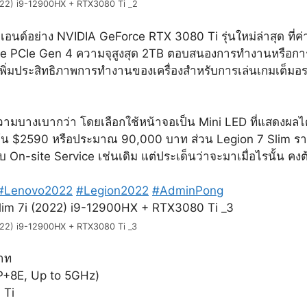
2022) i9-12900HX + RTX3080 Ti _2
เอนด์อย่าง NVIDIA GeForce RTX 3080 Ti รุ่นใหม่ล่าสุด 
CIe Gen 4 ความจุสูงสุด 2TB ตอบสนองการทำงานหรือการเล่นเก
ยเพิ่มประสิทธิภาพการทำงานของเครื่องสำหรับการเล่นเกมเต
ีความบางเบากว่า โดยเลือกใช้หน้าจอเป็น Mini LED ที่แสดงผลได
่มต้น $2590 หรือประมาณ 90,000 บาท ส่วน Legion 7 Slim ร
On-site Service เช่นเดิม แต่ประเด็นว่าจะมาเมื่อไรนั้น คงต
#Lenovo2022
#Legion2022
#AdminPong
2022) i9-12900HX + RTX3080 Ti _3
าท
P+8E, Up to 5GHz)
 Ti