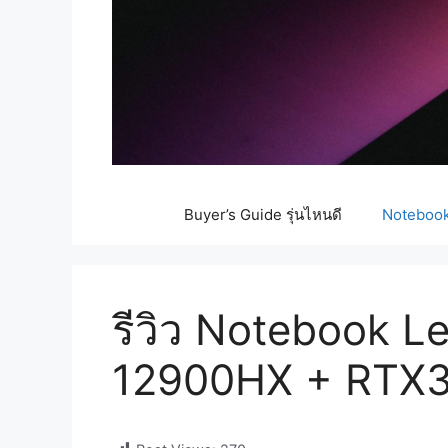
Buyer’s Guide รุ่นไหนดี
Notebook 
รีวิว Notebook Le
12900HX + RTX30