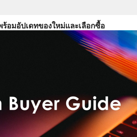
พร้อมอัปเดทของใหม่และเลือกซื้อ