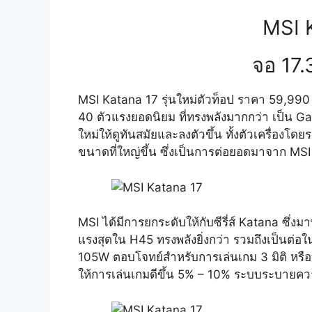
MSI 
จอ 17.
MSI Katana 17 รุ่นใหม่ตัวท็อป ราคา 59,99
40 ตัวแรงยอดนิยม ที่ทรงพลังมากกว่า เป็น G
ใหม่ให้ดูทันสมัยและลงตัวขึ้น ทั้งตัวเครื่องโด
ขนาดที่ใหญ่ขึ้น ซึ่งเป็นการต่อยอดมาจาก MSI K
MSI ได้มีการยกระดับให้กับซีรี่ส์ Katana ซึ่ง
แรงสุดใน H45 ทรงพลังยิ่งกว่า รวมถึงเป็นต
105W ตอบโจทย์สำหรับการเล่นเกม 3 มิติ หรือทำ
ให้การเล่นเกมดีขึ้น 5% – 10% ระบบระบายคว