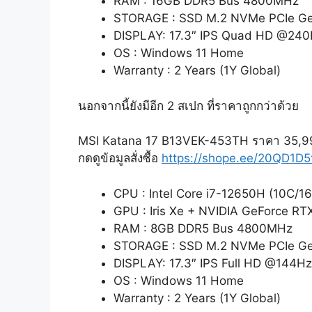
RAM : 16GB DDR5 Bus 4800MHz
STORAGE : SSD M.2 NVMe PCIe Ge
DISPLAY: 17.3″ IPS Quad HD @24
OS : Windows 11 Home
Warranty : 2 Years (1Y Global)
นอกจากนี้ยังมีอีก 2 สเปก ที่ราคาถูกกว่าด้วย
MSI Katana 17 B13VEK-453TH ราคา 35,9
กดดูข้อมูลสั่งซื้อ
https://shope.ee/20QD1D
CPU : Intel Core i7-12650H (10C/16
GPU : Iris Xe + NVIDIA GeForce R
RAM : 8GB DDR5 Bus 4800MHz
STORAGE : SSD M.2 NVMe PCIe G
DISPLAY: 17.3″ IPS Full HD @144Hz
OS : Windows 11 Home
Warranty : 2 Years (1Y Global)