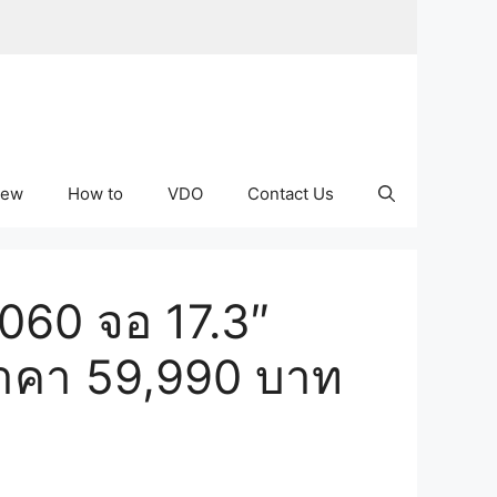
iew
How to
VDO
Contact Us
060 จอ 17.3″
ราคา 59,990 บาท