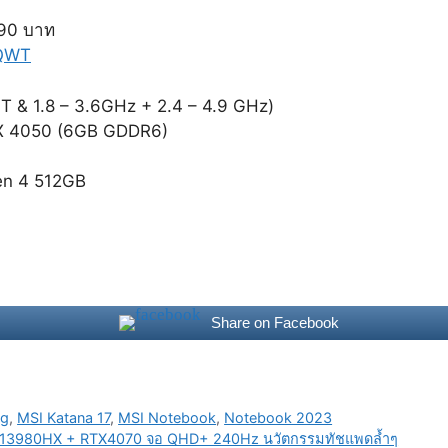
90 บาท
9QWT
T & 1.8 – 3.6GHz + 2.4 – 4.9 GHz)
TX 4050 (6GB GDDR6)
en 4 512GB
Share on Facebook
ng
,
MSI Katana 17
,
MSI Notebook
,
Notebook 2023
9-13980HX + RTX4070 จอ QHD+ 240Hz นวัตกรรมทัชแพดล้ำๆ