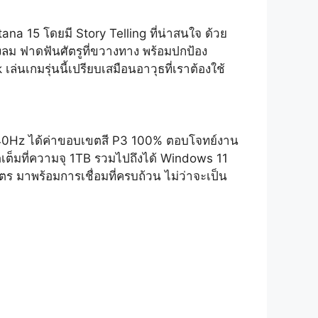
ana 15 โดยมี Story Telling ที่น่าสนใจ ด้วย
งลม ฟาดฟันศัตรูที่ขวางทาง พร้อมปกป้อง
เกมรุ่นนี้เปรียบเสมือนอาวุธที่เราต้องใช้
240Hz ได้ค่าขอบเขตสี P3 100% ตอบโจทย์งาน
มที่ความจุ 1TB รวมไปถึงได้ Windows 11
ตร มาพร้อมการเชื่อมที่ครบถ้วน ไม่ว่าจะเป็น