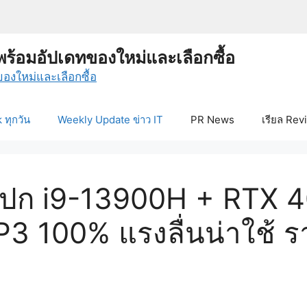
พร้อมอัปเดทของใหม่และเลือกซื้อ
ทุกวัน
Weekly Update ข่าว IT
PR News
เรียล Rev
เปก i9-13900H + RTX 4
3 100% แรงลื่นน่าใช้ 