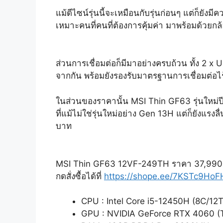
แม้ดีไซน์รุ่นนี้จะเหมือนกับรุ่นก่อนๆ แต่ก็ยัง
เหมาะคนที่คนที่ต้องการคุ้มค่า มาพร้อมด้วยก
ส่วนการเชื่อมต่อก็มีมาอย่างครบถ้วน ทั้ง 2
จากกัน พร้อมยังรองรับมาตรฐานการเชื่อมต่อไ
ในส่วนของราคานั้น MSI Thin GF63 รุ่นใหม่ปี
ที่แม้ไม่ใช่รุ่นใหม่อย่าง Gen 13H แต่ก็ยังแรง
บาท
MSI Thin GF63 12VF-249TH ราคา 37,990
กดสั่งซื้อได้ที่
https://shope.ee/7KSTc9HoF
CPU : Intel Core i5-12450H (8C/12T
GPU : NVIDIA GeForce RTX 4060 