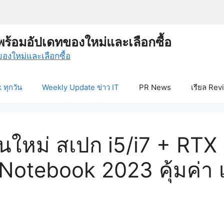
พร้อมอัปเดทของใหม่และเลือกซื้อ
ทุกวัน
Weekly Update ข่าว IT
PR News
เรียล Rev
่นใหม่ สเปก i5/i7 + R
otebook 2023 คุ้มค่า เ