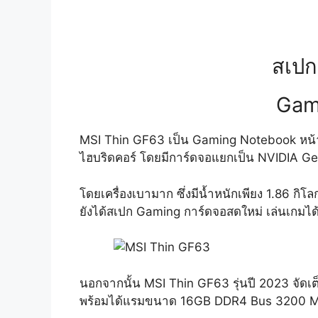
สเปก
Gami
MSI Thin GF63 เป็น Gaming Notebook หน้าจ
ไฮบริดคอร์ โดยมีการ์ดจอแยกเป็น NVIDIA GeFo
โดยเครื่องเบามาก ซึ่งมีน้ำหนักเพียง 1.86 
ยังได้สเปก Gaming การ์ดจอสดใหม่ เล่นเกมได
นอกจากนั้น MSI Thin GF63 รุ่นปี 2023 จัดเต
พร้อมได้แรมขนาด 16GB DDR4 Bus 3200 MHz