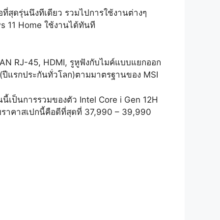
อที่สุดรุ่นนึงทีเดียว รวมไปการใช้งานต่างๆ
ws 11 Home ใช้งานได้ทันที
 LAN RJ-45, HDMI, รูหูฟังกับไมค์แบบแยกออก
ปี (ปีแรกประกันทั่วโลก)ตามมาตรฐานของ MSI
่นนี้เป็นการรวมของตัว Intel Core i Gen 12H
บราคาสเปกนี้คือดีที่สุดที่ 37,990 – 39,990