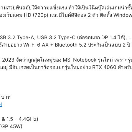
มีความสวยทันสมัยให้ความแข็งแรง ทำให้เป็นโน๊ตบุ๊คเล่นเกมน่าซื้
ล้องเว็บแคม HD (720p) และมีไมค์ดิจิตอล 2 ตัว ติดตั้ง Windo
 x USB 3.2 Type-A, USB 3.2 Type-C (ต่อจอแยก DP 1.4 ได้),
ร้สายอย่าง Wi-Fi 6 AX + Bluetooth 5.2 ประกันเป็นแบบ 2 
 2023 จัดว่าถูกสุดในหมู่ของ MSI Notebook รุ่นใหม่ เพราะรุ
ลื่นอยู่ มีอัปเกรดเป็นการ์ดจอแยกรุ่นใหม่อย่าง RTX 4060 สำหรั
 บาท
H
 & 1.5 – 4.4GHz)
(TGP 45W)