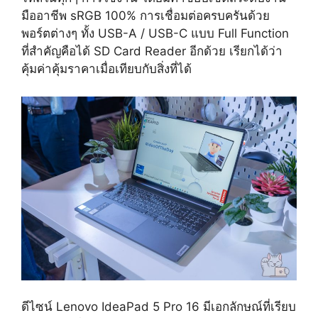
มืออาชีพ sRGB 100% การเชื่อมต่อครบครันด้วย
พอร์ตต่างๆ ทั้ง USB-A / USB-C แบบ Full Function
ที่สำคัญคือได้ SD Card Reader อีกด้วย เรียกได้ว่า
คุ้มค่าคุ้มราคาเมื่อเทียบกับสิ่งที่ได้
ดีไซน์ Lenovo IdeaPad 5 Pro 16 มีเอกลักษณ์ที่เรียบ