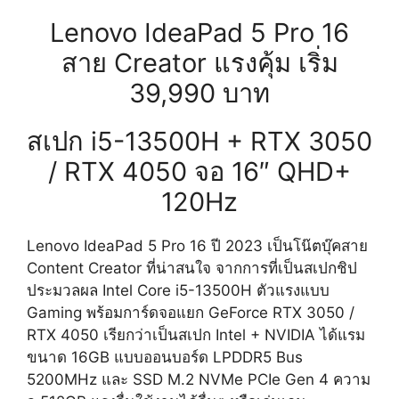
Lenovo IdeaPad 5 Pro 16
สาย Creator แรงคุ้ม เริ่ม
39,990 บาท
สเปก i5-13500H + RTX 3050
/ RTX 4050 จอ 16″ QHD+
120Hz
Lenovo IdeaPad 5 Pro 16 ปี 2023 เป็นโน๊ตบุ๊คสาย
Content Creator ที่น่าสนใจ จากการที่เป็นสเปกชิป
ประมวลผล Intel Core i5-13500H ตัวแรงแบบ
Gaming พร้อมการ์ดจอแยก GeForce RTX 3050 /
RTX 4050 เรียกว่าเป็นสเปก Intel + NVIDIA ได้แรม
ขนาด 16GB แบบออนบอร์ด LPDDR5 Bus
5200MHz และ SSD M.2 NVMe PCIe Gen 4 ความ