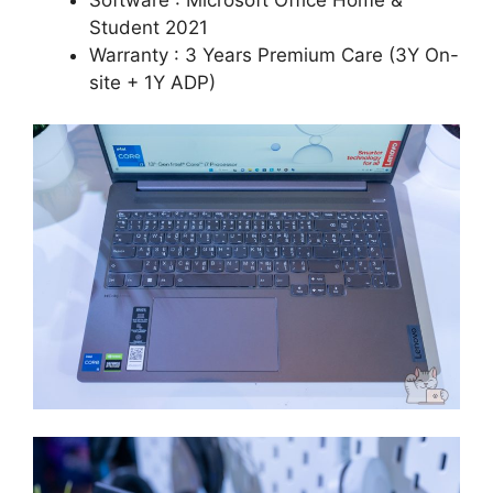
Student 2021
Warranty : 3 Years Premium Care (3Y On-
site + 1Y ADP)