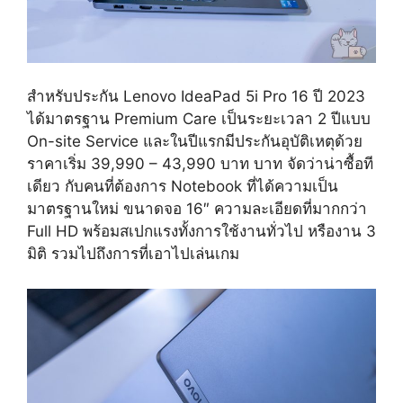
สำหรับประกัน Lenovo IdeaPad 5i Pro 16 ปี 2023
ได้มาตรฐาน Premium Care เป็นระยะเวลา 2 ปีแบบ
On-site Service และในปีแรกมีประกันอุบัติเหตุด้วย
ราคาเริ่ม 39,990 – 43,990 บาท บาท จัดว่าน่าซื้อที
เดียว กับคนที่ต้องการ Notebook ที่ได้ความเป็น
มาตรฐานใหม่ ขนาดจอ 16″ ความละเอียดที่มากกว่า
Full HD พร้อมสเปกแรงทั้งการใช้งานทั่วไป หรืองาน 3
มิติ รวมไปถึงการที่เอาไปเล่นเกม