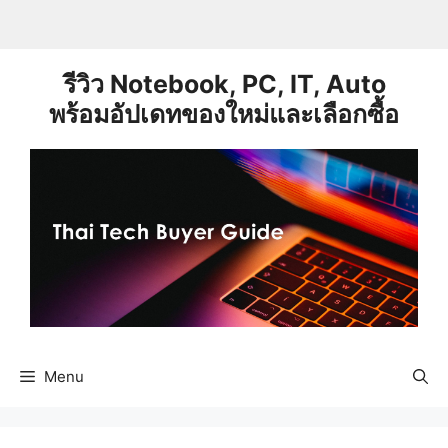
Skip
to
content
รีวิว Notebook, PC, IT, Auto
พร้อมอัปเดทของใหม่และเลือกซื้อ
Menu