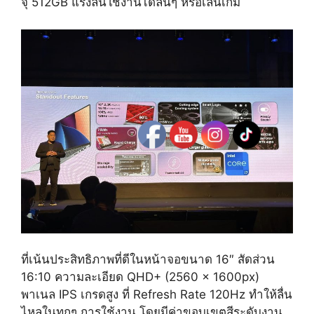
จุ 512GB แรงลื่นใช้งานได้ลื่นๆ หรือเล่นเกม
ที่เน้นประสิทธิภาพที่ดีในหน้าจอขนาด 16″ สัดส่วน
16:10
ความละเอียด QHD+ (2560 x 1600px)
พาเนล IPS เกรดสูง ที่ Refresh Rate 120Hz ทำให้ลื่น
ไหลในทุกๆ การใช้งาน โดยมีค่าขอบเขตสีระดับงาน