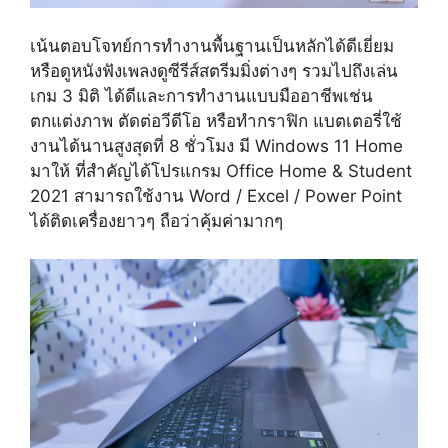
เน้นตอบโจทย์การทำงานพื้นฐานเป็นหลักได้ดีเยี่ยม
หรือดูหนังฟังเพลงดูซีรีส์สตรีมมิ่งต่างๆ รวมไปถึงเล่น
เกม 3 มิติ ได้ดีและการทำงานแบบมืออาชีพเช่น
ตกแต่งภาพ ตัดต่อวีดีโอ หรือทำกราฟิก แบตเตอรี่ใช้
งานได้นานสูงสุดที่ 8 ชั่วโมง มี Windows 11 Home
มาให้ ที่สำคัญได้โปรแกรม Office Home & Student
2021 สามารถใช้งาน Word / Excel / Power Point
ได้ติดเครื่องยาวๆ ถือว่าคุ้มค่ามากๆ