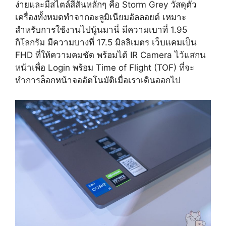
ง่ายและมีสไตล์สีสันหลักๆ คือ Storm Grey วัสดุตัว
เครื่องทั้งหมดทำจากอะลูมิเนียมอัลลอยด์ เหมาะ
สำหรับการใช้งานไปนู้นมานี่ มีความเบาที่ 1.95
กิโลกรัม มีความบางที่ 17.5 มิลลิเมตร เว็บแคมเป็น
FHD ที่ให้ความคมชัด พร้อมได้ IR Camera ไว้แสกน
หน้าเพื่อ Login พร้อม Time of Flight (TOF) ที่จะ
ทำการล็อกหน้าจออัตโนมัติเมื่อเราเดินออกไป