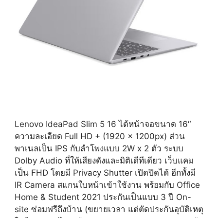
Lenovo IdeaPad Slim 5 16 ได้หน้าจอขนาด 16″
ความละเอียด Full HD + (1920 x 1200px) ส่วน
พาเนลเป็น IPS กับลำโพงแบบ 2W x 2 ตัว ระบบ
Dolby Audio ที่ให้เสียงดังและมิติเดีทีเดียว เว็บแคม
เป็น FHD โดยมี Privacy Shutter เปิดปิดได้ อีกทั้งมี
IR Camera สแกนใบหน้าเข้าใช้งาน พร้อมกับ Office
Home & Student 2021 ประกันเป็นแบบ 3 ปี On-
site ซ่อมฟรีถึงบ้าน (ขยายเวลา แต่ตัดประกันอุบัติเหตุ