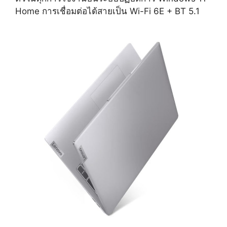
Home การเชื่อมต่อได้สายเป็น Wi-Fi 6E + BT 5.1