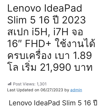
Lenovo IdeaPad
Slim 5 16 ปี 2023
สเปก i5H, i7H จอ
16″ FHD+ ใช้งานได้
ครบเครื่อง เบา 1.89
โล เริ่ม 21,990 บาท
Post Views:
1,301
Last Updated on 06/27/2023 by
admin
Lenovo IdeaPad Slim 5 16 ปี