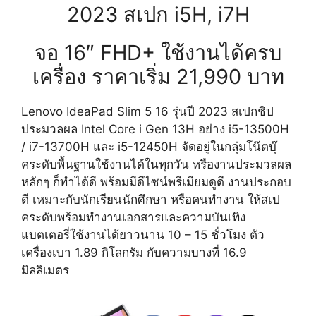
2023 สเปก i5H, i7H
จอ 16″ FHD+ ใช้งานได้ครบ
เครื่อง ราคาเริ่ม 21,990 บาท
Lenovo IdeaPad Slim 5 16 รุ่นปี 2023 สเปกชิป
ประมวลผล Intel Core i Gen 13H อย่าง i5-13500H
/ i7-13700H และ i5-12450H จัดอยู่ในกลุ่มโน๊ตบุ๊
คระดับพื้นฐานใช้งานได้ในทุกวัน หรืองานประมวลผล
หลักๆ ก็ทำได้ดี พร้อมมีดีไซน์พรีเมียมดูดี งานประกอบ
ดี เหมาะกับนักเรียนนักศึกษา หรือคนทำงาน ให้สเป
คระดับพร้อมทำงานเอกสารและความบันเทิง
แบตเตอรี่ใช้งานได้ยาวนาน 10 – 15 ชั่วโมง ตัว
เครื่องเบา 1.89 กิโลกรัม กับความบางที่ 16.9
มิลลิเมตร