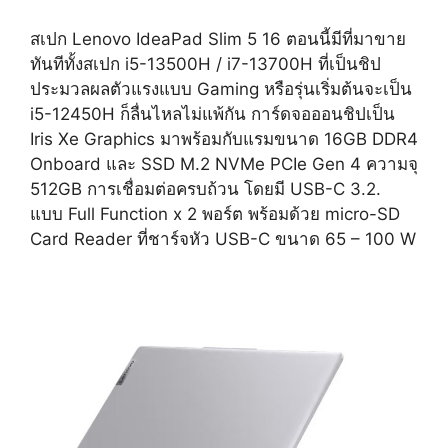
สเปก Lenovo IdeaPad Slim 5 16 ตอนนี้มีที่มาขาย
ทันทีทั้งสเปก i5-13500H / i7-13700H ที่เป็นชิป
ประมวลผลตัวแรงแบบ Gaming หรือรุ่นเริ่มต้นจะเป็น
i5-12450H ก็ลื่นไหลไม่แพ้กัน การ์ดจอออนชิปเป็น
Iris Xe Graphics มาพร้อมกับแรมขนาด 16GB DDR4
Onboard และ SSD M.2 NVMe PCIe Gen 4 ความจุ
512GB การเชื่อมต่อครบถ้วน โดยมี USB-C 3.2.
แบบ Full Function x 2 พอร์ต พร้อมด้วย micro-SD
Card Reader ที่ชาร์จหัว USB-C ขนาด 65 – 100 W