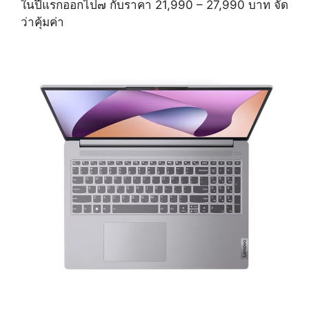
ในปีแรกออกไป๗ กับราคา 21,990 – 27,990 บาท จัด
ว่าคุ้มค่า