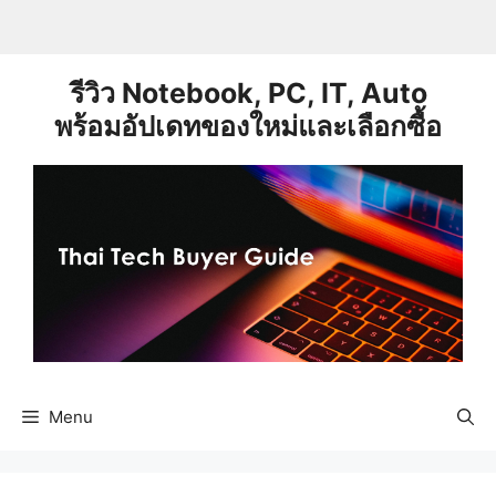
Skip
to
content
รีวิว Notebook, PC, IT, Auto
พร้อมอัปเดทของใหม่และเลือกซื้อ
Menu