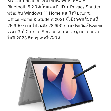
SD Card Reader ไร้สายเป็น Wi-Fi 6AX +
Bluetooth 5.2 ได้เว็บแคม FHD + Privacy Shutter
พร้อมกับ Windows 11 Home และได้โปรแกรม
Office Home & Student 2021 ซึ่งมีราคาเริ่มต้นที่
25,990 บาท ไปจนถึง 28,990 บาท ประกันเป็นระยะ
เวลา 3 ปี On-site Service ตามมาตรฐาน Lenovo
ในปี 2023 ที่ทุกๆ คนมั่นใจได้