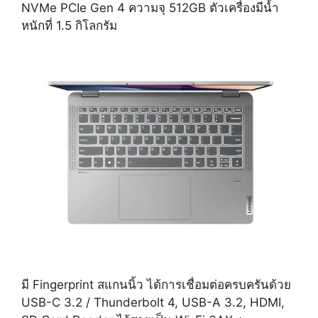
NVMe PCIe Gen 4 ความจุ 512GB ตัวเครื่องมีน้ำ
หนักที่ 1.5 กิโลกรัม
มี Fingerprint สแกนนิ้ว ได้การเชื่อมต่อครบครันด้วย
USB-C 3.2 / Thunderbolt 4, USB-A 3.2, HDMI,