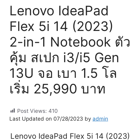
Lenovo IdeaPad
Flex 5i 14 (2023)
2-in-1 Notebook ตัว
คุ้ม สเปก i3/i5 Gen
13U จอ เบา 1.5 โล
เริ่ม 25,990 บาท
Post Views:
410
Last Updated on 07/28/2023 by
admin
Lenovo IdeaPad Flex 5i 14 (2023)