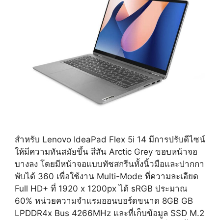
สำหรับ Lenovo IdeaPad Flex 5i 14 มีการปรับดีไซน์
ให้มีความทันสมัยขึ้น สีสัน Arctic Grey ขอบหน้าจอ
บางลง โดยมีหน้าจอแบบทัชสกรีนทั้งนิ้วมือและปากกา
พับได้ 360 เพื่อใช้งาน Multi-Mode ที่ความละเอียด
Full HD+ ที่ 1920 x 1200px ได้ sRGB ประมาณ
60% หน่วยความจำแรมออนบอร์ดขนาด 8GB GB
LPDDR4x Bus 4266MHz และที่เก็บข้อมูล SSD M.2