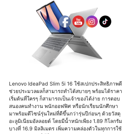
Lenovo IdeaPad Slim 5i 16 ใช้สเปกประสิทธิภาพดี
ช่วยประมวลผลก็สามารถทำได้สบายๆ พร้อมได้ราคา
เริ่มต้นที่ใครๆ ก็สามารถเป็นเจ้าของได้ง่าย การตอบ
สนองคนทำงาน พนักออฟฟิศ หรือนักเรียนนักศึกษา
มาพร้อมดีไซน์รุ่นใหม่ที่ดีขึ้นกว่ารุ่นปีก่อนๆ ด้วยวัสดุ
อะลูมิเนียมอัลลอยด์ โดยมีน้ำหนักเพียง 1.89 กิโลกรัม
บางที่ 16.9 มิลลิเมตร เพิ่มความคล่องตัวในทุกการใช้