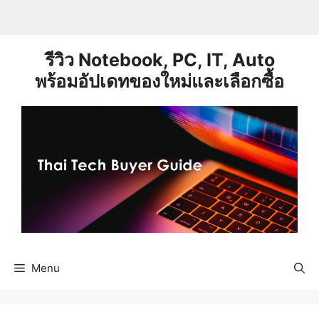
Skip
to
content
รีวิว Notebook, PC, IT, Auto
พร้อมอัปเดทของใหม่และเลือกซื้อ
Menu