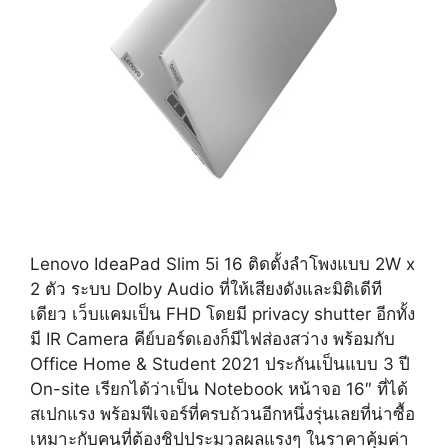
Lenovo IdeaPad Slim 5i 16 ติดตั้งลำโพงแบบ 2W x
2 ตัว ระบบ Dolby Audio ที่ให้เสียงดังและมิติเดีที
เดียว เว็บแคมเป็น FHD โดยมี privacy shutter อีกทั้ง
มี IR Camera คีย์บอร์ดเองก็มีไฟส่องสว่าง พร้อมกับ
Office Home & Student 2021 ประกันเป็นแบบ 3 ปี
On-site เรียกได้ว่าเป็น Notebook หน้าจอ 16″ ที่ได้
สเปกแรง พร้อมฟีเจอร์ที่ครบถ้วนอีกหนึ่งรุ่นเลยที่น่าซื้อ
เหมาะกับคนที่ต้องชิปประมวลผลแรงๆ ในราคาคุ้มค่า