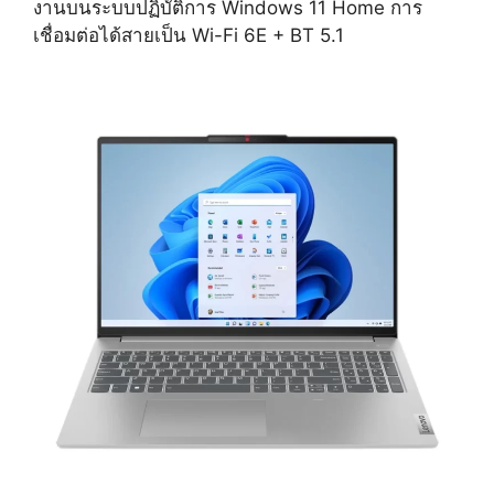
งานบนระบบปฏิบัติการ Windows 11 Home การ
เชื่อมต่อได้สายเป็น Wi-Fi 6E + BT 5.1