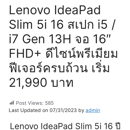
Lenovo IdeaPad
Slim 5i 16 สเปก i5 /
i7 Gen 13H จอ 16″
FHD+ ดีไซน์พรีเมียม
ฟีเจอร์ครบถ้วน เริ่ม
21,990 บาท
Post Views:
585
Last Updated on 07/31/2023 by
admin
Lenovo IdeaPad Slim 5i 16 ปี