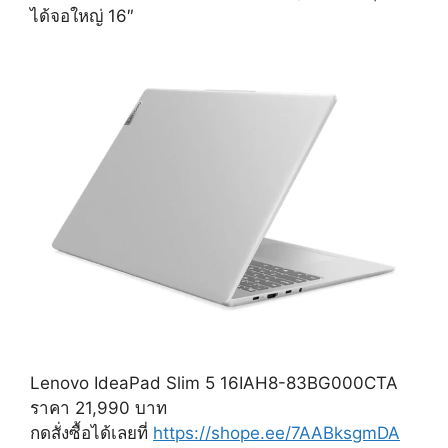
ได้จอใหญ่ 16″
Lenovo IdeaPad Slim 5 16IAH8-83BG000CTA
ราคา 21,990 บาท
กดสั่งซื้อได้เลยที่
https://shope.ee/7AABksgmDA