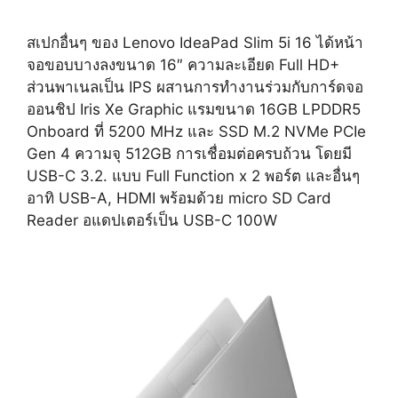
สเปกอื่นๆ ของ Lenovo IdeaPad Slim 5i 16 ได้หน้า
จอขอบบางลงขนาด 16″ ความละเอียด Full HD+
ส่วนพาเนลเป็น IPS ผสานการทำงานร่วมกับการ์ดจอ
ออนชิป Iris Xe Graphic แรมขนาด 16GB LPDDR5
Onboard ที่ 5200 MHz และ SSD M.2 NVMe PCIe
Gen 4 ความจุ 512GB การเชื่อมต่อครบถ้วน โดยมี
USB-C 3.2. แบบ Full Function x 2 พอร์ต และอื่นๆ
อาทิ USB-A, HDMI พร้อมด้วย micro SD Card
Reader อแดปเตอร์เป็น USB-C 100W