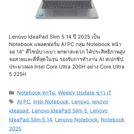
Lenovo IdeaPad Slim 5 14 ปี 2025 เป็น
Notebook แพลตฟอร์ม AI PC กลุ่ม Notebook หน้า
จอ 14″ ดีไซน์บางเบา พกพาสะดวก ได้ประสิทธิภาพสูง
จอสวยและดีที่สุดในรุ่น รองรับการทำงาน AI สเปกชิป
ประมวลผล Intel Core Ultra 200H อย่าง Core Ultra
5 225H
Categories
Notebook ทุกวัน
,
Weekly Update ข่าว IT
Tags
AI PC
,
Intel Notebook
,
Lenovo
,
lenovo
ideapad
,
Lenovo IdeaPad Slim 5
,
Lenovo
IdeaPad Slim 5 14
,
Lenovo Notebook
,
Notebook
2025