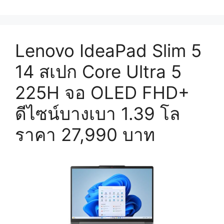
Lenovo IdeaPad Slim 5
14 สเปก Core Ultra 5
225H จอ OLED FHD+
ดีไซน์บางเบา 1.39 โล
ราคา 27,990 บาท