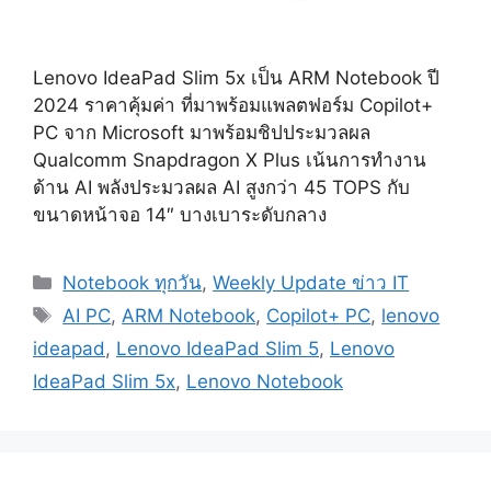
Lenovo IdeaPad Slim 5x เป็น ARM Notebook ปี
2024 ราคาคุ้มค่า ที่มาพร้อมแพลตฟอร์ม Copilot+
PC จาก Microsoft มาพร้อมชิปประมวลผล
Qualcomm Snapdragon X Plus เน้นการทำงาน
ด้าน AI พลังประมวลผล AI สูงกว่า 45 TOPS กับ
ขนาดหน้าจอ 14″ บางเบาระดับกลาง
Categories
Notebook ทุกวัน
,
Weekly Update ข่าว IT
Tags
AI PC
,
ARM Notebook
,
Copilot+ PC
,
lenovo
ideapad
,
Lenovo IdeaPad Slim 5
,
Lenovo
IdeaPad Slim 5x
,
Lenovo Notebook