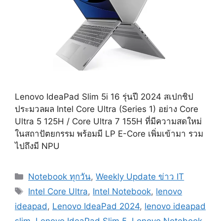
Lenovo IdeaPad Slim 5i 16 รุ่นปี 2024 สเปกชิป
ประมวลผล Intel Core Ultra (Series 1) อย่าง Core
Ultra 5 125H / Core Ultra 7 155H ที่มีความสดใหม่
ในสถาปัตยกรรม พร้อมมี LP E-Core เพิ่มเข้ามา รวม
ไปถึงมี NPU
Categories
Notebook ทุกวัน
,
Weekly Update ข่าว IT
Tags
Intel Core Ultra
,
Intel Notebook
,
lenovo
ideapad
,
Lenovo IdeaPad 2024
,
lenovo ideapad
slim
,
Lenovo IdeaPad Slim 5
,
Lenovo Notebook