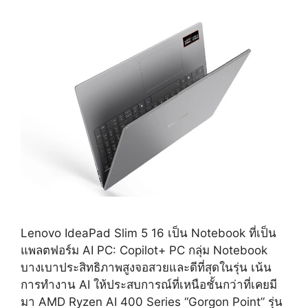
Lenovo IdeaPad Slim 5 16 เป็น Notebook ที่เป็น
แพลตฟอร์ม AI PC: Copilot+ PC กลุ่ม Notebook
บางเบาประสิทธิภาพสูงจอสวยและดีที่สุดในรุ่น เน้น
การทำงาน AI ให้ประสบการณ์ที่เหนือชั้นกว่าที่เคยมี
มา AMD Ryzen AI 400 Series “Gorgon Point” รุ่น