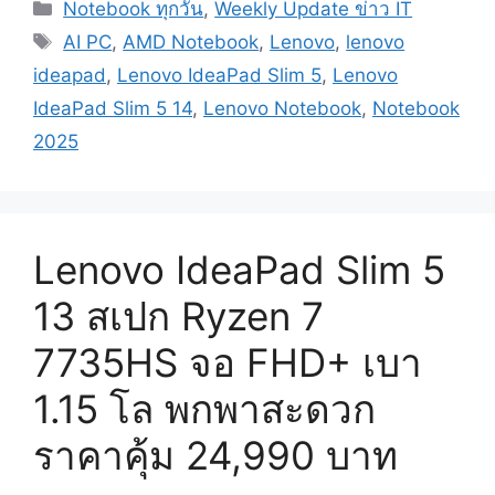
Categories
Notebook ทุกวัน
,
Weekly Update ข่าว IT
Tags
AI PC
,
AMD Notebook
,
Lenovo
,
lenovo
ideapad
,
Lenovo IdeaPad Slim 5
,
Lenovo
IdeaPad Slim 5 14
,
Lenovo Notebook
,
Notebook
2025
Lenovo IdeaPad Slim 5
13 สเปก Ryzen 7
7735HS จอ FHD+ เบา
1.15 โล พกพาสะดวก
ราคาคุ้ม 24,990 บาท