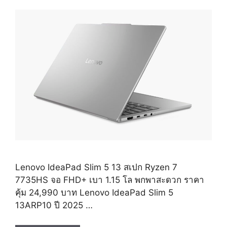
Lenovo IdeaPad Slim 5 13 สเปก Ryzen 7
7735HS จอ FHD+ เบา 1.15 โล พกพาสะดวก ราคา
คุ้ม 24,990 บาท Lenovo IdeaPad Slim 5
13ARP10 ปี 2025 …