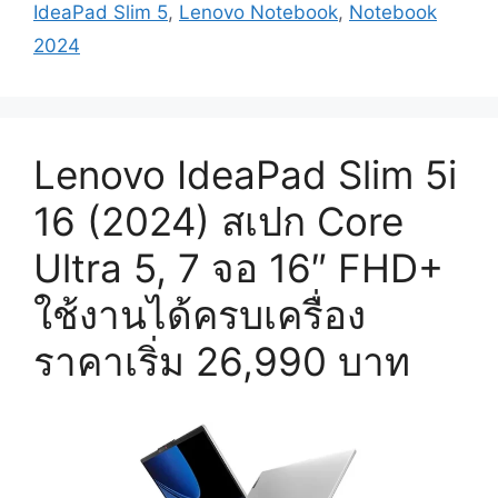
IdeaPad Slim 5
,
Lenovo Notebook
,
Notebook
2024
Lenovo IdeaPad Slim 5i
16 (2024) สเปก Core
Ultra 5, 7 จอ 16″ FHD+
ใช้งานได้ครบเครื่อง
ราคาเริ่ม 26,990 บาท