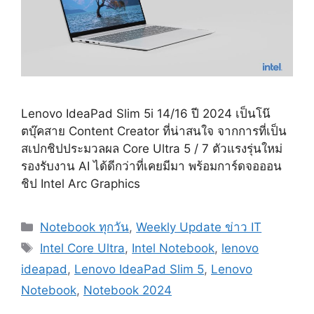
Lenovo IdeaPad Slim 5i 14/16 ปี 2024 เป็นโน๊
ตบุ๊คสาย Content Creator ที่น่าสนใจ จากการที่เป็น
สเปกชิปประมวลผล Core Ultra 5 / 7 ตัวแรงรุ่นใหม่
รองรับงาน AI ได้ดีกว่าที่เคยมีมา พร้อมการ์ดจอออน
ชิป Intel Arc Graphics
Categories
Notebook ทุกวัน
,
Weekly Update ข่าว IT
Tags
Intel Core Ultra
,
Intel Notebook
,
lenovo
ideapad
,
Lenovo IdeaPad Slim 5
,
Lenovo
Notebook
,
Notebook 2024