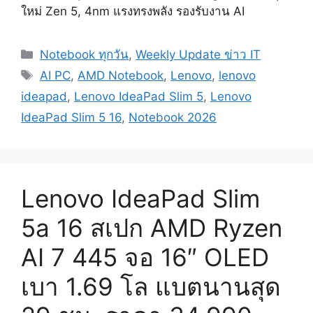
ใหม่ Zen 5, 4nm แรงทรงพลัง รองรับงาน AI
Categories
Notebook ทุกวัน
,
Weekly Update ข่าว IT
Tags
AI PC
,
AMD Notebook
,
Lenovo
,
lenovo
ideapad
,
Lenovo IdeaPad Slim 5
,
Lenovo
IdeaPad Slim 5 16
,
Notebook 2026
Lenovo IdeaPad Slim
5a 16 สเปก AMD Ryzen
AI 7 445 จอ 16″ OLED
เบา 1.69 โล แบตนานสุด