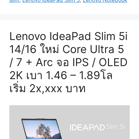
Lenovo IdeaPad Slim 5i
14/16 ใหม่ Core Ultra 5
/ 7 + Arc จอ IPS / OLED
2K เบา 1.46 – 1.89โล
เริ่ม 2x,xxx บาท