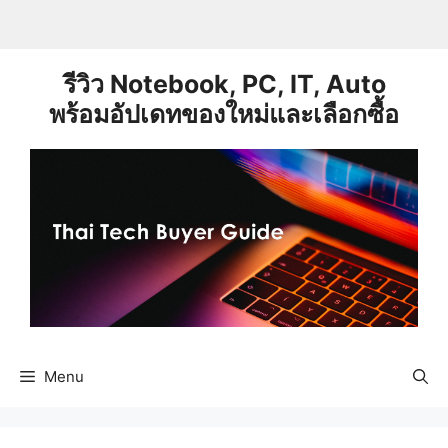
Skip
to
content
รีวิว Notebook, PC, IT, Auto
พร้อมอัปเดทของใหม่และเลือกซื้อ
Menu