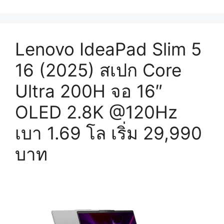
Lenovo IdeaPad Slim 5
16 (2025) สเปก Core
Ultra 200H จอ 16″
OLED 2.8K @120Hz
เบา 1.69 โล เริ่ม 29,990
บาท