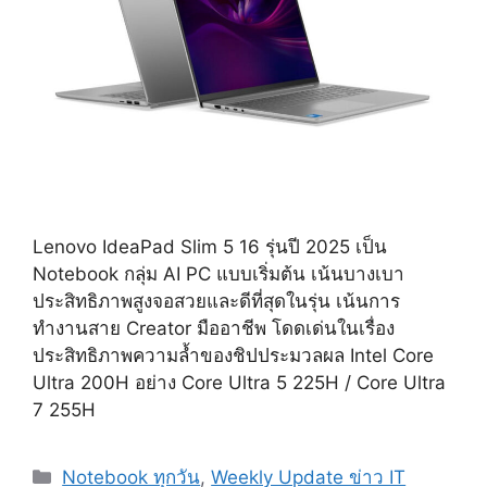
Lenovo IdeaPad Slim 5 16 รุ่นปี 2025 เป็น
Notebook กลุ่ม AI PC แบบเริ่มต้น เน้นบางเบา
ประสิทธิภาพสูงจอสวยและดีที่สุดในรุ่น เน้นการ
ทำงานสาย Creator มืออาชีพ โดดเด่นในเรื่อง
ประสิทธิภาพความล้ำของชิปประมวลผล Intel Core
Ultra 200H อย่าง Core Ultra 5 225H / Core Ultra
7 255H
Categories
Notebook ทุกวัน
,
Weekly Update ข่าว IT