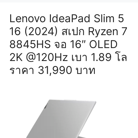
Lenovo IdeaPad Slim 5
16 (2024) สเปก Ryzen 7
8845HS จอ 16″ OLED
2K @120Hz เบา 1.89 โล
ราคา 31,990 บาท