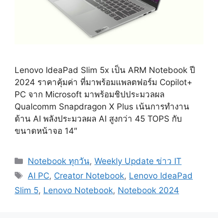
Lenovo IdeaPad Slim 5x เป็น ARM Notebook ปี
2024 ราคาคุ้มค่า ที่มาพร้อมแพลตฟอร์ม Copilot+
PC จาก Microsoft มาพร้อมชิปประมวลผล
Qualcomm Snapdragon X Plus เน้นการทำงาน
ด้าน AI พลังประมวลผล AI สูงกว่า 45 TOPS กับ
ขนาดหน้าจอ 14″
Categories
Notebook ทุกวัน
,
Weekly Update ข่าว IT
Tags
AI PC
,
Creator Notebook
,
Lenovo IdeaPad
Slim 5
,
Lenovo Notebook
,
Notebook 2024