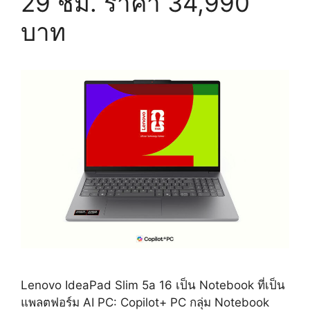
29 ชม. ราคา 34,990
บาท
Lenovo IdeaPad Slim 5a 16 เป็น Notebook ที่เป็น
แพลตฟอร์ม AI PC: Copilot+ PC กลุ่ม Notebook