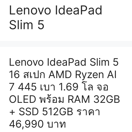
Lenovo IdeaPad
Slim 5
Lenovo IdeaPad Slim 5
16 สเปก AMD Ryzen AI
7 445 เบา 1.69 โล จอ
OLED พร้อม RAM 32GB
+ SSD 512GB ราคา
46,990 บาท