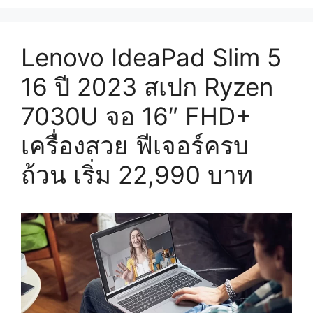
Lenovo IdeaPad Slim 5
16 ปี 2023 สเปก Ryzen
7030U จอ 16″ FHD+
เครื่องสวย ฟีเจอร์ครบ
ถ้วน เริ่ม 22,990 บาท