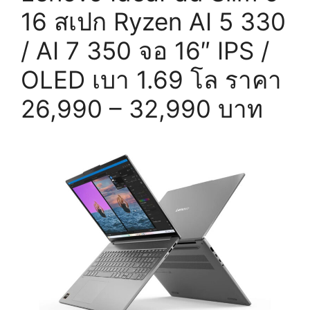
16 สเปก Ryzen AI 5 330
/ AI 7 350 จอ 16″ IPS /
OLED เบา 1.69 โล ราคา
26,990 – 32,990 บาท