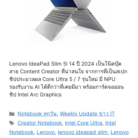
Lenovo IdeaPad Slim 5i 14 ปี 2024 เป็นโน๊ตบุ๊ค
สาย Content Creator ที่น่าสนใจ จากการที่เป็นสเปก
ชิปประมวลผล Core Ultra 5 / 7 รุ่นใหม่ มี NPU
รองรับงาน AI ได้ดีกว่าที่เคยมีมา พร้อมการ์ดจอออน
ชิป Intel Arc Graphics
Categories
Notebook ทุกวัน
,
Weekly Update ข่าว IT
Tags
Creator Notebook
,
Intel Core Ultra
,
Intel
Notebook
,
Lenovo
,
lenovo ideapad slim
,
Lenovo