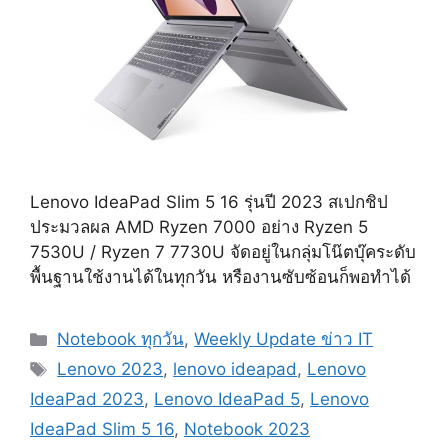
Lenovo IdeaPad Slim 5 16 รุ่นปี 2023 สเปกชิป
ประมวลผล AMD Ryzen 7000 อย่าง Ryzen 5
7530U / Ryzen 7 7730U จัดอยู่ในกลุ่มโน๊ตบุ๊คระดับ
พื้นฐานใช้งานได้ในทุกวัน หรืองานซับซ้อนก็พอทำได้
Categories
Notebook ทุกวัน
,
Weekly Update ข่าว IT
Tags
Lenovo 2023
,
lenovo ideapad
,
Lenovo
IdeaPad 2023
,
Lenovo IdeaPad 5
,
Lenovo
IdeaPad Slim 5 16
,
Notebook 2023