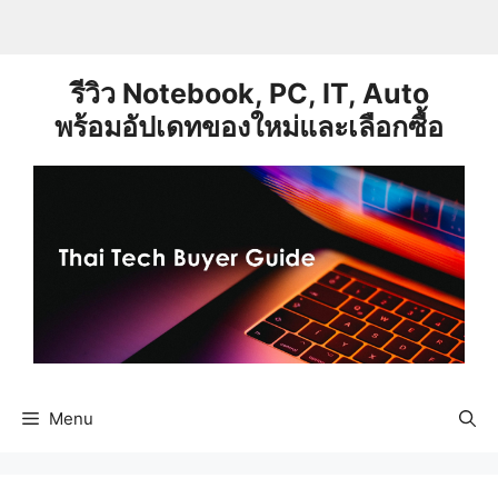
Skip
to
content
รีวิว Notebook, PC, IT, Auto
พร้อมอัปเดทของใหม่และเลือกซื้อ
Menu