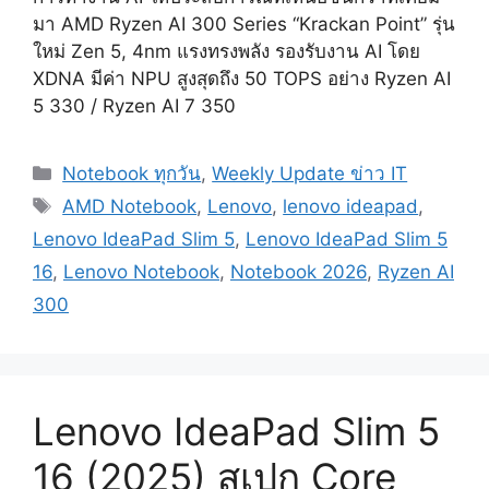
มา AMD Ryzen AI 300 Series “Krackan Point” รุ่น
ใหม่ Zen 5, 4nm แรงทรงพลัง รองรับงาน AI โดย
XDNA มีค่า NPU สูงสุดถึง 50 TOPS อย่าง Ryzen AI
5 330 / Ryzen AI 7 350
Categories
Notebook ทุกวัน
,
Weekly Update ข่าว IT
Tags
AMD Notebook
,
Lenovo
,
lenovo ideapad
,
Lenovo IdeaPad Slim 5
,
Lenovo IdeaPad Slim 5
16
,
Lenovo Notebook
,
Notebook 2026
,
Ryzen AI
300
Lenovo IdeaPad Slim 5
16 (2025) สเปก Core