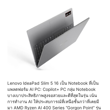
Lenovo IdeaPad Slim 5 16 เป็น Notebook ที่เป็น
แพลตฟอร์ม AI PC: Copilot+ PC กลุ่ม Notebook
บางเบาประสิทธิภาพสูงจอสวยและดีที่สุดในรุ่น เน้น
การทำงาน AI ให้ประสบการณ์ที่เหนือชั้นกว่าที่เคยมี
มา AMD Ryzen AI 400 Series “Gorgon Point” รุ่น