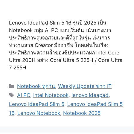
Lenovo IdeaPad Slim 5 16 รุ่นปี 2025 เป็น
Notebook กลุ่ม AI PC แบบเริ่มต้น เน้นบางเบา
ประสิทธิภาพสูงจอสวยและดีที่สุดในรุ่น เน้นการ
ทำงานสาย Creator มืออาชีพ โดดเด่นในเรื่อง
ประสิทธิภาพความล้ำของชิปประมวลผล Intel Core
Ultra 200H อย่าง Core Ultra 5 225H / Core Ultra
7 255H
Categories
Notebook ทุกวัน
,
Weekly Update ข่าว IT
Tags
AI PC
,
Intel Notebook
,
lenovo ideapad
,
Lenovo IdeaPad Slim 5
,
Lenovo IdeaPad Slim 5
16
,
Lenovo Notebook
,
Notebook 2025