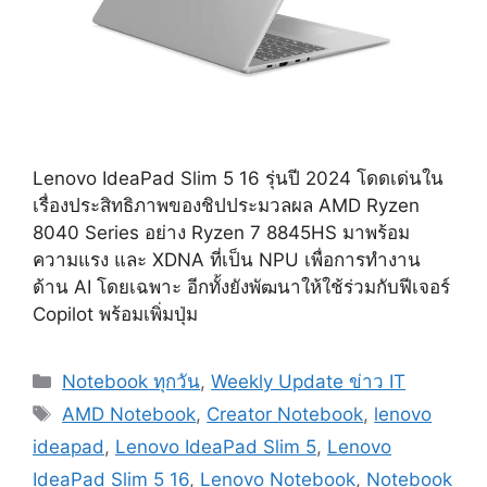
Lenovo IdeaPad Slim 5 16 รุ่นปี 2024 โดดเด่นใน
เรื่องประสิทธิภาพของชิปประมวลผล AMD Ryzen
8040 Series อย่าง Ryzen 7 8845HS มาพร้อม
ความแรง และ XDNA ที่เป็น NPU เพื่อการทำงาน
ด้าน AI โดยเฉพาะ อีกทั้งยังพัฒนาให้ใช้ร่วมกับฟีเจอร์
Copilot พร้อมเพิ่มปุ่ม
Categories
Notebook ทุกวัน
,
Weekly Update ข่าว IT
Tags
AMD Notebook
,
Creator Notebook
,
lenovo
ideapad
,
Lenovo IdeaPad Slim 5
,
Lenovo
IdeaPad Slim 5 16
,
Lenovo Notebook
,
Notebook