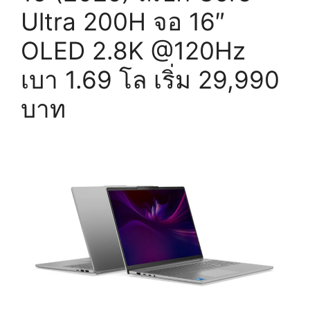
Ultra 200H จอ 16″
OLED 2.8K @120Hz
เบา 1.69 โล เริ่ม 29,990
บาท