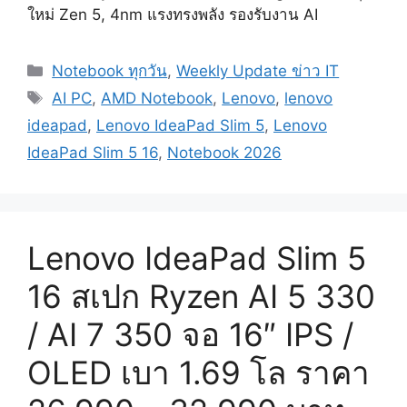
ใหม่ Zen 5, 4nm แรงทรงพลัง รองรับงาน AI
Categories
Notebook ทุกวัน
,
Weekly Update ข่าว IT
Tags
AI PC
,
AMD Notebook
,
Lenovo
,
lenovo
ideapad
,
Lenovo IdeaPad Slim 5
,
Lenovo
IdeaPad Slim 5 16
,
Notebook 2026
Lenovo IdeaPad Slim 5
16 สเปก Ryzen AI 5 330
/ AI 7 350 จอ 16″ IPS /
OLED เบา 1.69 โล ราคา