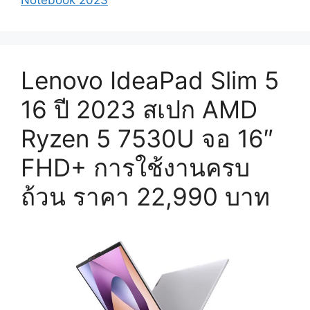
Lenovo IdeaPad Slim 5
16 ปี 2023 สเปก AMD
Ryzen 5 7530U จอ 16″
FHD+ การใช้งานครบ
ถ้วน ราคา 22,990 บาท