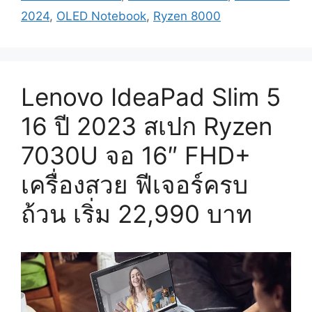
2024
,
OLED Notebook
,
Ryzen 8000
Lenovo IdeaPad Slim 5
16 ปี 2023 สเปก Ryzen
7030U จอ 16″ FHD+
เครื่องสวย ฟีเจอร์ครบ
ถ้วน เริ่ม 22,990 บาท