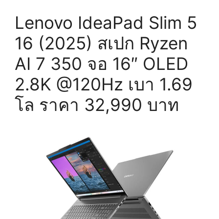
Lenovo IdeaPad Slim 5
16 (2025) สเปก Ryzen
AI 7 350 จอ 16″ OLED
2.8K @120Hz เบา 1.69
โล ราคา 32,990 บาท