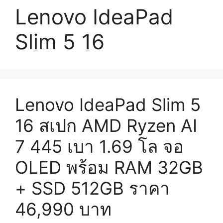
Lenovo IdeaPad
Slim 5 16
Lenovo IdeaPad Slim 5
16 สเปก AMD Ryzen AI
7 445 เบา 1.69 โล จอ
OLED พร้อม RAM 32GB
+ SSD 512GB ราคา
46,990 บาท