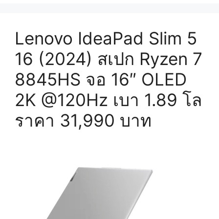
Lenovo IdeaPad Slim 5
16 (2024) สเปก Ryzen 7
8845HS จอ 16″ OLED
2K @120Hz เบา 1.89 โล
ราคา 31,990 บาท