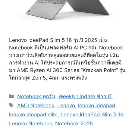
Lenovo IdeaPad Slim 5 16 รุ่นปี 2025 เป็น
Notebook ที่เป็นแพลตฟอร์ม AI PC กลุ่ม Notebook
บางเบาประสิทธิภาพสูงจอสวยและดีที่สุดในรุ่น เน้น
การทำงาน AI ให้ประสบการณ์ที่เหนือชั้นกว่าที่เคยมี
มา AMD Ryzen AI 300 Series “Krackan Point” รุ่น
ใหม่ล่าสุด Zen 5, 4nm แรงทรงพลัง
Categories
Notebook ทุกวัน
,
Weekly Update ข่าว IT
Tags
AMD Notebook
,
Lenovo
,
lenovo ideapad
,
lenovo ideapad slim
,
Lenovo IdeaPad Slim 5 16
,
Lenovo Notebook
,
Notebook 2025