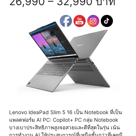
26,990 – 32,990 บาท
Lenovo IdeaPad Slim 5 16 เป็น Notebook ที่เป็น
แพลตฟอร์ม AI PC: Copilot+ PC กลุ่ม Notebook
บางเบาประสิทธิภาพสูงจอสวยและดีที่สุดในรุ่น เน้น
การทำงาน AI ให้ประสบการณ์ที่เหนือชั้นกว่าที่เคยมี