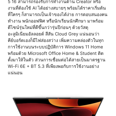
5 16 สามารถรองรับการทำงานด้าน Creator หรือ
งานที่ต้องใช้ AI ได้อย่างสบายๆ พร้อมได้ราคาเริ่มต้น
ที่ใครๆ ก็สามารถเป็นเจ้าของได้ง่าย การตอบสนองคน
ทำงาน พนักออฟฟิศ หรือนักเรียนนักศึกษา มาพร้อม
ดีไซน์รุ่นใหม่ที่ดีขึ้นกว่ารุ่นปีก่อนๆ ด้วยวัสดุ
อะลูมิเนียมอัลลอยด์ สีสัน Cloud Grey แน่นอนว่า
คีย์บอร์ดเองก็มีไฟส่องสว่าง เพิ่มความคล่องตัวในทุก
การใช้งานบนระบบปฏิบัติการ Windows 11 Home
พร้อมด้วย Microsoft Office Home & Student ติด
ตั้งมาให้ในตัว ส่วนการเชื่อมต่อได้สายเป็นมาตรฐาน
Wi-Fi 6E + BT 5.3 ที่เพียงพอกับการใช้งานอย่าง
แน่นอน