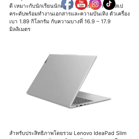
ดี เหมาะกับนักเรียนนักศึกษา หรือคนทำงาน ให้สเป
คระดับพร้อมทำงานเอกสารและความบันเทิง ตัวเครื่อง
เบา 1.89 กิโลกรัม กับความบางที่ 16.9 – 17.9
มิลลิเมตร
สำหรับประสิทธิภาพโดยรวม Lenovo IdeaPad Slim