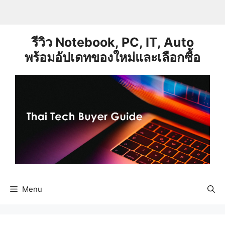
Skip
to
content
รีวิว Notebook, PC, IT, Auto
พร้อมอัปเดทของใหม่และเลือกซื้อ
Menu