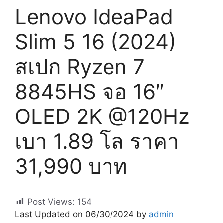
Lenovo IdeaPad
Slim 5 16 (2024)
สเปก Ryzen 7
8845HS จอ 16″
OLED 2K @120Hz
เบา 1.89 โล ราคา
31,990 บาท
Post Views:
154
Last Updated on 06/30/2024 by
admin