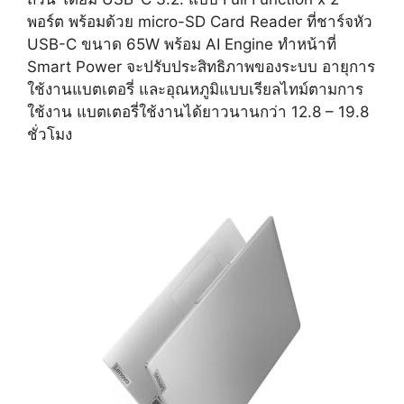
พอร์ต พร้อมด้วย micro-SD Card Reader ที่ชาร์จหัว
USB-C ขนาด 65W พร้อม AI Engine ทำหน้าที่
Smart Power จะปรับประสิทธิภาพของระบบ อายุการ
ใช้งานแบตเตอรี่ และอุณหภูมิแบบเรียลไทม์ตามการ
ใช้งาน แบตเตอรี่ใช้งานได้ยาวนานกว่า 12.8 – 19.8
ชั่วโมง