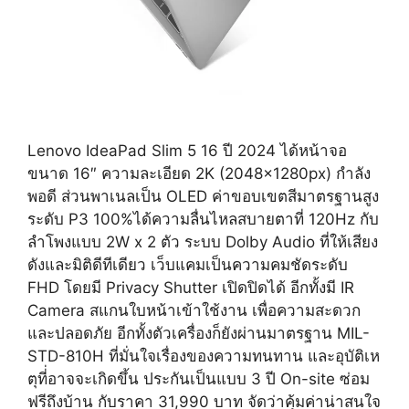
Lenovo IdeaPad Slim 5 16 ปี 2024 ได้หน้าจอ
ขนาด 16″ ความละเอียด 2K (2048x1280px) กำลัง
พอดี ส่วนพาเนลเป็น OLED ค่าขอบเขตสีมาตรฐานสูง
ระดับ P3 100%ได้ความลื่นไหลสบายตาที่ 120Hz กับ
ลำโพงแบบ 2W x 2 ตัว ระบบ Dolby Audio ที่ให้เสียง
ดังและมิติดีทีเดียว เว็บแคมเป็นความคมชัดระดับ
FHD โดยมี Privacy Shutter เปิดปิดได้ อีกทั้งมี IR
Camera สแกนใบหน้าเข้าใช้งาน เพื่อความสะดวก
และปลอดภัย อีกทั้งตัวเครื่องก็ยังผ่านมาตรฐาน MIL-
STD-810H ที่มั่นใจเรื่องของความทนทาน และอุบัติเห
ตุที่่อาจจะเกิดขึ้น ประกันเป็นแบบ 3 ปี On-site ซ่อม
ฟรีถึงบ้าน กับราคา 31,990 บาท จัดว่าคุ้มค่าน่าสนใจ