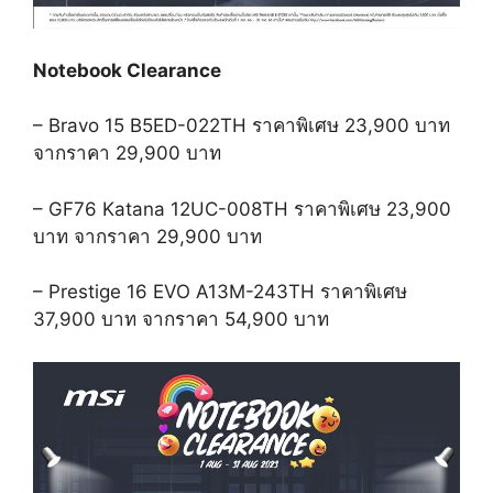
Notebook Clearance
– Bravo 15 B5ED-022TH
ราคาพิเศษ
23,900
บาท
จากราคา
29,900
บาท
– GF76 Katana 12UC-008TH
ราคาพิเศษ
23,900
บาท
จากราคา
29,900
บาท
– Prestige 16 EVO A13M-243TH
ราคาพิเศษ
37,900
บาท
จากราคา
54,900
บาท