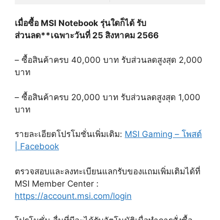
เมื่อซื้อ
MSI Notebook
รุ่นใดก็ได้
รับ
ส่วนลด
**
เฉพาะวันที่
25
สิงหาคม
2566
–
ซื้อสินค้าครบ
40,000
บาท รับส่วนลดสูงสุด
2,000
บาท
–
ซื้อสินค้าครบ
20,000
บาท รับส่วนลดสูงสุด
1,000
บาท
รายละเอียดโปรโมชั่นเพิ่มเติม
:
MSI Gaming –
โพสต์
| Facebook
ตรวจสอบและลงทะเบียนแลกรับของแถมเพิ่มเติมได้ที่
MSI Member Center :
https://account.msi.com/login