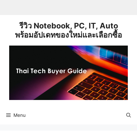
Skip
to
content
รีวิว Notebook, PC, IT, Auto
พร้อมอัปเดทของใหม่และเลือกซื้อ
Menu