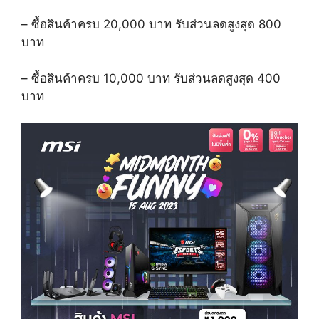
–
ซื้อสินค้าครบ
20,000
บาท รับส่วนลดสูงสุด
800
บาท
–
ซื้อสินค้าครบ
10,000
บาท รับส่วนลดสูงสุด
400
บาท