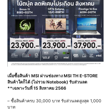
เมื่อซื้อสินค้า
MSI
ผ่านช่องทาง
MSI TH E-STORE
สินค้าใดก็ได้
(
ไม่รวม
Notebook)
รับส่วนลด
**
เฉพาะวันที่
15
สิงหาคม
2566
–
ซื้อสินค้าครบ
30,000
บาท รับส่วนลดสูงสุด
1,000
บาท