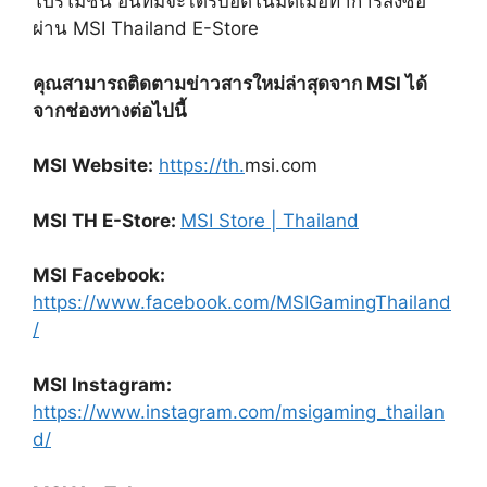
โปรโมชั่น อื่นที่มีจะได้รับอัตโนมัติเมื่อทำการสั่งซื้อ
ผ่าน
MSI Thailand E-Store
คุณสามารถติดตามข่าวสารใหม่ล่าสุดจาก
MSI
ได้
จากช่องทางต่อไปนี้
MSI Website:
https://th.
msi.com
MSI TH E-Store:
MSI Store | Thailand
MSI Facebook:
https://www.facebook.com/MSIGamingThailand
/
MSI Instagram:
https://www.instagram.com/msigaming_thailan
d/