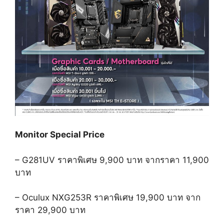
Monitor Special Price
– G281UV
ราคาพิเศษ
9,900
บาท
จากราคา
11,900
บาท
– Oculux NXG253R
ราคาพิเศษ
19,900
บาท
จาก
ราคา
29,900
บาท