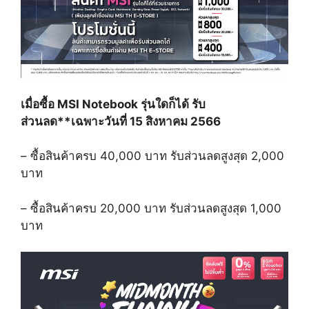
เมื่อซื้อ
MSI Notebook
รุ่นใดก็ได้
รับ
ส่วนลด
**
เฉพาะวันที่
15
สิงหาคม
2566
–
ซื้อสินค้าครบ
40,000
บาท รับส่วนลดสูงสุด
2,000
บาท
–
ซื้อสินค้าครบ
20,000
บาท รับส่วนลดสูงสุด
1,000
บาท