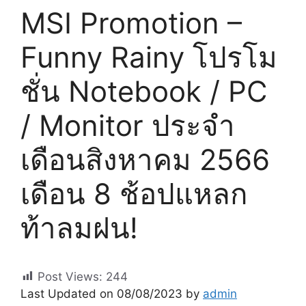
MSI Promotion –
Funny Rainy โปรโม
ชั่น Notebook / PC
/ Monitor ประจำ
เดือนสิงหาคม 2566
เดือน 8 ช้อปแหลก
ท้าลมฝน!
Post Views:
244
Last Updated on 08/08/2023 by
admin