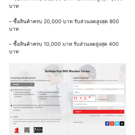
บาท
–
ซื้อสินค้าครบ
20,000
บาท รับส่วนลดสูงสุด
800
บาท
–
ซื้อสินค้าครบ
10,000
บาท รับส่วนลดสูงสุด
400
บาท