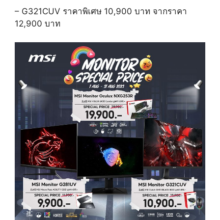
– G321CUV
ราคาพิเศษ
10,900
บาท
จากราคา
12,900
บาท