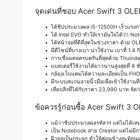
จุดเด่นที่ชอบ Acer Swift 3 OL
ได้ชิปประมวลผล i5-12500H เร็วแรง
ได้ Intel EVO ทำให้เรามั่นใจได้ว่า Noteb
ได้หน้าจอที่ดีที่สุดในช่วงราคา ด้วย
มีดีไซน์ที่บางเบา น่าใช้งาน เบาที่ 1.
การเชื่อมต่อครบครันที่สุดด้วย Thuind
แบตเตอรี่ใช้งานได้ยาวนานสูงสุดที่ 8 ชั
กล้องเว็บแคมได้ความละเอียดเป็น FHD 
มีระบบสแกนลายนิ้วมือเพื่อเข้าใช้งานท
เทียบสิ่งที่ได้กับราคา 23,990 บาท จัดว่า
ข้อควรรู้ก่อนซื้อ Acer Swift 3 
แม้ว่าชิปประมวลผลรหัส H แต่ไม่ได้เ
เป็น Notebook สาย Creator แต่ไม่มีก
ผิวจอเป็นกระจก ทำให้ค่อนข้างสะท้อนแ