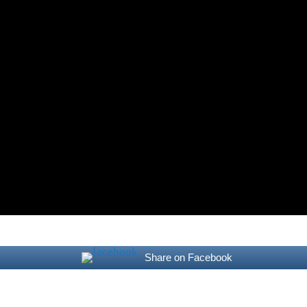
Share on Facebook