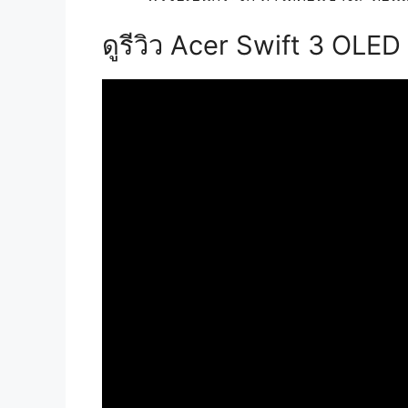
ดูรีวิว Acer Swift 3 OLED