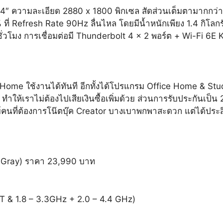
4″ ความละเอียด 2880 x 1800 พิกเซล สัดส่วนเต็มตามากกว่าท
 ที่ Refresh Rate 90Hz ลื่นไหล โดยมีน้ำหนักเพียง 1.4 กิโลกรัม
ั่วโมง การเชื่อมต่อมี Thunderbolt 4 x 2 พอร์ต + Wi-Fi 6E Ki
Home ใช้งานได้ทันที อีกทั้งได้โปรแกรม Office Home & St
ทำให้เราไม่ต้องไปเสียเงินซื้อเพิ่มด้วย ส่วนการรับประกันเป็น
คนที่ต้องการโน๊ตบุ๊ค Creator บางเบาพกพาสะดวก แต่ได้ประสิ
 Gray) ราคา 23,990 บาท
T & 1.8 – 3.3GHz + 2.0 – 4.4 GHz)