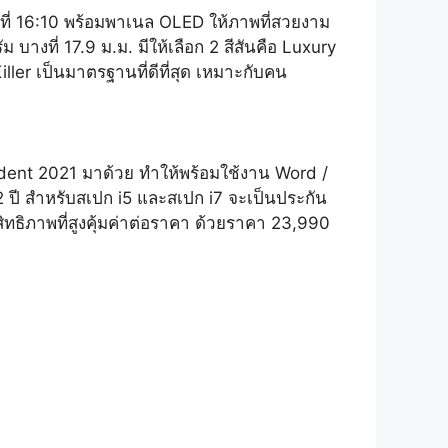
ี่
16:10
พร้อมพาเนล OLED ให้ภาพที่สวยงาม
 บางที่ 17.9 ม.ม. มีให้เลือก 2 สีสันคือ Luxury
ller เป็นมาตรฐานที่ดีที่สุด เหมาะกับคน
udent 2021 มาด้วย ทำให้พร้อมใช้งาน Word /
 2 ปี สำหรับสเปก i5 และสเปก i7 จะเป็นประกัน
ทธิภาพที่สูงคุ้มค่าต่อราคา ด้วยราคา 23,990