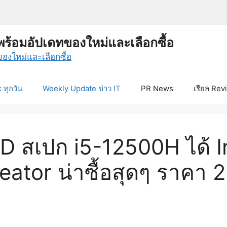
พร้อมอัปเดทของใหม่และเลือกซื้อ
ทุกวัน
Weekly Update ข่าว IT
PR News
เรียล Rev
D สเปก i5-12500H ได้ In
eator น่าซื้อสุดๆ ราคา