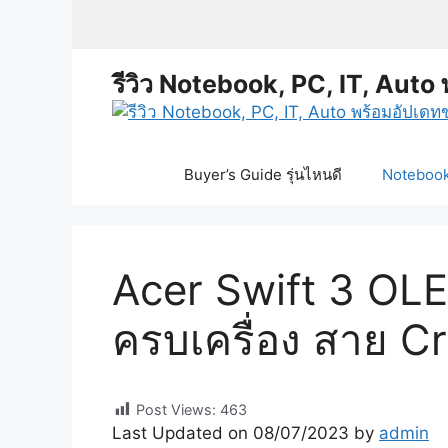
Skip
to
content
รีวิว Notebook, PC, IT, Auto 
Buyer’s Guide รุ่นไหนดี
Notebook 
Acer Swift 3 OLE
ครบเครื่อง สาย Cr
Post Views:
463
Last Updated on 08/07/2023 by
admin