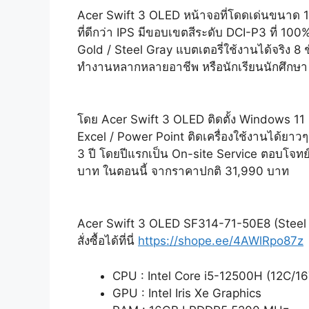
Acer Swift 3 OLED หน้าจอที่โดดเด่นขนาด 1
ที่ดีกว่า IPS มีขอบเขตสีระดับ DCI-P3 ที่ 100%
Gold / Steel Gray แบตเตอรี่ใช้งานได้จริง 8 ช
ทำงานหลากหลายอาชีพ หรือนักเรียนนักศึกษา
โดย Acer Swift 3 OLED ติดตั้ง Windows 11 
Excel / Power Point ติดเครื่องใช้งานได้ยาวๆ 
3 ปี โดยปีแรกเป็น On-site Service ตอบโจทย์
บาท ในตอนนี้ จากราคาปกติ 31,990 บาท
Acer Swift 3 OLED SF314-71-50E8 (Steel
สั่งซื้อได้ที่นี่
https://shope.ee/4AWlRpo87z
CPU : Intel Core i5-12500H (12C/16
GPU : Intel Iris Xe Graphics