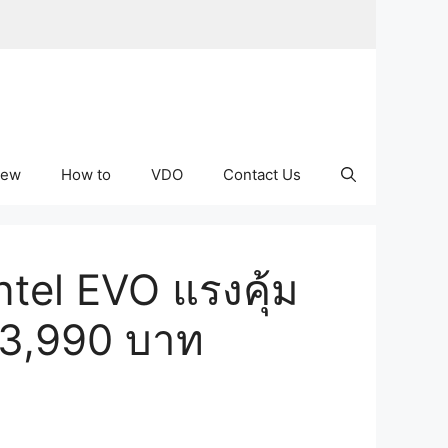
iew
How to
VDO
Contact Us
tel EVO แรงคุ้ม
 23,990 บาท