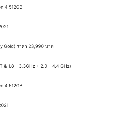
en 4 512GB
2021
ry Gold) ราคา 23,990 บาท
T & 1.8 – 3.3GHz + 2.0 – 4.4 GHz)
en 4 512GB
2021