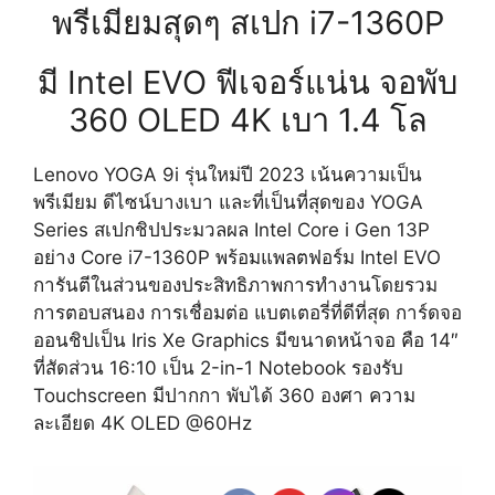
พรีเมียมสุดๆ สเปก i7-1360P
มี Intel EVO ฟีเจอร์แน่น จอพับ
360 OLED 4K เบา 1.4 โล
Lenovo YOGA 9i รุ่นใหม่ปี 2023 เน้นความเป็น
พรีเมียม ดีไซน์บางเบา และที่เป็นที่สุดของ YOGA
Series สเปกชิปประมวลผล Intel Core i Gen 13P
อย่าง Core i7-1360P พร้อมแพลตฟอร์ม Intel EVO
การันตีในส่วนของประสิทธิภาพการทำงานโดยรวม
การตอบสนอง การเชื่อมต่อ แบตเตอรี่ที่ดีที่สุด การ์ดจอ
ออนชิปเป็น Iris Xe Graphics มีขนาดหน้าจอ คือ 14″
ที่สัดส่วน
16:10
เป็น 2-in-1 Notebook รองรับ
Touchscreen มีปากกา พับได้ 360 องศา ความ
ละเอียด 4K OLED @60Hz