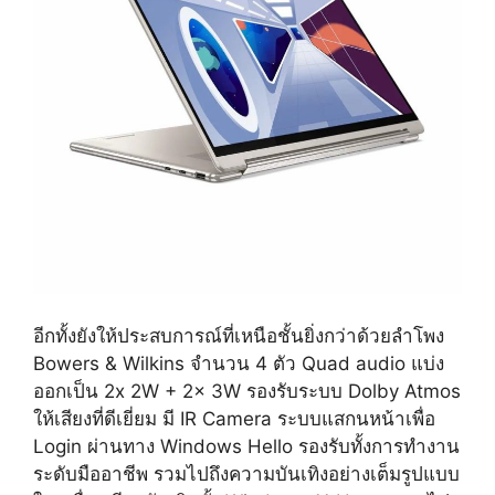
อีกทั้งยังให้ประสบการณ์ที่เหนือชั้นยิ่งกว่าด้วยลำโพง
Bowers & Wilkins จำนวน 4 ตัว Quad audio แบ่ง
ออกเป็น 2x 2W + 2x 3W รองรับระบบ Dolby Atmos
ให้เสียงที่ดีเยี่ยม มี IR Camera ระบบแสกนหน้าเพื่อ
Login ผ่านทาง Windows Hello รองรับทั้งการทำงาน
ระดับมืออาชีพ รวมไปถึงความบันเทิงอย่างเต็มรูปแบบ