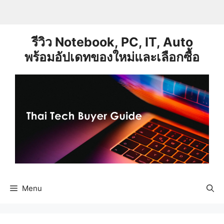
Skip
to
content
รีวิว Notebook, PC, IT, Auto
พร้อมอัปเดทของใหม่และเลือกซื้อ
Menu