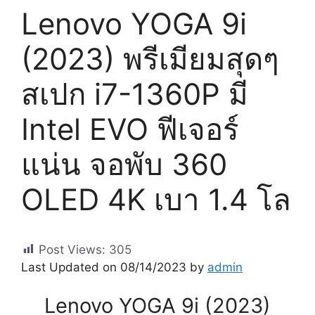
Lenovo YOGA 9i
(2023) พรีเมียมสุดๆ
สเปก i7-1360P มี
Intel EVO ฟีเจอร์
แน่น จอพับ 360
OLED 4K เบา 1.4 โล
Post Views:
305
Last Updated on 08/14/2023 by
admin
Lenovo YOGA 9i (2023)