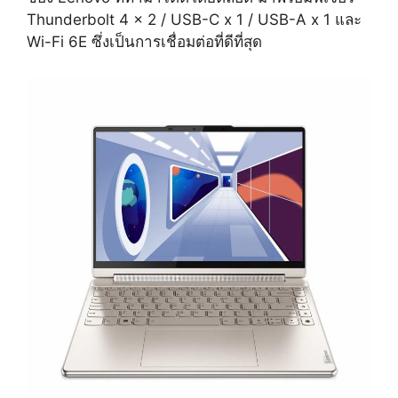
Thunderbolt 4 x 2 / USB-C x 1 / USB-A x 1 และ
Wi-Fi 6E ซึ่งเป็นการเชื่อมต่อที่ดีที่สุด