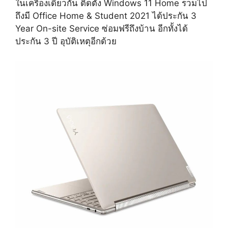
ในเครื่องเดียวกัน ติดตั้ง Windows 11 Home รวมไป
ถึงมี Office Home & Student 2021 ได้ประกัน 3
Year On-site Service ซ่อมฟรีถึงบ้าน อีกทั้งได้
ประกัน 3 ปี อุบัติเหตุอีกด้วย