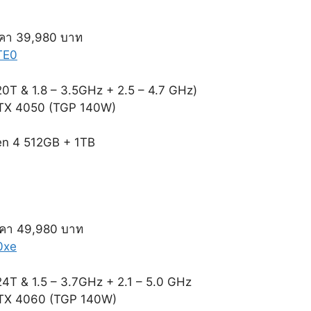
คา 39,980 บาท
TE0
0T & 1.8 – 3.5GHz + 2.5 – 4.7 GHz)
 RTX 4050 (TGP 140W)
n 4 512GB + 1TB
คา 49,980 บาท
0xe
4T & 1.5 – 3.7GHz + 2.1 – 5.0 GHz
 RTX 4060 (TGP 140W)