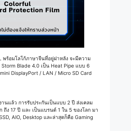
 พร้อมโลโก้ภาษาจีนที่อยู่ฝาหลัง จะมีความ
อน Storm Blade 4.0 เป็น Heat Pipe แบบ 6
 mini DisplayPort / LAN / Micro SD Card
งานแล้ว การรับประกันเป็นแบบ 2 ปี ส่งเคลม
ถึง 17 ปี และ เป็นแบรนด์ 1 ใน 5 ของโลก มา
SSD, AIO, Desktop และล่าสุดก็คือ Gaming