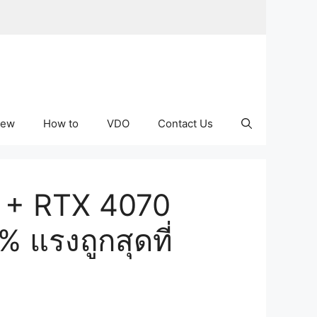
iew
How to
VDO
Contact Us
 + RTX 4070
แรงถูกสุดที่