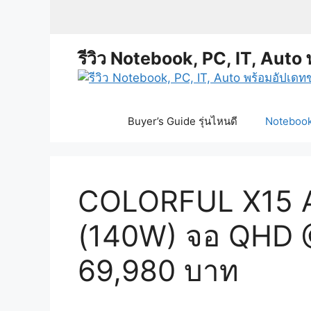
Skip
to
content
รีวิว Notebook, PC, IT, Auto 
Buyer’s Guide รุ่นไหนดี
Notebook 
COLORFUL X15 A
(140W) จอ QHD @1
69,980 บาท