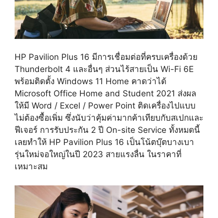
HP Pavilion Plus 16 มีการเชื่อมต่อที่ครบเครื่องด้วย
Thunderbolt 4 และอื่นๆ ส่วนไร้สายเป็น Wi-Fi 6E
พร้อมติดตั้ง Windows 11 Home คาดว่าได้
Microsoft Office Home and Student 2021 ส่งผล
ให้มี Word / Excel / Power Point ติดเครื่องไปแบบ
ไม่ต้องซื้อเพิ่ม ซึ่งนับว่าคุ้มค่ามากค้าเทียบกับสเปกและ
ฟีเจอร์ การรับประกัน 2 ปี On-site Service ทั้งหมดนี้
เลยทำให้ HP Pavilion Plus 16 เป็นโน้ตบุ๊ตบางเบา
รุ่นใหม่จอใหญ่ในปี 2023 สายแรงลื่น ในราคาที่
เหมาะสม