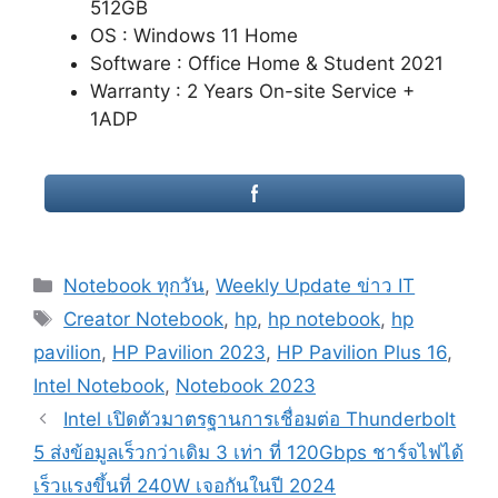
512GB
OS : Windows 11 Home
Software : Office Home & Student 2021
Warranty : 2 Years On-site Service +
1ADP
Categories
Notebook ทุกวัน
,
Weekly Update ข่าว IT
Tags
Creator Notebook
,
hp
,
hp notebook
,
hp
pavilion
,
HP Pavilion 2023
,
HP Pavilion Plus 16
,
Intel Notebook
,
Notebook 2023
Post
Intel เปิดตัวมาตรฐานการเชื่อมต่อ Thunderbolt
navigation
5 ส่งข้อมูลเร็วกว่าเดิม 3 เท่า ที่ 120Gbps ชาร์จไฟได้
เร็วแรงขึ้นที่ 240W เจอกันในปี 2024