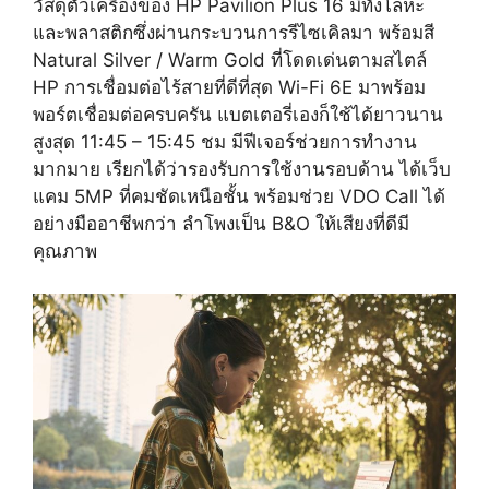
วัสดุตัวเครื่องของ HP Pavilion Plus 16 มีทั้งโลหะ
และพลาสติกซึ่งผ่านกระบวนการรีไซเคิลมา พร้อมสี
Natural Silver / Warm Gold ที่โดดเด่นตามสไตล์
HP การเชื่อมต่อไร้สายที่ดีที่สุด Wi-Fi 6E มาพร้อม
พอร์ตเชื่อมต่อครบครัน แบตเตอรี่เองก็ใช้ได้ยาวนาน
สูงสุด 11:45 – 15:45 ชม มีฟีเจอร์ช่วยการทำงาน
มากมาย เรียกได้ว่ารองรับการใช้งานรอบด้าน ได้เว็บ
แคม 5MP ที่คมชัดเหนือชั้น พร้อมช่วย VDO Call ได้
อย่างมืออาชีพกว่า ลำโพงเป็น B&O ให้เสียงที่ดีมี
คุณภาพ