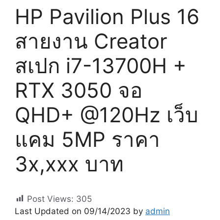
HP Pavilion Plus 16
สายงาน Creator
สเปก i7-13700H +
RTX 3050 จอ
QHD+ @120Hz เว็บ
แคม 5MP ราคา
3x,xxx บาท
Post Views:
305
Last Updated on 09/14/2023 by
admin