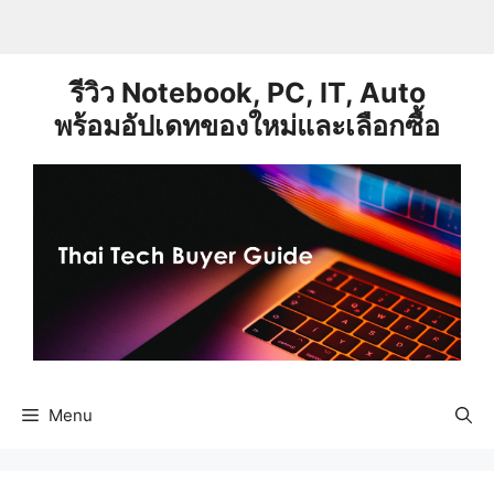
Skip
to
content
รีวิว Notebook, PC, IT, Auto
พร้อมอัปเดทของใหม่และเลือกซื้อ
Menu