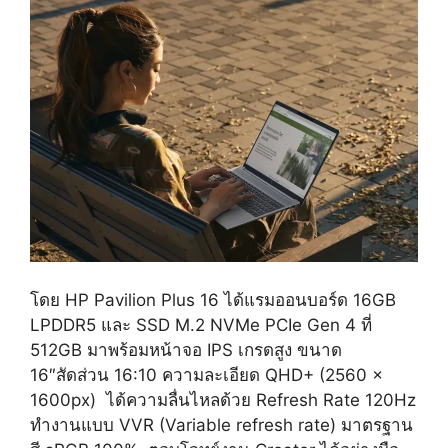
โดย HP Pavilion Plus 16 ได้แรมออนบอร์ด 16GB
LPDDR5 และ SSD M.2 NVMe PCIe Gen 4 ที่
512GB มาพร้อมหน้าจอ IPS เกรดสูง ขนาด
16″สัดส่วน 16:10 ความละเอียด QHD+ (2560 x
1600px) ได้ความลื่นไหลด้วย Refresh Rate 120Hz
ทำงานแบบ VVR (Variable refresh rate) มาตรฐาน