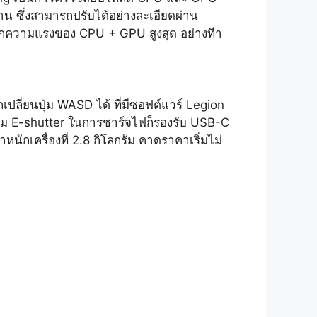
าน ซึ่งสามารถปรับได้อย่างละเอียดผ่าน
จากความแรงของ CPU + GPU สูงสุด อย่างทีา
ปลี่ยนปุ่ม WASD ได้ ที่มีซอฟต์แวร์ Legion
้อม E-shutter ในการชาร์จไฟก็รองรับ USB-C
นักเครื่องที่ 2.8 กิโลกรัม คาดราคาเริ่มไม่