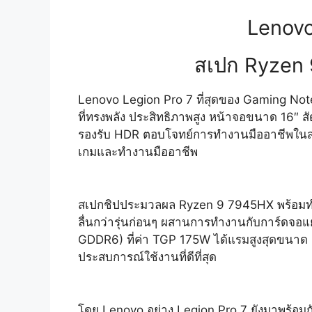
Lenovo 
สเปก Ryzen
Lenovo Legion Pro 7 ที่สุดของ Gaming No
ที่ทรงพลัง ประสิทธิภาพสูง หน้าจอขนาด 16″ ส
รองรับ HDR ตอบโจทย์การทำงานมืออาชีพในสาย 
เกมและทำงานมืออาชีพ
สเปกชิปประมวลผล Ryzen 9 7945HX พร้อมทำง
ลื่นกว่ารุ่นก่อนๆ ผสานการทำงานกับการ์ดจ
GDDR6) ที่ค่า TGP 175W ได้แรมสูงสุดขนาด
ประสบการณ์ใช้งานที่ดีที่สุด
โดย Lenovo อย่าง Legion Pro 7 ยังมาพร้