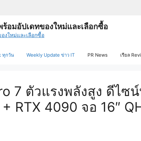
พร้อมอัปเดทของใหม่และเลือกซื้อ
ทุกวัน
Weekly Update ข่าว IT
PR News
เรียล Rev
 7 ตัวแรงพลังสูง ดีไซน
 + RTX 4090 จอ 16″