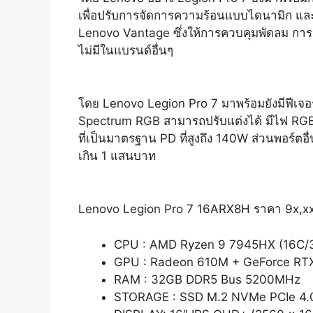
เพื่อปรับการจัดการความร้อนแบบไดนามิก และเร
Lenovo Vantage ซึ่งให้การควบคุมพัดลม การ
ไม่มีในแบรนด์อื่นๆ
โดย Lenovo Legion Pro 7 มาพร้อมยังมีฟีเจอร
Spectrum RGB สามารถปรับแต่งได้ มีไฟ RGB ท
ที่เป็นมาตรฐาน PD ที่สูงถึง 140W ส่วนพอร์ตอื
เกิน 1 แสนบาท
Lenovo Legion Pro 7 16ARX8H ราคา 9x,x
CPU : AMD Ryzen 9 7945HX (16C/32
GPU : Radeon 610M + GeForce RT
RAM : 32GB DDR5 Bus 5200MHz
STORAGE : SSD M.2 NVMe PCIe 4.