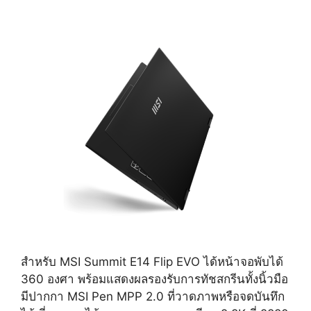
สำหรับ MSI Summit E14 Flip EVO ได้หน้าจอพับได้
360 องศา พร้อมแสดงผลรองรับการทัชสกรีนทั้งนิ้วมือ
มีปากกา MSI Pen MPP 2.0 ที่วาดภาพหรือจดบันทึก