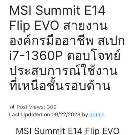
MSI Summit E14
Flip EVO สายงาน
องค์กรมืออาชีพ สเปก
i7-1360P ตอบโจทย์
ประสบการณ์ใช้งาน
ที่เหนือชั้นรอบด้าน
Post Views:
309
Last Updated on 09/22/2023 by
admin
MSI Summit E14 Flip EVO