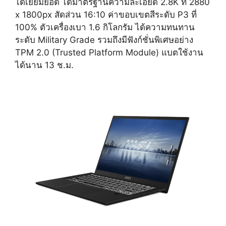
ได้เยี่ยมยอด ได้มาตรฐานความละเอียด 2.8K ที่ 2880
x 1800px สัดส่วน 16:10 ค่าขอบเขตสีระดับ P3 ที่
100% ตัวเครื่องเบา 1.6 กิโลกรัม ได้ความทนทาน
ระดับ Military Grade รวมถึงมีฟังก์ชั่นพิเศษอย่าง
TPM 2.0 (Trusted Platform Module) แบตใช้งาน
ได้นาน 13 ช.ม.