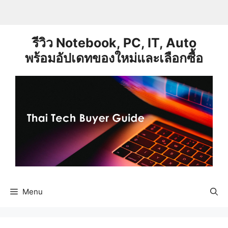
Skip
to
content
รีวิว Notebook, PC, IT, Auto
พร้อมอัปเดทของใหม่และเลือกซื้อ
Menu