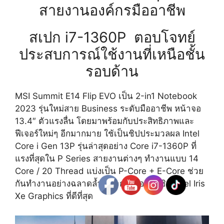
สายงานองค์กรมืออาชีพ
สเปก i7-1360P ตอบโจทย์
ประสบการณ์ใช้งานที่เหนือชั้น
รอบด้าน
MSI Summit E14 Flip EVO เป็น 2-in1 Notebook
2023 รุ่นใหม่สาย Business ระดับมืออาชีพ หน้าจอ
13.4″ ตัวแรงลื่น โดยมาพร้อมกับประสิทธิภาพและ
ฟีเจอร์ใหม่ๆ อีกมากมาย ใช้เป็นชิปประมวลผล Intel
Core i Gen 13P รุ่นล่าสุดอย่าง Core i7-1360P ที่
แรงที่สุดใน P Series สายงานต่างๆ ทำงานแบบ 14
Core / 20 Thread แบ่งเป็น P-Core + E-Core ช่วย
กันทำงานอย่างฉลาดล้ำ และการ์จอออนชิป Intel Iris
Xe Graphics ที่ดีที่สุด