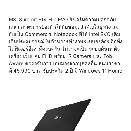
MSI Summit E14 Flip EVO ยังเสริมความปลอดภัย
และมีมาตรการป้องกันให้กับข้อมูลสำคัญในธุรกิจ สม
กับเป็น Commercial Notebook ที่ได้ Intel EVO เติม
เต็มประสบการณ์ในด้านการทำงานระบบองค์กร อีกทั้ง
ได้ฟีเจอร์อื่นๆ ที่ครบครัน ไม่ว่าจะเป็น ระบบค้นหาตัว
เครื่อง เว็บแคม FHD พร้อม IR Camera และ Tobii
Aware ตรวจจับการแอบมองจากบุคคลอื่น สนนราคา
ที่ 45,990 บาท รับประกัน 2 ปี มี Windows 11 Home