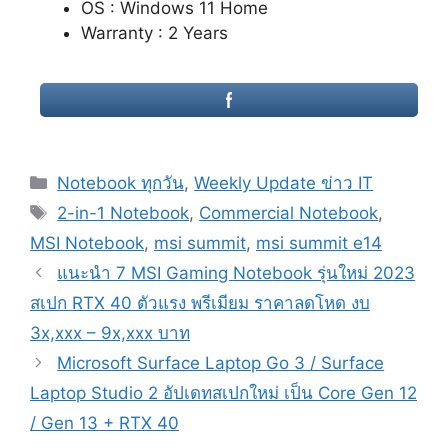
OS : Windows 11 Home
Warranty : 2 Years
Categories
Notebook ทุกวัน
,
Weekly Update ข่าว IT
Tags
2-in-1 Notebook
,
Commercial Notebook
,
MSI Notebook
,
msi summit
,
msi summit e14
Post
แนะนำ 7 MSI Gaming Notebook รุ่นใหม่ 2023
navigation
สเปก RTX 40 ตัวแรง พรีเมียม ราคาลดโหด งบ
3x,xxx – 9x,xxx บาท
Microsoft Surface Laptop Go 3 / Surface
Laptop Studio 2 อัปเดทสเปกใหม่ เป็น Core Gen 12
/ Gen 13 + RTX 40