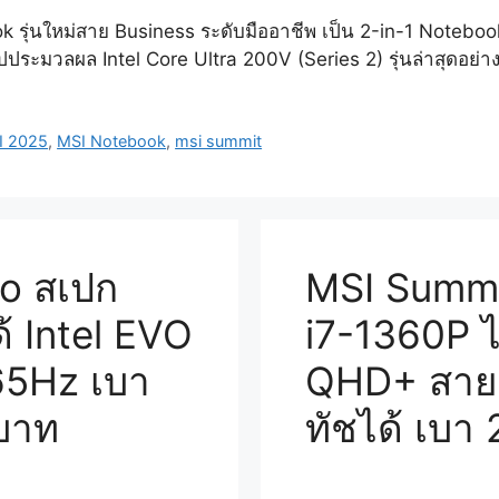
 รุ่นใหม่สาย Business ระดับมืออาชีพ เป็น 2-in-1 Noteboo
ปประมวลผล Intel Core Ultra 200V (Series 2) รุ่นล่าสุดอย่า
I 2025
,
MSI Notebook
,
msi summit
o สเปก
MSI Summi
้ Intel EVO
i7-1360P ไ
65Hz เบา
QHD+ สาย 
บาท
ทัชได้ เบา 