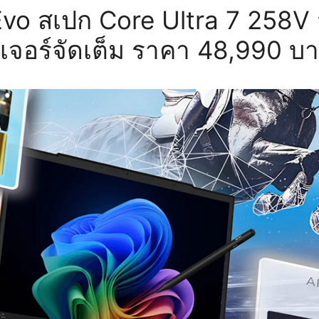
vo สเปก Core Ultra 7 258V
ีเจอร์จัดเต็ม ราคา 48,990 บ