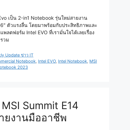
vo เป็น 2-in1 Notebook รุ่นใหม่สายงาน
16″ ตัวแรงลื่น โดยมาพร้อมกับประสิทธิภาพและ
พลตฟอร์ม Intel EVO ที่เรามั่นใจได้เลยเรื่อง
ยรวม
ly Update ข่าว IT
mercial Notebook
,
Intel EVO
,
Intel Notebook
,
MSI
otebook 2023
ุ๊ค MSI Summit E14
สายงานมืออาชีพ