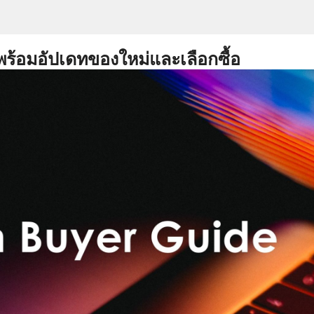
พร้อมอัปเดทของใหม่และเลือกซื้อ