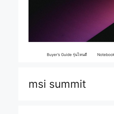
Buyer’s Guide รุ่นไหนดี
Notebook 
msi summit