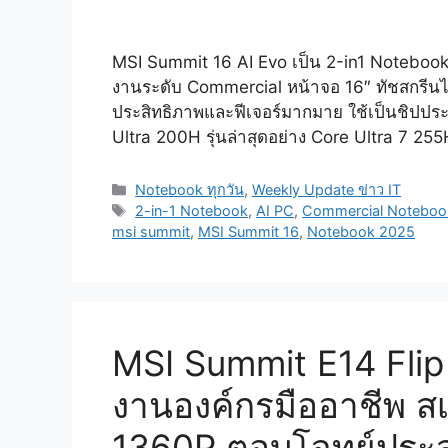
MSI Summit 16 AI Evo เป็น 2-in1 Notebook 
งานระดับ Commercial หน้าจอ 16″ ทัชสกรีนไ
ประสิทธิภาพและฟีเจอร์มากมาย ใช้เป็นชิปปร
Ultra 200H รุ่นล่าสุดอย่าง Core Ultra 7 25
Categories
Notebook ทุกวัน
,
Weekly Update ข่าว IT
Tags
2-in-1 Notebook
,
AI PC
,
Commercial Noteboo
msi summit
,
MSI Summit 16
,
Notebook 2025
MSI Summit E14 Fli
งานองค์กรมืออาชีพ สเ
1360P ตอบโจทย์ประส