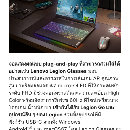
จอแสดงผลแบบ
plug-and-play ที่สามารถสวมใส่ได้
อย่างแว่น Lenovo Legion Glasses
มอบ
ประสบการณ์และอรรถรสในการเล่นเกม AR คุณภาพ
สูง มาพร้อมจอแสดงผล micro-OLED ที่ให้ภาพคมชัด
ระดับ FHD มีช่วงคอนทราสต์และความละเอียด High
Color พร้อมอัตราการรีเฟรช 60Hz ดีไซน์เพรียวบาง
โดดเด่น น้ำหนักเบา
เข้ากันได้กับ
Legion Go และ
อุปกรณ์อื่น ๆ ของ Legion
รวมทั้งอุปกรณ์ที่มี
ฟังก์ชัน USB-C จากทั้ง Windows,
6
Android™
และ macOS®7 โดย Legion Glasses จะ