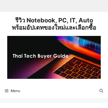
Skip
to
content
รีวิว Notebook, PC, IT, Auto
พร้อมอัปเดทของใหม่และเลือกซื้อ
Menu