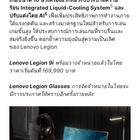
เกมขนาด
16 นิ้วเครื่องแรกที่มีระบบระบายความ
5
ร้อน
Integrated Liquid-Cooling System
และ
5
ปรับแต่งโดย
AI
เพื่อเพิ่มประสิทธิภาพการทำงานภาย
ใต้แรงกดดัน และสร้างมาตรฐานใหม่สำหรับการเล่น
เกมขั้นสูง ให้ประสบการณ์การเล่นเกมที่ราบรื่นและ
สมจริงยิ่งขึ้น ตอกย้ำความมุ่งมั่นสู่ความเป็นเลิศ
ของ Lenovo Legion
Lenovo Legion 9i
พร้อมวางจำหน่ายแล้วในไทย
ราคาเริ่มต้นที่
169,990 บาท
Lenovo Legion Glasses
การจัดจำหน่ายในไทยจะ
มีการประกาศให้ทราบอีกตรั้งภายหลัง