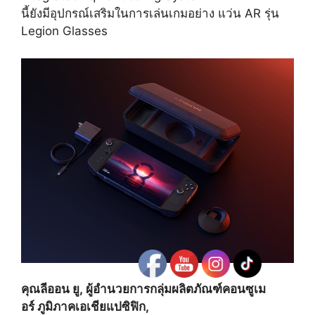
นี้ยังมีอุปกรณ์เสริมในการเล่นเกมอย่าง แว่น AR รุ่น
Legion Glasses
คุณลีออน ยู
, ผู้อำนวยการกลุ่มผลิตภัณฑ์คอนซูเม
อร์ ภูมิภาคเอเชียแปซิฟิก,