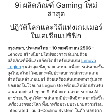
9i ผลิตภัณฑ์ Gaming ใหม่
ล่าสุด
ปฏิวัติโลกและวิถีแห่งเกมเมอร์
ในเอเชียแปซิฟิก
กรุงเทพฯ
, ประเทศไทย – 10 พฤศจิกายน 2566 –
Lenovo สร้างนิยามใหม่ของการเล่นเกมด้วย
ผลิตภัณฑ์พีซีและแก็ดเจ็ตสำหรับเล่นเกม
Lenovo
Legion
รุ่นล่าสุด ซึ่งถูกออกแบบมาเพื่อการเล่นเกมขั้น
สูงในยุคใหม่ โดยยกระดับประสบการณ์การเล่นเกม
สำหรับเหล่าเกมเมอร์ ด้วยเครื่องเล่นเกมพกพารุ่นแรก
ของเลอโนโวอย่าง Legion Go พร้อมแล็ปท็อปสำหรับ
เล่นเกมอย่าง Legion 9i ที่นำความสามารถของ AI
มาช่วยปรับจูนให้การเล่นเกมมีประสิทธิภาพมากยิ่งขึ้น
เครื่องแรกของโลก ทั้งมาพร้อมระบบระบายความร้อน
Integrated liquid-Cooling System ในตัว นอกจาก