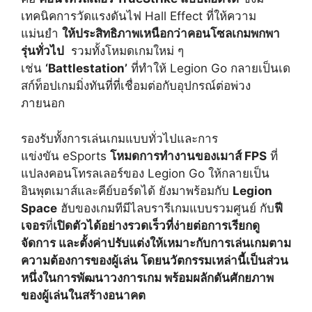
เทคนิคการวัดแรงดันไฟ Hall Effect ที่ให้ความ
แม่นยำ
ให้ประสิทธิภาพเหนือกว่าคอนโซลเกมพกพา
รุ่นทั่วไป
รวมทั้งโหมดเกมใหม่ ๆ
เช่น
‘Battlestation’
ที่ทำให้ Legion Go กลายเป็นเด
สก์ท็อปเกมมิ่งทันที่ที่เชื่อมต่อกับอุปกรณ์ต่อพ่วง
ภายนอก
รองรับทั้งการเล่นเกมแบบทั่วไปและการ
แข่งขัน eSports
โหมดการทำงานของเมาส์ FPS
ที่
แปลงคอนโทรลเลอร์ของ Legion Go ให้กลายเป็น
อินพุตเมาส์และคีย์บอร์ดได้ ยังมาพร้อมกับ
Legion
Space
ฮับของเกมทีมีไลบรารีเกมแบบรวมศูนย์ กับ
ฟี
เจอร
ที่
เปิดตัวได้อย่างรวดเร็วที่ง่ายต่อการเรียกดู
จัดการ และตั้งค่าปรับแต่งให้เหมาะกับการเล่นเกมตาม
ความต้องการของผู้เล่น โดยนวัตกรรมเหล่านี้เป็นส่วน
หนึ่งในการพัฒนาวงการเกม พร้อมผลักดันศักยภาพ
ของผู้เล่นในสร้างอนาคต