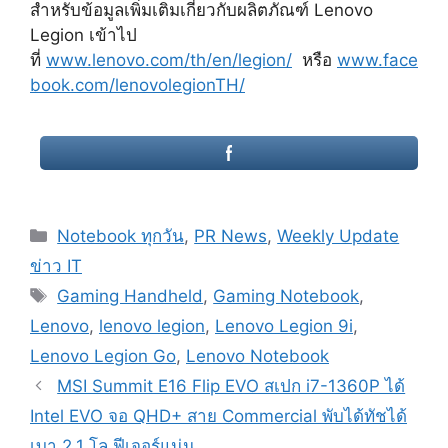
สำหรับข้อมูลเพิ่มเติมเกี่ยวกับผลิตภัณฑ์ Lenovo
Legion เข้าไป
ที่
www.lenovo.com/th/en/legion/
หรือ
www.face
book.com/lenovolegionTH/
Categories
Notebook ทุกวัน
,
PR News
,
Weekly Update
ข่าว IT
Tags
Gaming Handheld
,
Gaming Notebook
,
Lenovo
,
lenovo legion
,
Lenovo Legion 9i
,
Lenovo Legion Go
,
Lenovo Notebook
Post
MSI Summit E16 Flip EVO สเปก i7-1360P ได้
navigation
Intel EVO จอ QHD+ สาย Commercial พับได้ทัชได้
เบา 2.1 โล ฟีเจอร์แน่น