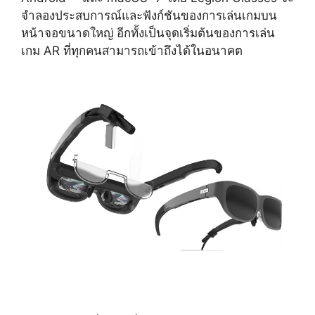
จำลองประสบการณ์และฟังก์ชันของการเล่นเกมบน
หน้าจอขนาดใหญ่ อีกทั้งเป็นจุดเริ่มต้นของการเล่น
เกม AR ที่ทุกคนสามารถเข้าถึงได้ในอนาคต