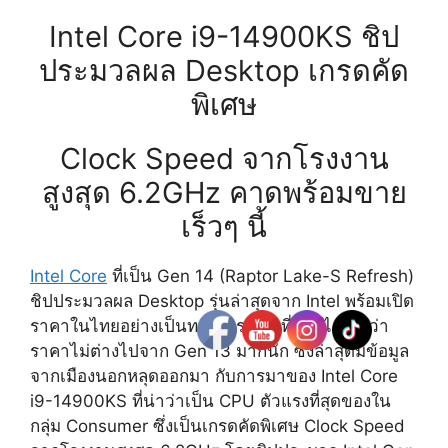
Intel Core i9-14900KS ชิป
ประมวลผล Desktop เกรดคัด
พิเศษ
Clock Speed จากโรงงาน
สูงสุด 6.2GHz คาดพร้อมขาย
เร็วๆ นี้
Intel Core
ที่เป็น Gen 14 (Raptor Lake-S Refresh)
ชิปประมวลผล Desktop รุ่นล่าสุดจาก Intel พร้อมเปิด
ราคาในไทยอย่างเป็นทางการแล้ว ที่บอกได้เลยว่า
ราคาไม่ต่างไปจาก Gen 13 มากนัก ซึ่งล่าสุดมีข้อมูล
จากเมืองนอกหลุดออกมา กับการมาของ Intel Core
i9-14900KS ที่น่าว่าเป็น CPU ตัวแรงที่สุดของใน
กลุ่ม Consumer ซึ่งเป็นเกรดคัดพิเศษ Clock Speed