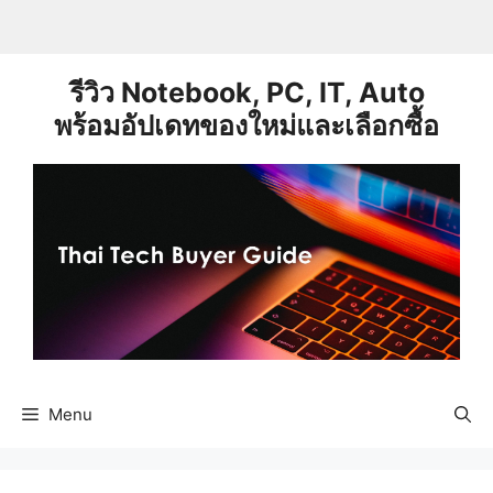
Skip
to
content
รีวิว Notebook, PC, IT, Auto
พร้อมอัปเดทของใหม่และเลือกซื้อ
Menu