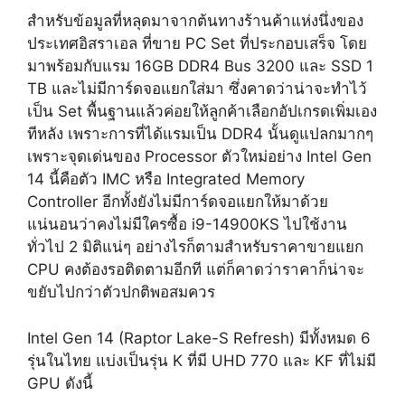
สำหรับข้อมูลที่หลุดมาจากต้นทางร้านค้าแห่งนึ่งของ
ประเทศอิสราเอล ที่ขาย PC Set ที่ประกอบเสร็จ โดย
มาพร้อมกับแรม 16GB DDR4 Bus 3200 และ SSD 1
TB และไม่มีการ์ดจอแยกใส่มา ซึ่งคาดว่าน่าจะทำไว้
เป็น Set พื้นฐานแล้วค่อยให้ลูกค้าเลือกอัปเกรดเพิ่มเอง
ทีหลัง เพราะการที่ได้แรมเป็น DDR4 นั้นดูแปลกมากๆ
เพราะจุดเด่นของ Processor ตัวใหม่อย่าง Intel Gen
14 นี้คือตัว IMC หรือ Integrated Memory
Controller อีกทั้งยังไม่มีการ์ดจอแยกให้มาด้วย
แน่นอนว่าคงไม่มีใครซื้อ i9-14900KS ไปใช้งาน
ทั่วไป 2 มิติแน่ๆ อย่างไรก็ตามสำหรับราคาขายแยก
CPU คงต้องรอติดตามอีกที แต่ก็คาดว่าราคาก็น่าจะ
ขยับไปกว่าตัวปกติพอสมควร
Intel Gen 14 (Raptor Lake-S Refresh) มีทั้งหมด 6
รุ่นในไทย แบ่งเป็นรุ่น K ที่มี UHD 770 และ KF ที่ไม่มี
GPU ดังนี้