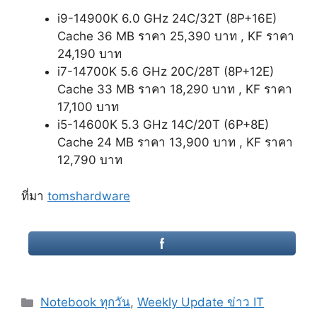
i9-14900K 6.0 GHz 24C/32T (8P+16E)
Cache 36 MB ราคา 25,390 บาท , KF ราคา
24,190 บาท
i7-14700K 5.6 GHz 20C/28T (8P+12E)
Cache 33 MB ราคา 18,290 บาท , KF ราคา
17,100 บาท
i5-14600K 5.3 GHz 14C/20T (6P+8E)
Cache 24 MB ราคา 13,900 บาท , KF ราคา
12,790 บาท
ที่มา
tomshardware
Categories
Notebook ทุกวัน
,
Weekly Update ข่าว IT