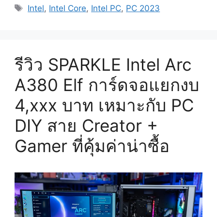
Tags
Intel
,
Intel Core
,
Intel PC
,
PC 2023
รีวิว SPARKLE Intel Arc
A380 Elf การ์ดจอแยกงบ
4,xxx บาท เหมาะกับ PC
DIY สาย Creator +
Gamer ที่คุ้มค่าน่าซื้อ