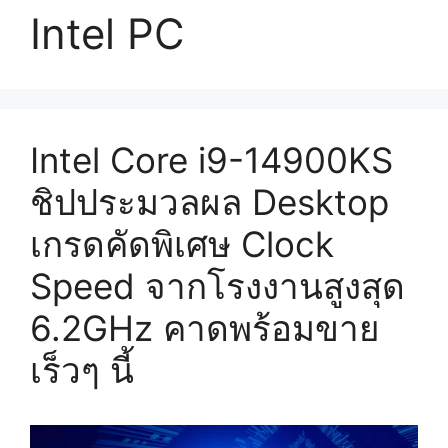
Intel PC
Intel Core i9-14900KS
ชิปประมวลผล Desktop
เกรดคัดพิเศษ Clock
Speed จากโรงงานสูงสุด
6.2GHz คาดพร้อมขาย
เร็วๆ นี้