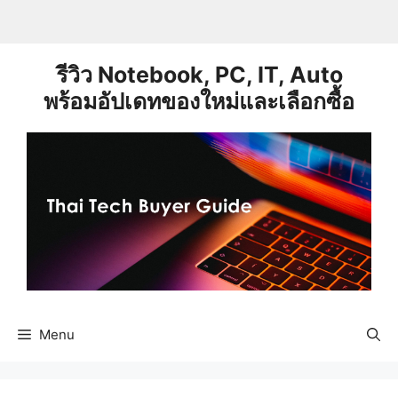
Skip
to
content
รีวิว Notebook, PC, IT, Auto
พร้อมอัปเดทของใหม่และเลือกซื้อ
Menu