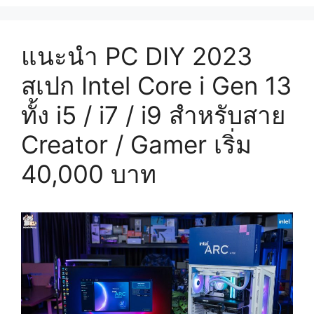
แนะนำ PC DIY 2023
สเปก Intel Core i Gen 13
ทั้ง i5 / i7 / i9 สำหรับสาย
Creator / Gamer เริ่ม
40,000 บาท