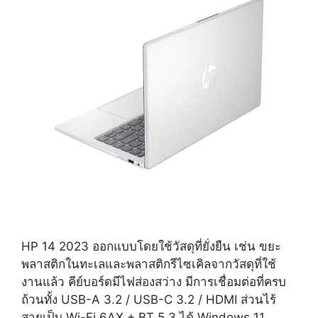
HP 14 2023 ออกแบบโดยใช้วัสดุที่ยั่งยืน เช่น ขยะ
พลาสติกในทะเลและพลาสติกรีไซเคิลจากวัสดุที่ใช้
งานแล้ว คีย์บอร์ดมีไฟส่องสว่าง มีการเชื่อมต่อที่ครบ
ถ้วนทั้ง USB-A 3.2 / USB-C 3.2 / HDMI ส่วนไร้
สายเป็บ Wi-Fi 6AX + BT 5.3 ได้ Windows 11