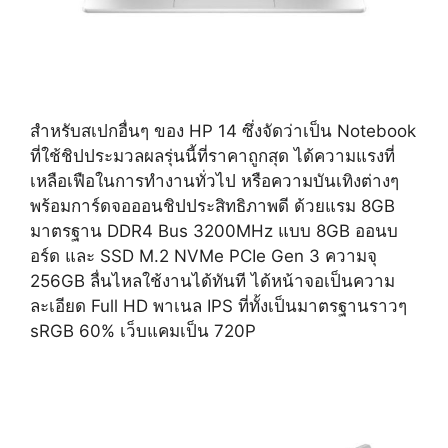
สำหรับสเปกอื่นๆ ของ HP 14 ซึ่งจัดว่าเป็น Notebook
ที่ใช้ชิปประมวลผลรุ่นนี้ที่ราคาถูกสุด ได้ความแรงที่
เหลือเฟือในการทำงานทั่วไป หรือความบันเทิงต่างๆ
พร้อมการ์ดจอออนชิปประสิทธิภาพดี ด้วยแรม 8GB
มาตรฐาน DDR4 Bus 3200MHz แบบ 8GB ออนบ
อร์ด และ SSD M.2 NVMe PCIe Gen 3 ความจุ
256GB ลื่นไหลใช้งานได้ทันที ได้หน้าจอเป็นความ
ละเอียด Full HD พาเนล IPS ที่ทั้งเป็นมาตรฐานราวๆ
sRGB 60% เว็บแคมเป็น 720P