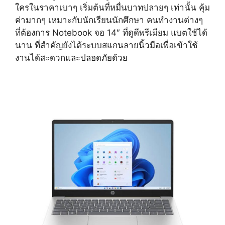
ใครในราคาเบาๆ เริ่มต้นที่หมื่นบาทปลายๆ เท่านั้น คุ้ม
ค่ามากๆ เหมาะกับนักเรียนนักศึกษา คนทำงานต่างๆ
ที่ต้องการ Notebook จอ 14″ ที่ดูดีพรีเมียม แบตใช้ได้
นาน ที่สำคัญยังได้ระบบสแกนลายนิ้วมือเพื่อเข้าใช้
งานได้สะดวกและปลอดภัยด้วย