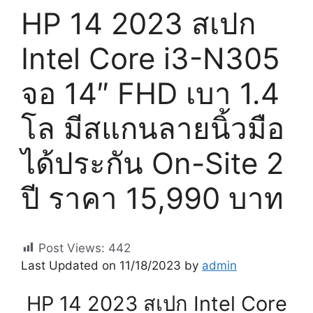
HP 14 2023 สเปก
Intel Core i3-N305
จอ 14″ FHD เบา 1.4
โล มีสแกนลายนิ้วมือ
ได้ประกัน On-Site 2
ปี ราคา 15,990 บาท
Post Views:
442
Last Updated on 11/18/2023 by
admin
HP 14 2023 สเปก Intel Core