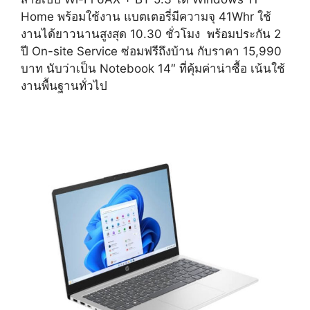
Home พร้อมใช้งาน แบตเตอรี่มีความจุ 41Whr ใช้
งานได้ยาวนานสูงสุด 10.30 ชั่วโมง พร้อมประกัน 2
ปี On-site Service ซ่อมฟรีถึงบ้าน กับราคา 15,990
บาท นับว่าเป็น Notebook 14″ ที่คุ้มค่าน่าซื้อ เน้นใช้
งานพื้นฐานทั่วไป