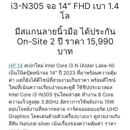
i3-N305 จอ 14″ FHD เบา 1.4
โล
มีสแกนลายนิ้วมือ ได้ประกัน
On-Site 2 ปี ราคา 15,990
บาท
HP 14
สเปกใหม่ Intel Core i3 N (Alder Lake-N)
เป็นโน๊ตบุ๊คหน้าจอ 14″ ปี 2023 ที่มาพร้อมความคุ้ม
ค่า แต่ก็ยังได้ดีไซน์ที่สวยงามเกินราคา พร้อมดีไซน์
ใหม่ที่เน้นความเรียบง่ายและดูดี ใช้ชิปประมวลผล
Intel Core i3-N305 รุ่นใหม่ล่าสุด ทำงาน 8 Core
ความเร็วสูงสุด 3.8GHz อัตราการใช้พลังงาน 15W
ตอบโจทย์งานที่หลากหลาย การ์ดจอออนบอร์ด UHD
Graphics โดดเด่นด้วยตัวเครื่องบางเบา ดูสวยงามกับ
สีสัน Natural silver เน้นเรื่องของความคุ้มค่า ราคา