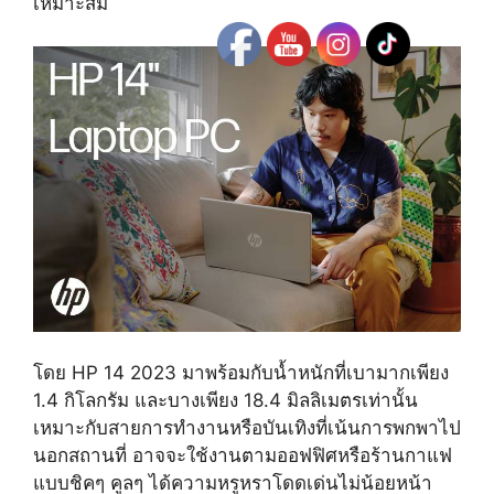
เหมาะสม
โดย HP 14 2023 มาพร้อมกับน้ำหนักที่เบามากเพียง
1.4 กิโลกรัม และบางเพียง 18.4 มิลลิเมตรเท่านั้น
เหมาะกับสายการทำงานหรือบันเทิงที่เน้นการพกพาไป
นอกสถานที่ อาจจะใช้งานตามออฟฟิศหรือร้านกาแฟ
แบบชิคๆ คูลๆ ได้ความหรูหราโดดเด่นไม่น้อยหน้า