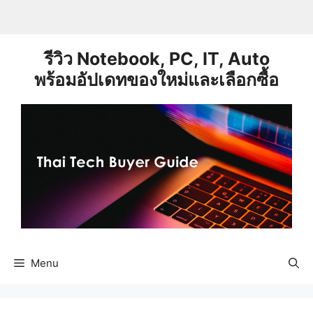
Skip
to
content
รีวิว Notebook, PC, IT, Auto
พร้อมอัปเดทของใหม่และเลือกซื้อ
Menu