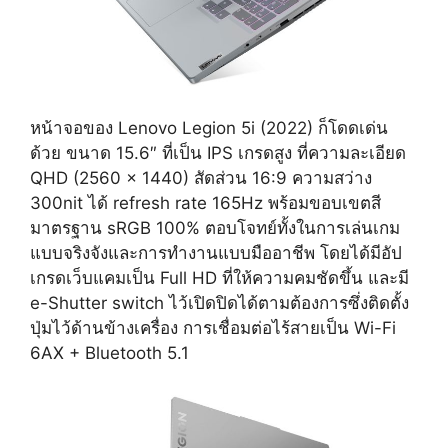
หน้าจอของ Lenovo Legion 5i (2022) ก็โดดเด่น
ด้วย ขนาด 15.6″ ที่เป็น IPS เกรดสูง ที่ความละเอียด
QHD (2560 x 1440) สัดส่วน 16:9 ความสว่าง
300nit ได้ refresh rate 165Hz พร้อมขอบเขตสี
มาตรฐาน sRGB 100% ตอบโจทย์ทั้งในการเล่นเกม
แบบจริงจังและการทำงานแบบมืออาชีพ โดยได้มีอัป
เกรดเว็บแคมเป็น Full HD ที่ให้ความคมชัดขึ้น และมี
e-Shutter switch ไว้เปิดปิดได้ตามต้องการซึ่งติดตั้ง
ปุ่มไว้ด้านข้างเครื่อง การเชื่อมต่อไร้สายเป็น Wi-Fi
6AX + Bluetooth 5.1