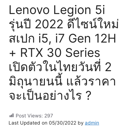
Lenovo Legion 5i
รุ่นปี 2022 ดีไซน์ใหม่
สเปก i5, i7 Gen 12H
+ RTX 30 Series
เปิดตัวในไทยวันที่ 2
มิถุนายนนี้ แล้วราคา
จะเป็นอย่างไร ?
Post Views:
297
Last Updated on 05/30/2022 by
admin