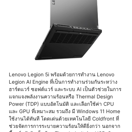
Lenovo Legion 5i พร้อมด้วยการทำงาน Lenovo
Legion AI Engine ที่เป็นการทำงานร่วมกันระหว่าง
ฮาร์ดแวร์ ซอฟต์แวร์ และระบบ AI เป็นตัวช่วยในการ
แจกแจงพลังงานความร้อนหรือ Thermal Design
Power (TDP) แบบอัตโนมัติ และเลือกใช้ค่า CPU
และ GPU ที่เหมาะสม รวมถึง มี Windows 11 Home
ใช้งานได้ทันที โดดเด่นด้วยเทคโนโลยี Coldfront ที่
ช่วยจัดการการระบายความร้อนให้ดียิ่งกว่า นอกจาก