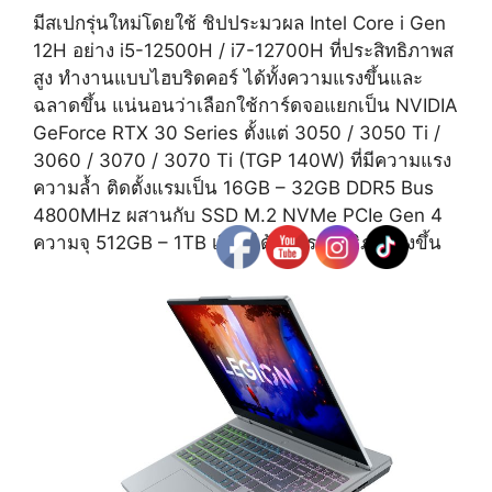
มีสเปกรุ่นใหม่โดยใช้ ชิปประมวผล Intel Core i Gen
12H อย่าง i5-12500H / i7-12700H ที่ประสิทธิภาพส
สูง ทำงานแบบไฮบริดคอร์ ได้ทั้งความแรงขึ้นและ
ฉลาดขึ้น แน่นอนว่าเลือกใช้การ์ดจอแยกเป็น NVIDIA
GeForce RTX 30 Series ตั้งแต่ 3050 / 3050 Ti /
3060 / 3070 / 3070 Ti (TGP 140W) ที่มีความแรง
ความล้ำ ติดตั้งแรมเป็น 16GB – 32GB DDR5 Bus
4800MHz ผสานกับ SSD M.2 NVMe PCIe Gen 4
ความจุ 512GB – 1TB เรียกได้ว่าประสิทธิภาพสูงขึ้น