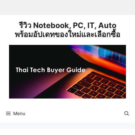
Skip
to
content
รีวิว Notebook, PC, IT, Auto
พร้อมอัปเดทของใหม่และเลือกซื้อ
Menu