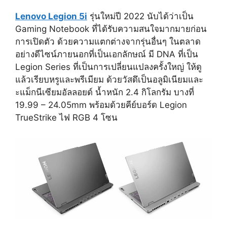
Lenovo Legion 5i
รุ่นใหม่ปี 2022 นับได้ว่าเป็น
Gaming Notebook ที่ได้รับความสนใจมากมายก่อน
การเปิดตัว ด้วยความแตกต่างจากรุ่นอื่นๆ ในตลาด
อย่างดีไซน์ภายนอกที่เป็นเอกลักษณ์ มี DNA ที่เป็น
Legion Series ที่เป็นการเปลี่ยนแปลงครั้งใหญ่ ให้ดู
แล้วเรียบหรูและพรีเมียม ด้วยวัสดึเป็นอลูมิเนียมและ
ะแม็กนีเซียมอัลลอยด์ น้ำหนัก 2.4 กิโลกรัม บางที่
19.99 – 24.05mm พร้อมด้วยคีย์บอร์ด Legion
TrueStrike ไฟ RGB 4 โซน