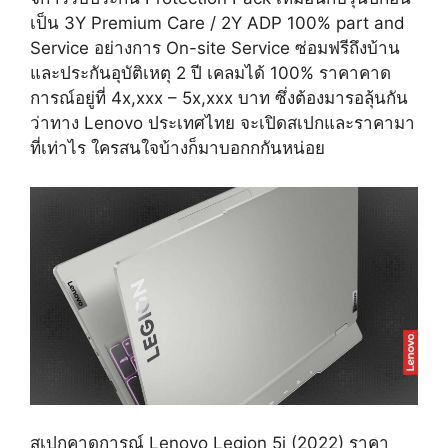
เป็น 3Y Premium Care / 2Y ADP 100% part and
Service อย่างการ On-site Service ซ่อมฟรีถึงบ้าน
และประกันอุบัติเหตุ 2 ปี เคลมได้ 100% ราคาคาด
การณ์อยู่ที่ 4x,xxx – 5x,xxx บาท ซึ่งต้องมารอลุ้นกัน
ว่าทาง Lenovo ประเทศไทย จะเปิดสเปกและราคามา
ที่เท่าไร ใครสนใจบ้างก็มาบอกกกันหน่อย
สเปกคาดการณ์ Lenovo Legion 5i (2022) ราคา