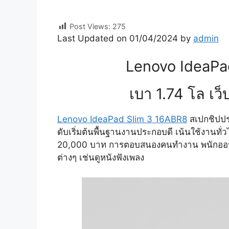
Post Views:
275
Last Updated on 01/04/2024 by
admin
Lenovo IdeaPa
เบา 1.74 โล เว็
Lenovo IdeaPad Slim 3 16ABR8
สเปกชิปปร
ดับเริ่มต้นพื้นฐานงานประกอบดี เน้นใช้งานท
20,000 บาท การตอบสนองคนทำงาน พนักออฟฟิศ
ต่างๆ เช่นดูหนังฟังเพลง