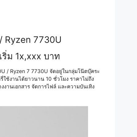
 / Ryzen 7730U
เริ่ม 1x,xxx บาท
 Ryzen 7 7730U จัดอยู่ในกลุ่มโน๊ตบุ๊คระ
ี่ใช้งานได้ยาวนาน 10 ชั่วโมง ราคาไม่ถึง
างงานเอกสาร จัดการไฟล์ และความบันเทิง