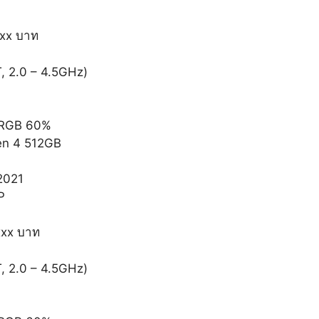
xxx บาท
 2.0 – 4.5GHz)
 sRGB 60%
en 4 512GB
2021
P
xxx บาท
 2.0 – 4.5GHz)