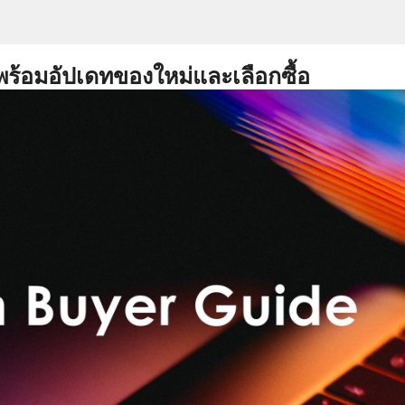
พร้อมอัปเดทของใหม่และเลือกซื้อ