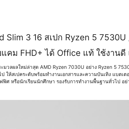
d Slim 3 16 สเปก Ryzen 5 7530U
บแคม FHD+ ได้ Office แท้ ใช้งานดี 
ะมวลผลใหม่ล่าสุด AMD Ryzen 7030U อย่าง Ryzen 5 7530U /
ั่วไป ให้สเปคระดับพร้อมทำงานเอกสารและความบันเทิง แบตเตอร
 หรือนักเรียนนักศึกษา รองรับการทำงานพื้นฐานทั่วไป อย่