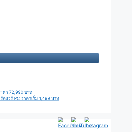
 ราคา 72,990 บาท
์ดแวร์ PC ราคาเริ่ม 1,499 บาท