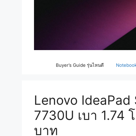
Buyer’s Guide รุ่นไหนดี
Notebook 
Lenovo IdeaPad 
7730U เบา 1.74 โล
บาท