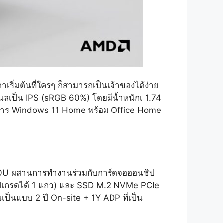
่มต้นที่ใครๆ ก็สามารถเป็นเจ้าของได้ง่าย
เนลเป็น IPS (sRGB 60%) โดยมีน้ำหนักเ 1.74
ัติการ Windows 11 Home พร้อม Office Home
30U ผสานการทำงานร่วมกับการ์ดจอออนชิป
ปเกรดได้ 1 แถว) และ SSD M.2 NVMe PCIe
เป็นแบบ 2 ปี On-site + 1Y ADP ที่เป็น