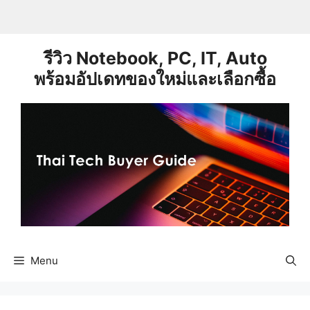
Skip
to
content
รีวิว Notebook, PC, IT, Auto
พร้อมอัปเดทของใหม่และเลือกซื้อ
Menu