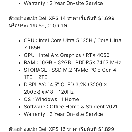
Warranty : 3 Year On-site Service
ตัวอย่างสเปก Dell XPS 14 ราคาเริ่มต้นที่ $1,699
หรือประมาณ 59,000 บาท
CPU : Intel Core Ultra 5 125H / Core Ultra
7 165H
GPU : Intel Arc Graphics / RTX 4050
RAM : 16GB – 32GB LPDDR5x 7467 MHz
STORAGE : SSD M.2 NVMe PCIe Gen 4
1TB – 2TB
DISPLAY: 14.5″ OLED 3.2K (3200 x
200px) @48 – 120Hz
OS : Windows 11 Home
Software : Office Home & Student 2021
Warranty : 3 Year On-site Service
ตัวอย่างสเปก Dell XPS 16 ราคาเริ่มต้นที่ $1,899