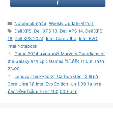
Categories
Notebook ทุกวัน
,
Weekly Update ข่าว IT
Tags
Dell XPS
,
Dell XPS 13
,
Dell XPS 14
,
Dell XPS
16
,
Dell XPS 2024
,
Intel Core Ultra
,
Intel EVO
,
Intel Notebook
Post
Game 2024 แจกเกมฟรี Marvel’s Guardians of
navigation
the Galaxy จาก Epic Games รับได้ถึง 11 ม.ค. เวลา
23:00
Lenovo ThinkPad X1 Carbon Gen 12 สเปก
Core Ultra ได้ Intel Evo Edition เบา 1.09 โล สาย
มืออาชีพพรีเมียม ราคา 100,000 บาท