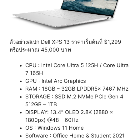
ตัวอย่างสเปก Dell XPS 13 ราคาเริ่มต้นที่ $1,299
หรือประมาณ 45,000 บาท
CPU : Intel Core Ultra 5 125H / Core Ultra
7 165H
GPU : Intel Arc Graphics
RAM : 16GB – 32GB LPDDR5x 7467 MHz
STORAGE : SSD M.2 NVMe PCIe Gen 4
512GB – 1TB
DISPLAY: 13.4″ OLED 2.8K (2880 x
1800px) @48 – 60Hz
OS : Windows 11 Home
Software : Office Home & Student 2021