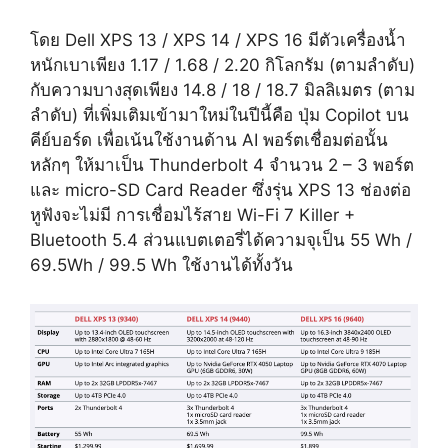
โดย Dell XPS 13 / XPS 14 / XPS 16 มีตัวเครื่องน้ำ
หนักเบาเพียง 1.17 / 1.68 / 2.20 กิโลกรัม (ตามลำดับ)
กับความบางสุดเพียง 14.8 / 18 / 18.7 มิลลิเมตร (ตาม
ลำดับ) ที่เพิ่มเติมเข้ามาใหม่ในปีนี้คือ ปุ่ม Copilot บน
คีย์บอร์ด เพื่อเน้นใช้งานด้าน AI พอร์ตเชื่อมต่อนั้น
หลักๆ ให้มาเป็น Thunderbolt 4 จำนวน 2 – 3 พอร์ต
และ micro-SD Card Reader ซึ่งรุ่น XPS 13 ช่องต่อ
หูฟังจะไม่มี การเชื่อมไร้สาย Wi-Fi 7 Killer +
Bluetooth 5.4 ส่วนแบตเตอรี่ได้ความจุเป็น 55 Wh /
69.5Wh / 99.5 Wh ใช้งานได้ทั้งวัน