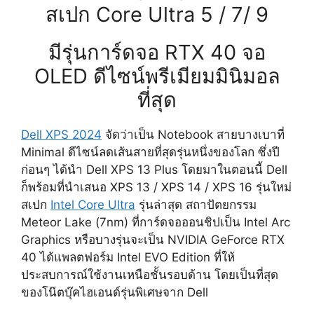
สเปก Core Ultra 5 / 7/ 9
มีรุ่นการ์ดจอ RTX 40 จอ
OLED ดีไซน์พรีเมียมมินิมอล
ที่สุด
Dell XPS 2024
จัดว่าเป็น Notebook สายบางเบาที่
Minimal ดีไซน์ลดเส้นสายที่สุดรุ่นหนึ่งของโลก ซึ่งปี
ก่อนๆ ได้นำ Dell XPS 13 Plus โดยมาในตอนนี้ Dell
ก็พร้อมที่นำเสนอ XPS 13 / XPS 14 / XPS 16 รุ่นใหม่
สเปก
Intel Core Ultra
รุ่นล่าสุด สถาปัตยกรรม
Meteor Lake (7nm) ที่การ์ดจอออนชิปเป็น Intel Arc
Graphics หรือบางรุ่นจะเป็น NVIDIA GeForce RTX
40 ได้แพลตฟอร์ม Intel EVO Edition ที่ให้
ประสบการณ์ใช้งานเหนือชั้นรอบด้าน โดยเป็นที่สุด
ของโน๊ตบุ๊คไฮเอนด์รุ่นพิเศษจาก Dell