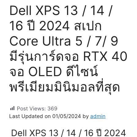
Dell XPS 13 / 14 /
16 ปี 2024 สเปก
Core Ultra 5 / 7/ 9
มีรุ่นการ์ดจอ RTX 40
จอ OLED ดีไซน์
พรีเมียมมินิมอลที่สุด
Post Views:
369
Last Updated on 01/05/2024 by
admin
Dell XPS 13 / 14 / 16 ปี 2024