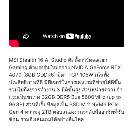
MSI Stealth 16 AI Studio ติดตั้งการ์ดจอแยก
Gaming ตัวแรงรุ่นใหม่อย่าง NVIDIA GeForce RTX
4070 (8GB GDDR6) มีค่า TGP 105W เน้นทั้ง
ประสิทธิภาพที่ดี มีฟีเจอร์ในการเล่นเกมที่ช่วยให้ดีขึ้น
รวมไปถึงงการทำงาน 3 มิติขั้นสูง ส่วนหน่วยความจำ
แรมเป็นขนาด 32GB DDR5 Bus 5600MHz (up to
96GB) ส่วนที่เก็บข้อมูลเป็น SSD M.2 NVMe PCIe
Gen 4 ความจุ 2TB ตอบสนองงานระดับมืออาชีพที่ซับ
ซ้อน รวมถึงเล่นเกมได้อย่างลื่นไหล