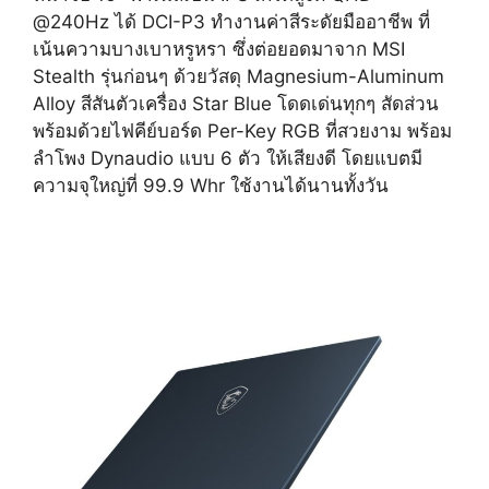
@240Hz ได้ DCI-P3 ทำงานค่าสีระดัยมืออาชีพ ที่
เน้นความบางเบาหรูหรา ซึ่งต่อยอดมาจาก MSI
Stealth รุ่นก่อนๆ ด้วยวัสดุ Magnesium-Aluminum
Alloy สีสันตัวเครื่อง Star Blue โดดเด่นทุกๆ สัดส่วน
พร้อมด้วยไฟคีย์บอร์ด Per-Key RGB ที่สวยงาม พร้อม
ลำโพง Dynaudio แบบ 6 ตัว ให้เสียงดี โดยแบตมี
ความจุใหญ่ที่ 99.9 Whr ใช้งานได้นานทั้งวัน