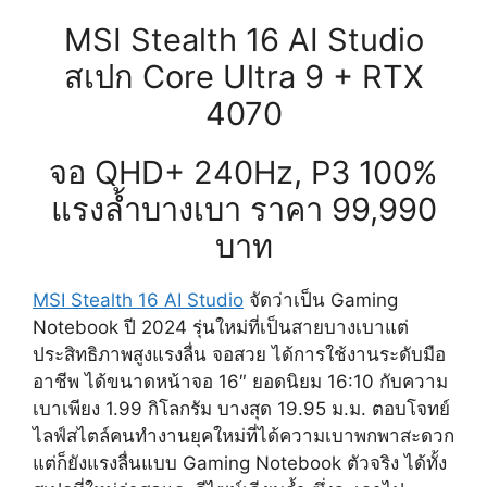
MSI Stealth 16 AI Studio
สเปก Core Ultra 9 + RTX
4070
จอ QHD+ 240Hz, P3 100%
แรงล้ำบางเบา ราคา 99,990
บาท
MSI Stealth 16 AI Studio
จัดว่าเป็น Gaming
Notebook ปี 2024 รุ่นใหม่ที่เป็นสายบางเบาแต่
ประสิทธิภาพสูงแรงลื่น จอสวย ได้การใช้งานระดับมือ
อาชีพ ได้ขนาดหน้าจอ 16″ ยอดนิยม 16:10 กับความ
เบาเพียง 1.99 กิโลกรัม บางสุด 19.95 ม.ม. ตอบโจทย์
ไลฟ์สไตล์คนทำงานยุคใหม่ที่ได้ความเบาพกพาสะดวก
แต่ก็ยังแรงลื่นแบบ Gaming Notebook ตัวจริง ได้ทั้ง