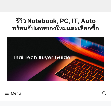
Skip
to
content
รีวิว Notebook, PC, IT, Auto
พร้อมอัปเดทของใหม่และเลือกซื้อ
Menu