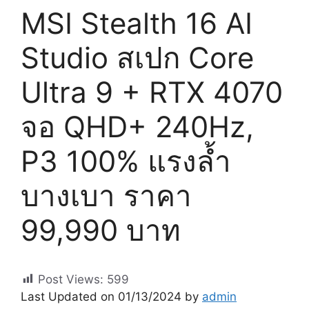
MSI Stealth 16 AI
Studio สเปก Core
Ultra 9 + RTX 4070
จอ QHD+ 240Hz,
P3 100% แรงล้ำ
บางเบา ราคา
99,990 บาท
Post Views:
599
Last Updated on 01/13/2024 by
admin