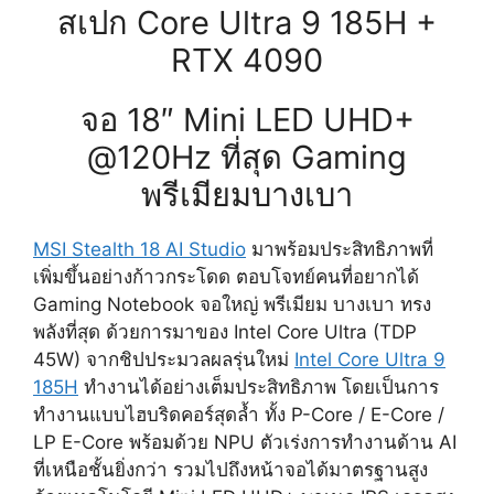
สเปก Core Ultra 9 185H +
RTX 4090
จอ 18″ Mini LED UHD+
@120Hz ที่สุด Gaming
พรีเมียมบางเบา
MSI Stealth 18 AI Studio
มาพร้อมประสิทธิภาพที่
เพิ่มขึ้นอย่างก้าวกระโดด ตอบโจทย์คนที่อยากได้
Gaming Notebook จอใหญ่ พรีเมียม บางเบา ทรง
พลังที่สุด ด้วยการมาของ Intel Core Ultra (TDP
45W) จากชิปประมวลผลรุ่นใหม่
Intel Core Ultra 9
185H
ทำงานได้อย่างเต็มประสิทธิภาพ โดยเป็นการ
ทำงานแบบไฮบริดคอร์สุดล้ำ ทั้ง P-Core / E-Core /
LP E-Core พร้อมด้วย NPU ตัวเร่งการทำงานด้าน AI
ที่เหนือชั้นยิ่งกว่า รวมไปถึงหน้าจอได้มาตรฐานสูง