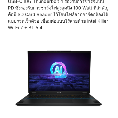
USB-C และ Thunderbolt 4 รองรับการชาร์จแบบ
PD ซึ่งรองรับการชาร์จไฟสูงสุดถึง 100 Watt ที่สำคัญ
คือมี SD Card Reader ไว้โอนไฟล์จากการ์ดกล้องได้
แบบรวดเร็วด้วย เชื่อมต่อแบบไร้สายด้วย Intel Killer
Wi-Fi 7 + BT 5.4