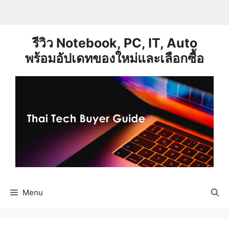
Skip
to
content
รีวิว Notebook, PC, IT, Auto
พร้อมอัปเดทของใหม่และเลือกซื้อ
Menu