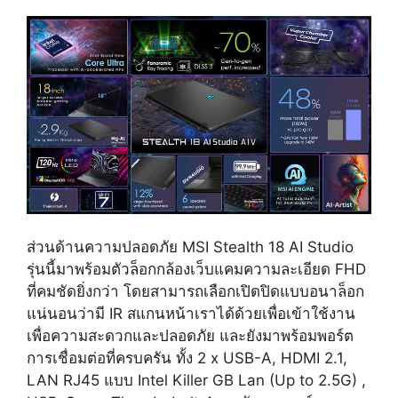
ส่วนด้านความปลอดภัย MSI Stealth 18 AI Studio
รุ่นนี้มาพร้อมตัวล็อกกล้องเว็บแคมความละเอียด FHD
ที่คมชัดยิ่งกว่า โดยสามารถเลือกเปิดปิดแบบอนาล็อก
แน่นอนว่ามี IR สแกนหน้าเราได้ด้วยเพื่อเข้าใช้งาน
เพื่อความสะดวกและปลอดภัย และยังมาพร้อมพอร์ต
การเชื่อมต่อที่ครบครัน ทั้ง 2 x USB-A, HDMI 2.1,
LAN RJ45 แบบ Intel Killer GB Lan (Up to 2.5G) ,