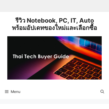
Skip
to
content
รีวิว Notebook, PC, IT, Auto
พร้อมอัปเดทของใหม่และเลือกซื้อ
Menu