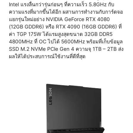
Intel แรงลื่นกว่ารุ่นก่อนๆ ที่ความเร็ว 5.8GHz กับ
ความแรงที่มากขึ้นได้อีก ผสานการทำงานกับการ์ดจอ
แยกรุ่นใหม่อย่าง NVIDIA GeForce RTX 4080
(12GB GDDR6) หรือ RTX 4090 (16GB GDDR6) ที่
ค่า TGP 175W ได้แรมสูงสุดขนาด 32GB DDR5
4800MHz ที่ OC ไปได้ 5600MHz พร้อมที่เก็บข้อมูล
SSD M.2 NVMe PCIe Gen 4 ความจุ 1TB – 2TB ส่ง
ผลให้ได้ประสบการณ์ใช้งานที่ดีที่สุด