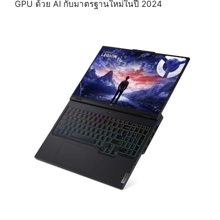
GPU ด้วย AI กับมาตรฐานใหม่ในปี 2024