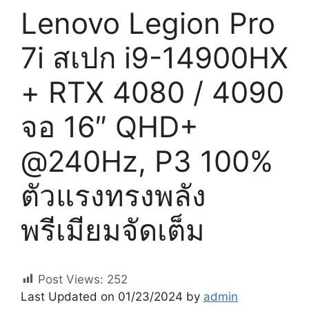
Lenovo Legion Pro
7i สเปก i9-14900HX
+ RTX 4080 / 4090
จอ 16″ QHD+
@240Hz, P3 100%
ตัวแรงทรงพลัง
พรีเมียมจัดเต็ม
Post Views:
252
Last Updated on 01/23/2024 by
admin