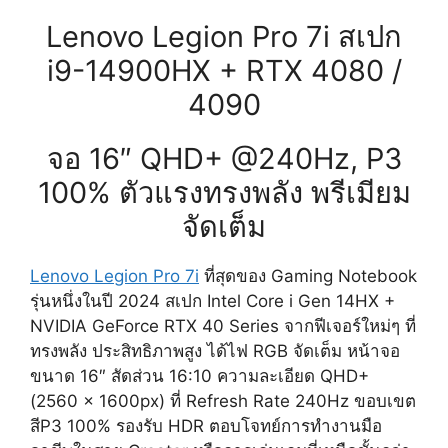
Lenovo Legion Pro 7i สเปก
i9-14900HX + RTX 4080 /
4090
จอ 16″ QHD+ @240Hz, P3
100% ตัวแรงทรงพลัง พรีเมียม
จัดเต็ม
Lenovo Legion Pro 7i
ที่สุดของ Gaming Notebook
รุ่นหนึ่งในปี 2024 สเปก Intel Core i Gen 14HX +
NVIDIA GeForce RTX 40 Series จากฟีเจอร์ใหม่ๆ ที่
ทรงพลัง ประสิทธิภาพสูง ได้ไฟ RGB จัดเต็ม หน้าจอ
ขนาด 16″ สัดส่วน
16:10
ความละเอียด QHD+
(2560 x 1600px) ที่ Refresh Rate 240Hz ขอบเขต
สีP3 100% รองรับ HDR ตอบโจทย์การทำงานมือ