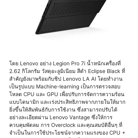
โดย Lenovo อย่าง Legion Pro 7i น้ำหนักเครื่องที่
2.62 กิโลกรัม วัสดุอะลูมิเนียม สีดำ Eclipse Black ที่
สำคัญยังมาพร้อมกับชิป Lenovo LA AI โดยทำงาน
เป็นรูปแบบ Machine-learning เป็นการตรวจสอบ
โหลด CPU และ GPU เพื่อปรับการจัดการความร้อน
แบบไดนามิก และเร่งประสิทธิภาพจากภายในให้มาก
ยิ่งขึ้นให้สัมพันธ์กับการใช้งาน ซึ่งสามารถปรับได้
อย่างละเอียดผ่าน Lenovo Vantage ซึ่งให้การ
ควบคุมพัดลม การ Overclock และคุณสมบัติอื่นๆ ที่
จำเป็นในการใช้ประโยชน์จากความแรงของ CPU +