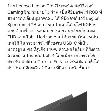
โดย Lenovo Legion Pro 7i มาพร้อมยังมีฟีเจอร์
Gaming อีกมากมาย ไม่ว่าจะเป็นคีย์บอร์ดไฟ RGB ที่
สามารถเปลี่ยนปุ่ม WASD ได้ ที่มีซอฟต์แวร์ Legion
Spectrum RGB สามารถปรับแต่งได้ มีไฟ RGB ที่
ขอบตัวเครื่องด้านหน้าอย่างเดียว มีกล้องเว็บแคม
FHD และ Tobii Horizon ช่วยใช้สายตาในการเล่น
เกมได้ ในการชาร์จไฟก็รองรับ USB-C ที่เป็น
มาตรฐาน PD ที่สูงถึง 140W ส่วนพอร์ตอื่นๆ ก็ยังครบ
ถ้วนอย่าง Thunderbolt 4 โดยเมื่อขายไทยจะได้
ประกัน 4 ปีแบบ On-site Service เช่นเดิม อีกทั้งได้
ประกันอุบัติเหตุใน 2 ปีแรก ที่ถือว่าเหนือชั้นกว่า