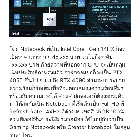
โดย Notebook ที่เป็น Intel Core i Gen 14HX ก็จะ
เปิดราคามาราว ๆ 4x,xxx บาท จนไปถึงระดับ
1xx,xxx บาท ด้วยความที่นอกจาก CPU จะเป็นกลุ่ม
เน้นประสิทธิภาพสูงแล้ว การ์ดจอแยกก็จะเป็น RTX
4050 ขึ้นไป จนไปถึง RTX 4090 ส่วนระบบระบาย
ความร้อนก็จัดเต็มเพื่อที่จะตอบสนองความร้อนที่มา
พร้อมกับความแรงได้ ส่วนสเปกจอเองก็ต้องยกระดับ
มาให้สมกับเป็น Notebook ที่เริ่มต้นเป็น Full HD ที่
Refresh Rate 144Hz ที่ค่าขอบเขตสี sRGB 100%
ส่วนฟีเจอร์อื่นๆ จะให้มามากน้อย ก็ขึ้นอยู่กับว่าเป็น
Gaming Notebook หรือ Creator Notebook ในกลุ่ม
ราคาไหน