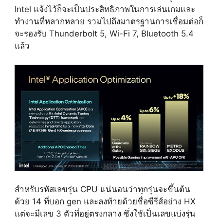
Intel แจ้งไว้ก็จะเป็นประสิทธิภาพในการเล่นเกมและ
ทำงานที่หลากหลาย รวมไปถึงมาตรฐานการเชื่อมต่อก็
จะรองรับ Thunderbolt 5, Wi-Fi 7, Bluetooth 5.4
แล้ว
สำหรับรหัสเลขรุ่น CPU แน่นอนว่าทุกรุ่นจะขึ้นต้น
ด้วย 14 ที่บอก gen และลงท้ายด้วยชื่อซีรีส์อย่าง HX
แต่จะมีเลข 3 ตัวที่อยู่ตรงกลาง ซึ่งใช้เป็นเลขแบ่งรุ่น