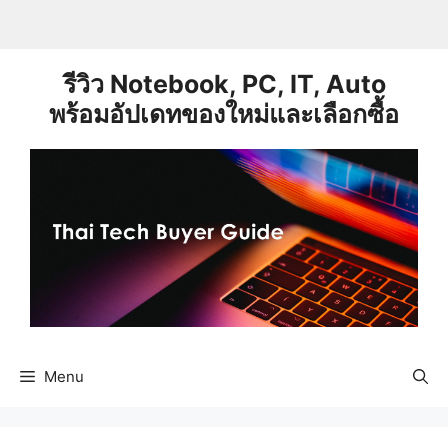
Skip
to
content
รีวิว Notebook, PC, IT, Auto
พร้อมอัปเดทของใหม่และเลือกซื้อ
Menu