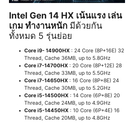
Intel Gen 14 HX
เน้นแรง เล่น
เกม ทำงานหนัก
มีด้วยกัน
ทั้งหมด 5 รุ่นย่อย
Core i9- 14900HX
: 24 Core (8P+16E) 32
Thread, Cache 36MB, up to 5.8GHz
Core i7-14700HX
: 20 Core (8P+12E) 28
Thread, Cache 33MB, up to 5.5GHz
Core i7-14650HX
: 16 Core (8P+8E) 24
Thread, Cache 30MB, up to 5.2GHz
Core i5-14500HX
: 14 Core (6P+8E) 20
Thread, Cache 24MB, up to 4.9GHz
Core i5-14450HX
: 10 Core (6P+4E) 16
Thread, Cache 20MB, up to 4.8GHz