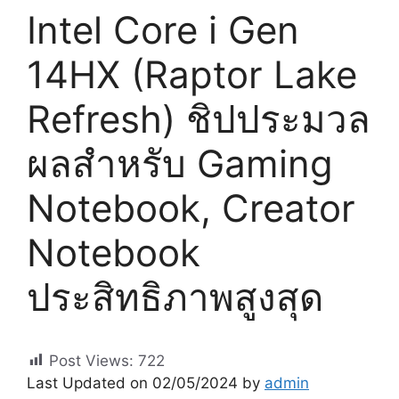
Intel Core i Gen
14HX (Raptor Lake
Refresh) ชิปประมวล
ผลสำหรับ Gaming
Notebook, Creator
Notebook
ประสิทธิภาพสูงสุด
Post Views:
722
Last Updated on 02/05/2024 by
admin