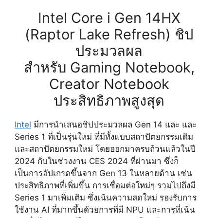
Intel Core i Gen 14HX
(Raptor Lake Refresh) ชิป
ประมวลผล
สำหรับ Gaming Notebook,
Creator Notebook
ประสิทธิภาพสูงสุด
Intel
มีการนำเสนอชิปประมวลผล Gen 14 และ และ
Series 1 ที่เป็นรุ่นใหม่ ที่มีทั้งแบบสถาปัตยกรรมเดิม
และสถาปัตยกรรมใหม่ โดยออกมาครบถ้วนแล้วในปี
2024 กับในช่วงงาน CES 2024 ที่ผ่านมา ซึ่งก็
เป็นการอัปเกรดขึ้นจาก Gen 13 ในหลายด้าน เช่น
ประสิทธิภาพที่เพิ่มขึ้น การเชื่อมต่อใหม่ๆ รวมไปถึงมี
Series 1 มาเพิ่มเติม ซึ่งเน้นความสดใหม่ รองรับการ
ใช้งาน AI ที่มากขึ้นด้วยการที่มี NPU และการที่เน้น