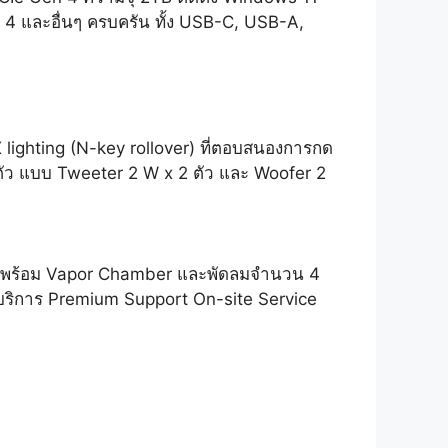
 4 และอื่นๆ ครบครัน ทั้ง USB-C, USB-A,
lighting (N-key rollover) ที่ตอบสนองการกด
4 ตัว แบบ Tweeter 2 W x 2 ตัว และ Woofer 2
e พร้อม Vapor Chamber และพัดลมจำนวน 4
ี บริการ Premium Support On-site Service