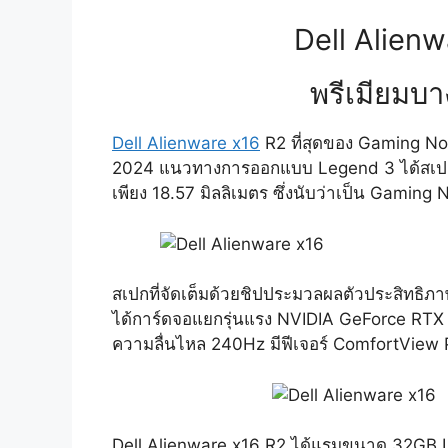
Dell Alien
พรีเมียมบา
Dell Alienware x16
R2 ที่สุดของ Gaming N
2024 แนวทางการออกแบบ Legend 3 ได้สเปกสุดแ
เพียง 18.57 มิลลิเมตร ซึ่งนับว่าเป็น Gaming 
สเปกที่จัดเต็มด้วยชิปประมวลผลตัวประสิทธิภา
ได้การ์ดจอแยกรุ่นแรง NVIDIA GeForce RTX 4
ความลื่นไหล 240Hz มีฟีเจอร์ ComfortView 
Dell Alienware x16 R2 ได้แรมขนาด 32GB L