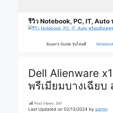
Skip
to
content
รีวิว Notebook, PC, IT, Auto 
Buyer’s Guide รุ่นไหนดี
Notebook 
Dell Alienware x
พรีเมียมบางเฉียบ
Post Views:
347
Last Updated on 02/13/2024 by
admin