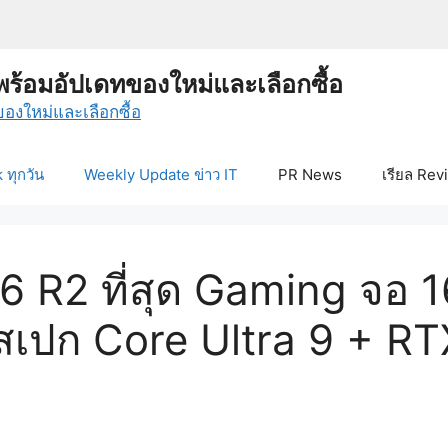
พร้อมอัปเดทของใหม่และเลือกซื้อ
ทุกวัน
Weekly Update ข่าว IT
PR News
เรียล Rev
16 R2 ที่สุด Gaming จ
 สเปก Core Ultra 9 + R