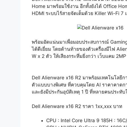
Home มาพร้อมใช้งาน อีกทั้งยังได้ Office H
HDMI ระบบไร้สายจัดเต็มด้วย Killer Wi-Fi 
พร้อมอัดแน่นมาเพื่อมอบประสบการณ์ Gaming 
ได้ดีเยี่ยม โดยด้านท้ายของตัวเครื่องมีไฟ Al
W x 2 ตัว ให้เสียงกระหึ่มยิ่งกว่า เว็บแคม
Dell Alienware x16 R2 มาพร้อมเทคโนโลยี
ตัวแบบบางพิเศษ ที่ควบคุมโดย AI ราคาคาดการ
และยังมีประกันอุบัติเหตุ 1 ปี ที่หลายคนประทับใ
Dell Alienware x16 R2 ราคา 1xx,xxx บาท
CPU : Intel Core Ultra 9 185H : 16C