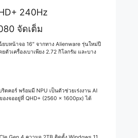
 QHD+ 240Hz
080 จัดเต็ม
ียบหน้าจอ 16″ จากทาง Alienware รุ่นใหม่ปี
ตัวเครื่องเบาเพียง 2.72 กิโลกรัม และบาง
ิดคอร์ พร้อมมี NPU เป็นตัวช่วยเร่งงาน AI
ของจออยู่ที่ QHD+ (2560 x 1600px) ได้
Ie Gen 4 ความจุ 2TB ติดตั้ง Windows 11