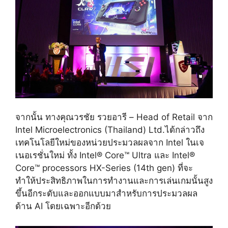
จากนั้น ทางคุณวรชัย รวยอารี
– Head of Retail
จาก
Intel Microelectronics (Thailand) Ltd.
ได้กล่าวถึง
เทคโนโลยีใหม่ของหน่วยประมวลผลจาก
Intel
ในเจ
เนอเรชั่นใหม่ ทั้ง
Intel® Core™ Ultra
และ
Intel®
Core™ processors HX-Series (14th gen)
ที่จะ
ทำให้ประสิทธิภาพในการทำงานและการเล่นเกมนั้นสูง
ขึ้นอีกระดับและออกแบบมาสำหรับการประมวลผล
ด้าน
AI
โดยเฉพาะอีกด้วย