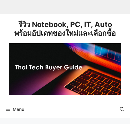
Skip
to
content
รีวิว Notebook, PC, IT, Auto
พร้อมอัปเดทของใหม่และเลือกซื้อ
Menu