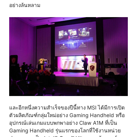
อย่างล้นหลาม
และอีกหนึ่งความสำเร็จของปีนี้ทาง
MSI
ได้มีการเปิด
ตัวผลิตภัณฑ์กลุ่มใหม่อย่าง
Gaming Handheld
หรือ
อุปกรณ์เล่นเกมแบบพกพาอย่าง
Claw A1M
ที่เป็น
Gaming Handheld
รุ่นแรกของโลกที่ใช้งานหน่วย