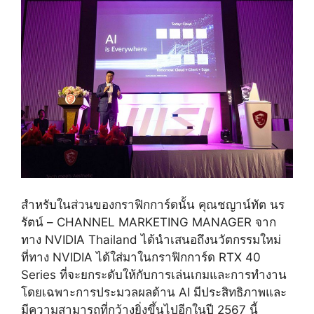
สำหรับในส่วนของกราฟิกการ์ดนั้น คุณชญาน์ทัต นร
รัตน์
– CHANNEL MARKETING MANAGER
จาก
ทาง
NVIDIA Thailand
ได้นำเสนอถึงนวัตกรรมใหม่
ที่ทาง
NVIDIA
ได้ใส่มาในกราฟิกการ์ด
RTX 40
Series
ที่จะยกระดับให้กับการเล่นเกมและการทำงาน
โดยเฉพาะการประมวลผลด้าน
AI
มีประสิทธิภาพและ
มีความสามารถที่กว้างยิ่งขึ้นไปอีกในปี
2567
นี้