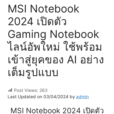
MSI Notebook
2024 เปิดตัว
Gaming Notebook
ไลน์อัพใหม่ ใช้พร้อม
เข้าสู่ยุคของ AI อย่าง
เต็มรูปแบบ
Post Views:
263
Last Updated on 03/04/2024 by
admin
MSI Notebook 2024 เปิดตัว