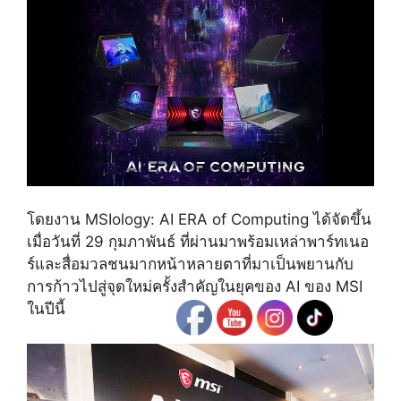
โดยงาน
MSIology: AI ERA of Computing
ได้จัดขึ้น
เมื่อวันที่
29
กุมภาพันธ์ ที่ผ่านมาพร้อมเหล่าพาร์ทเนอ
ร์และสื่อมวลชนมากหน้าหลายตาที่มาเป็นพยานกับ
การก้าวไปสู่จุดใหม่ครั้งสำคัญในยุคของ
AI
ของ
MSI
ในปีนี้