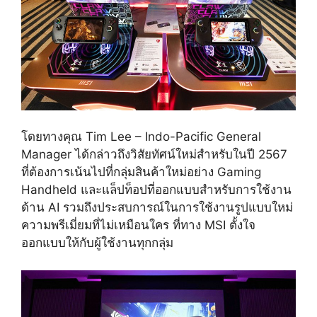
โดยทางคุณ
Tim Lee – Indo-Pacific General
Manager
ได้กล่าวถึงวิสัยทัศน์ใหม่สำหรับในปี
2567
ที่ต้องการเน้นไปที่กลุ่มสินค้าใหม่อย่าง
Gaming
Handheld
และแล็ปท็อปที่ออกแบบสำหรับการใช้งาน
ด้าน
AI
รวมถึงประสบการณ์ในการใช้งานรูปแบบใหม่
ความพรีเมี่ยมที่ไม่เหมือนใคร ที่ทาง
MSI
ตั้งใจ
ออกแบบให้กับผู้ใช้งานทุกกลุ่ม