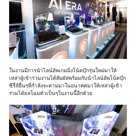
ในงานมีการนำไลน์อัพเกมมิ่งโน้ตบุ๊กรุ่นใหม่มาให้
เหล่าผู้เข้าร่วมงานได้สัมผัสพร้อมกับนำไลน์อัพโน้ตบุ๊ก
ซีรี่ส์อื่นๆที่กำลังจะตามมาในอนาคตมาให้เหล่าผู้เข้า
ร่วมได้ยลโฉมตัวเป็นๆในงานนี้อีกด้วย