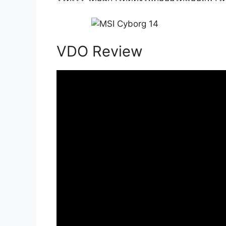
VDO Review