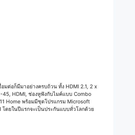
่อมต่อก็มีมาอย่างครบถ้วน ทั้ง HDMI 2.1, 2 x
-45, HDMI, ช่องหูฟังกับไมค์แบบ Combo
 11 Home พร้อมมีชุดโปรแกรม Microsoft
I โดยในปีแรกจะเป็นประกันแบบทั่วโลกด้วย