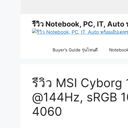
Skip
to
content
รีวิว Notebook, PC, IT, Auto 
Buyer’s Guide รุ่นไหนดี
Notebook 
รีวิว MSI Cyborg
@144Hz, sRGB 1
4060