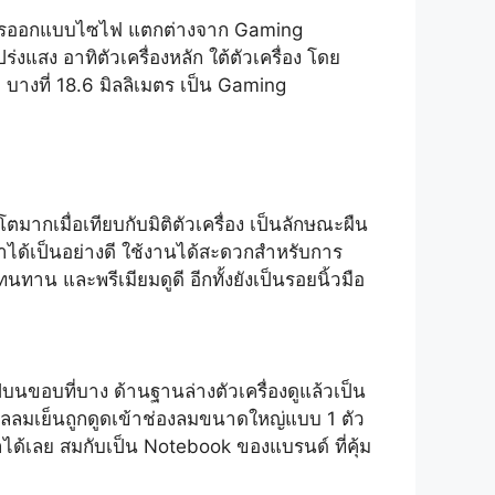
วทางการออกแบบไซไฟ แตกต่างจาก Gaming
แสง อาทิตัวเครื่องหลัก ใต้ตัวเครื่อง โดย
 บางที่ 18.6 มิลลิเมตร เป็น Gaming
ากเมื่อเทียบกับมิติตัวเครื่อง เป็นลักษณะผืน
ทำได้เป็นอย่างดี ใช้งานได้สะดวกสำหรับการ
ทาน และพรีเมียมดูดี อีกทั้งยังเป็นรอยนิ้วมือ
บนขอบที่บาง ด้านฐานล่างตัวเครื่องดูแล้วเป็น
งมวลลมเย็นถูกดูดเข้าช่องลมขนาดใหญ่แบบ 1 ตัว
าได้เลย สมกับเป็น Notebook ของแบรนด์ ที่คุ้ม