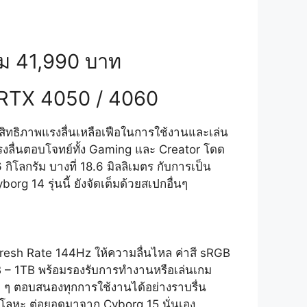
ิ่ม 41,990 บาท
RTX 4050 / 4060
ิทธิภาพแรงลื่นเหลือเฟือในการใช้งานและเล่น
ลื่นตอบโจทย์ทั้ง Gaming และ Creator โดด
ิโลกรัม บางที่ 18.6 มิลลิเมตร กับการเป็น
 14 รุ่นนี้ ยังจัดเต็มด้วยสเปกอื่นๆ
resh Rate 144Hz ให้ความลื่นไหล ค่าสี sRGB
– 1TB พร้อมรองรับการทำงานหรือเล่นเกม
าก ๆ ตอบสนองทุกการใช้งานได้อย่างราบรื่น
ป็นโลหะ ต่อยอดมาจาก Cyborg 15 นั่นเอง