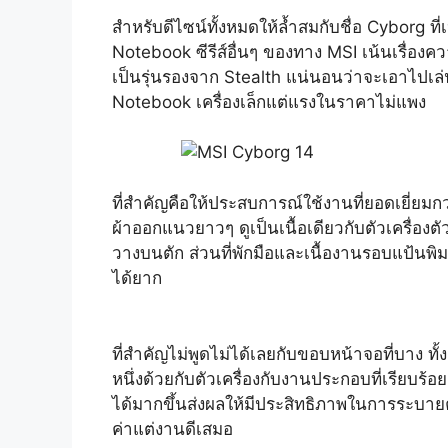
สำหรับดีไซน์ทั้งหมดให้ล้ำสมกับชื่อ Cyborg
Notebook ซีรีส์อื่นๆ ของทาง MSI เน้นเรื่องค
เป็นรุ่นรองจาก Stealth แน่นอนว่าจะเอาไปเล่น
Notebook เครื่องเล็กแต่แรงในราคาไม่แพง
ที่สำคัญคือให้ประสบการณ์ใช้งานที่ยอดเยี่ยมก
ผ้าออกแนวยาวๆ ดูเป็นเนื้อเดียวกับตัวเครื่อ
วางบนตัก ส่วนที่พักมือและเนื้องานรอบแป้นพิมม
ได้ยาก
ที่สำคัญไม่พูดไม่ได้เลยกับขอบหน้าจอที่บาง ท
หนึ่งด้วยกับตัวเครื่องกับงานประกอบที่เรียบร
ได้มากขึ้นส่งผลให้มีประสิทธิภาพในการระบายคว
ค่าแต่งานดีเสมอ