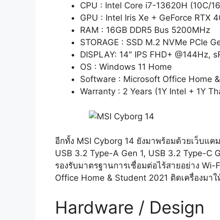
CPU : Intel Core i7-13620H (10C/16
GPU : Intel Iris Xe + GeForce RTX
RAM : 16GB DDR5 Bus 5200MHz
STORAGE : SSD M.2 NVMe PCIe Ge
DISPLAY: 14″ IPS FHD+ @144Hz, 
OS : Windows 11 Home
Software : Microsoft Office Home 
Warranty : 2 Years (1Y Intel + 1Y Th
อีกทั้ง MSI Cyborg 14 ยังมาพร้อมด้วยเว็บแคม 
USB 3.2 Type-A Gen 1, USB 3.2 Type-C Ge
รองรับมาตรฐานการเชื่อมต่อไร้สายอย่าง Wi-
Office Home & Student 2021 ติดเครื่องมาใ
Hardware / Design