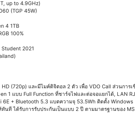
T, up to 4.9GHz)
 4060 (TGP 45W)
n 4 1TB
sRGB 100%
& Student 2021
ailand)
HD (720p) และมีไมค์ดิจิตอล 2 ตัว เพื่อ VDO Call ส่วนการเชื
n 1 แบบ Full Function ที่ชาร์จไฟและต่อจอแยกได้, LAN RJ
Fi 6E + Bluetooth 5.3 แบตความจุ 53.5Wh ติดตั้ง Windows
ห้ทันที ได้รับการรับประกันเป็นแบบ 2 ปี ตามมาตรฐานของ MS