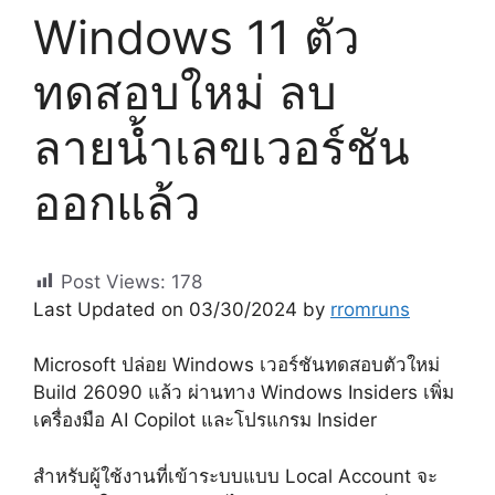
Windows 11 ตัว
ทดสอบใหม่ ลบ
ลายน้ำเลขเวอร์ชัน
ออกแล้ว
Post Views:
178
Last Updated on 03/30/2024 by
rromruns
Microsoft ปล่อย Windows เวอร์ชันทดสอบตัวใหม่
Build 26090 แล้ว ผ่านทาง Windows Insiders เพิ่ม
เครื่องมือ AI Copilot และโปรแกรม Insider
สำหรับผู้ใช้งานที่เข้าระบบแบบ Local Account จะ