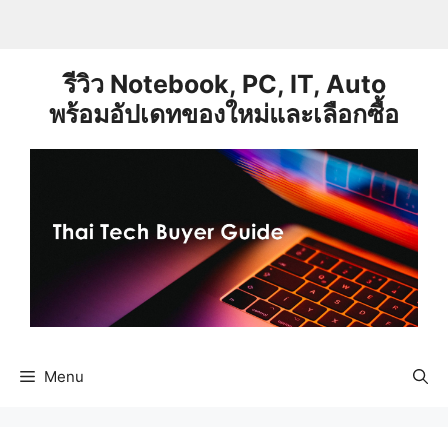
Skip
to
content
รีวิว Notebook, PC, IT, Auto
พร้อมอัปเดทของใหม่และเลือกซื้อ
Menu