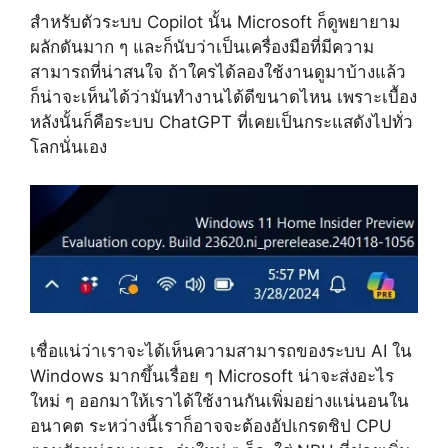
สำหรับตัวระบบ Copilot นั้น Microsoft ก็ดูพยายาม
ผลักดันมาก ๆ และก็นับว่าเป็นเครื่องมือที่มีความ
สามารถที่น่าสนใจ ถ้าใครได้ลองใช้งานดูมาบ้างแล้ว
ก็น่าจะเห็นได้ว่ามันทำงานได้ดีขนาดไหน เพราะเบื้อง
หลังนั้นก็คือระบบ ChatGPT ที่เคยเป็นกระแสดังไปทั่ว
โลกนั่นเอง
เชื่อแน่ว่าเราจะได้เห็นความสามารถของระบบ AI ใน
Windows มากขึ้นเรื่อย ๆ Microsoft น่าจะส่งอะไร
ใหม่ ๆ ออกมาให้เราได้ใช้งานกันเพิ่มอย่างแน่นอนใน
อนาคต ระหว่างนี้เราก็อาจจะต้องอัปเกรดชิป CPU