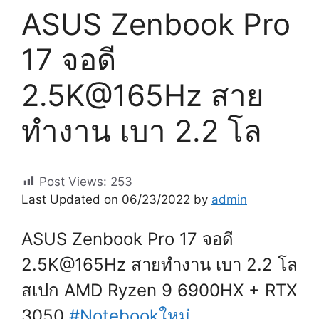
ASUS Zenbook Pro
17 จอดี
2.5K@165Hz สาย
ทำงาน เบา 2.2 โล
Post Views:
253
Last Updated on 06/23/2022 by
admin
ASUS Zenbook Pro 17 จอดี
2.5K@165Hz สายทำงาน เบา 2.2 โล
สเปก AMD Ryzen 9 6900HX + RTX
3050
#Notebookใหม่