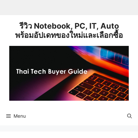
Skip
to
content
รีวิว Notebook, PC, IT, Auto
พร้อมอัปเดทของใหม่และเลือกซื้อ
Menu