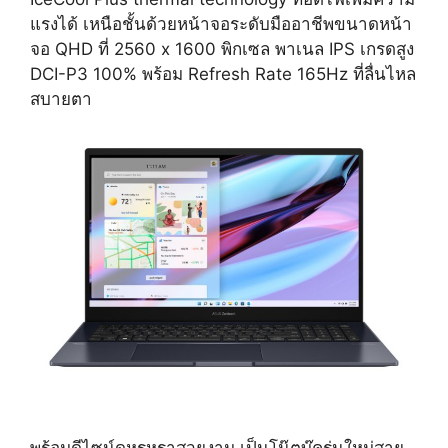
แรงได้ เหนือชั้นด้วยหน้าจอระดับมืออาชีพขนาดหน้า
จอ QHD ที่ 2560 x 1600 พิกเซล พาเนล IPS เกรดสูง
DCI-P3 100% พร้อม Refresh Rate 165Hz ที่ลื่นไหล
สบายตา
พร้อมดีไซน์ดูหรูหราสวยงาม เป็นโน๊ตบุ๊ครุ่นใหม่สาย