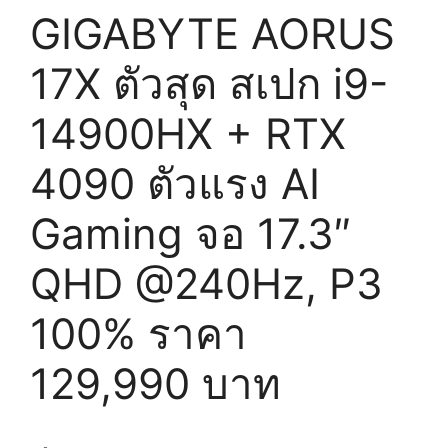
GIGABYTE AORUS
17X ตัวสุด สเปก i9-
14900HX + RTX
4090 ตัวแรง AI
Gaming จอ 17.3″
QHD @240Hz, P3
100% ราคา
129,990 บาท