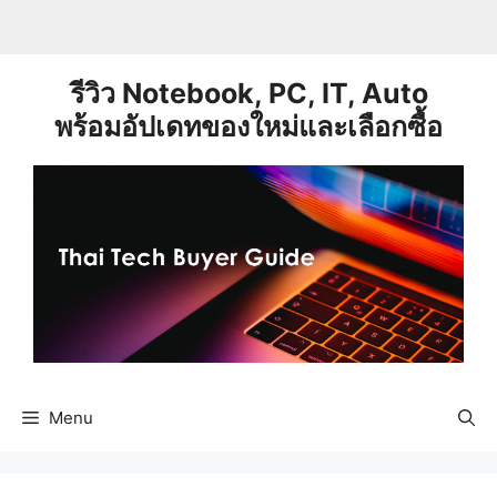
Skip
to
content
รีวิว Notebook, PC, IT, Auto
พร้อมอัปเดทของใหม่และเลือกซื้อ
Menu