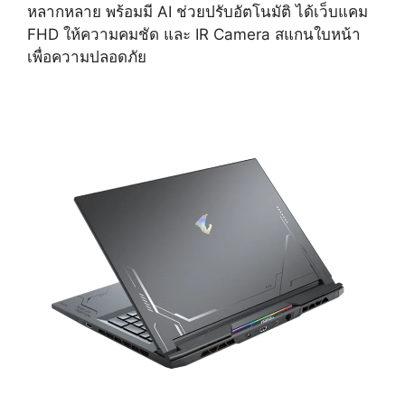
หลากหลาย พร้อมมี AI ช่วยปรับอัตโนมัติ ได้เว็บแคม
FHD ให้ความคมชัด และ IR Camera สแกนใบหน้า
เพื่อความปลอดภัย