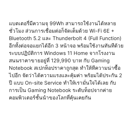
แบตเตอรี่มีความจุ 99Wh สามารถใช้งานได้หลาย
ชั่วโมง ส่วนการเชื่อมต่อก็จัดเต็มด้วย Wi-Fi 6E +
Bluetooth 5.2 และ Thunderbolt 4 (Full Function)
อีกทั้งต่อจอแยกได้อีก 3 หน้าจอ พร้อมใช้งานทันทีด้วย
ระบบปฏิบัติการ Windows 11 Home จากโรงงาน
สนนราคาขายอยู่ที่ 129,990 บาท กับ Gaming
Notebook สเปกท็อปราคาถูกสุด ทำให้ทีความน่าซื้อ
ไปอีก จัดว่าได้ความแรงและคุ้มค่า พร้อมได้ประกัน 2
ปี แบบ On-site Service ทำให้เรามั่นใจได้เลย กับ
การเป็น Gaming Notebook ระดับท็อปจากค่าย
คอมพิวเตอร์ชั้นนำของโลกที่คุ้นเคยกัน