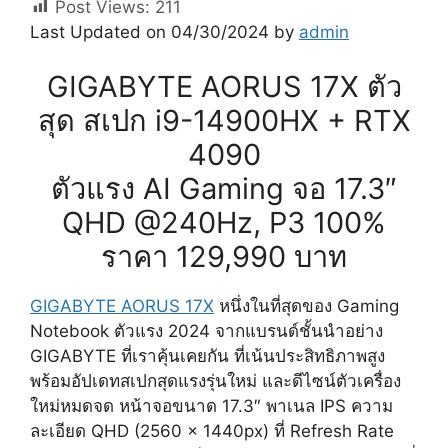
Post Views:
211
Last Updated on 04/30/2024 by
admin
GIGABYTE AORUS 17X ตัว
สุด สเปก i9-14900HX + RTX
4090
ตัวแรง AI Gaming จอ 17.3″
QHD @240Hz, P3 100%
ราคา 129,990 บาท
GIGABYTE AORUS 17X
หนึ่งในที่สุดของ Gaming
Notebook ตัวแรง 2024 จากแบรนด์ชั้นนำอย่าง
GIGABYTE ที่เราคุ้นเคยกัน ที่เน้นประสิทธิภาพสูง
พร้อมอัปเดทสเปกสุดแรงรุ่นใหม่ และดีไซน์ตัวเครื่อง
ใหม่หมดจด หน้าจอขนาด 17.3″ พาเนล IPS ความ
ละเอียด QHD (2560 x 1440px) ที่ Refresh Rate