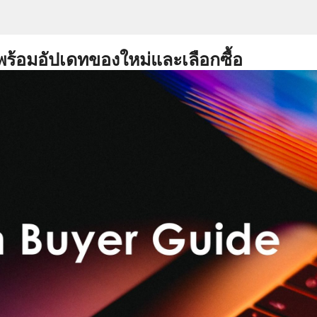
พร้อมอัปเดทของใหม่และเลือกซื้อ