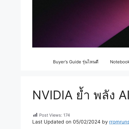
Buyer’s Guide รุ่นไหนดี
Notebook 
NVIDIA ย้ำ พลัง 
Post Views:
174
Last Updated on 05/02/2024 by
rromrun