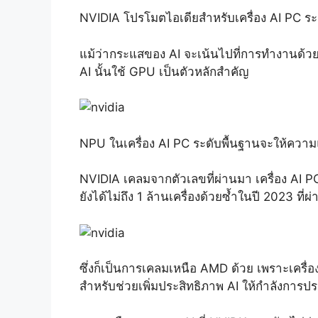
NVIDIA โปรโมตไอเดียสำหรับเครื่อง AI PC ระด
แม้ว่ากระแสของ AI จะเน้นไปที่การทำงานด้วย N
AI นั้นใช้ GPU เป็นตัวหลักสำคัญ
NPU ในเครื่อง AI PC ระดับพื้นฐานจะให้ความ
NVIDIA เคลมจากตัวเลขที่ผ่านมา เครื่อง AI PC
ยังได้ไม่ถึง 1 ล้านเครื่องด้วยซ้ำในปี 2023 ที่ผ
ซึ่งก็เป็นการเคลมเหนือ AMD ด้วย เพราะเครื่
สำหรับช่วยเพิ่มประสิทธิภาพ AI ให้กำลังการปร