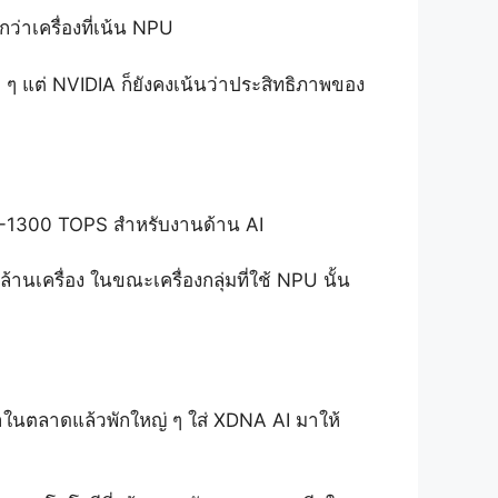
่าเครื่องที่เน้น NPU
่ ๆ แต่ NVIDIA ก็ยังคงเน้นว่าประสิทธิภาพของ
100-1300 TOPS สำหรับงานด้าน AI
นเครื่อง ในขณะเครื่องกลุ่มที่ใช้ NPU นั้น
มาในตลาดแล้วพักใหญ่ ๆ ใส่ XDNA AI มาให้