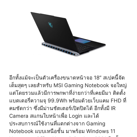
อีกทั้งแม้จะเป็นตัวเครื่องขนาดหน้าจอ 18″ สเปคนี้จัด
เต็มสุดๆ เลยสำหรับ MSI Gaming Notebook จอใหญ่
แต่โดยรวมแล้วมีการพกพาที่ง่ายกว่าที่เคยมีมา ติดตั้ง
แบตเตอรี่ความจุ 99.9Wh พร้อมด้วยเว็บแคม FHD ที่
คมชัดกว่า ซึ่งมีม่านชัตเตอร์เปิดปิดได้ อีกทั้งมี IR
Camera สแกนใบหน้าเพื่อ Login และได้
ประสบการณ์ใช้งานที่แตกต่างจาก Gaming
Notebook แบบเหนือชั้น มาพร้อม Windows 11