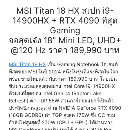
MSI Titan 18 HX สเปก i9-
14900HX + RTX 4090 ที่สุด
Gaming
จอสุดเจ๋ง 18″ Mini LED, UHD+
@120 Hz ราคา 189,990 บาท
MSI Titan 18 HX
เป็น Gaming Notebook ไฮเอนด์
ที่สุดของ MSI ในปี 2024 หนึ่งในรุ่นที่แรงที่สุดในโลก
พร้อมขายไทยแล้ว กับราคา 189,990 บาท โดยเป็น
ชิปประมวลผลสูงสุดอย่าง Intel Core i9-14900HX
ตัวแรงที่สุดของ Intel Gen 14 (Raptor Lake
Refresh) ค่า TDP 55W ส่วนการ์ดจอแยกก็เป็นตัว
ประสิทธิภาพสูงสุด ด้วย NVIDIA GeForce RTX 4090
(16GB GDDR6) ​ค่า TGP สูงสุด 175W ซึ่ง OC รวม
กำลังไฟสูงสุดที่ 270W (CPU + GPU) ได้ผ่านทาง
MSI OverBoost รองรับแรมได้ 4 ช่อง DDR5 Bus