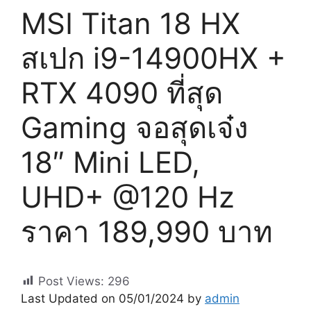
MSI Titan 18 HX
สเปก i9-14900HX +
RTX 4090 ที่สุด
Gaming จอสุดเจ๋ง
18″ Mini LED,
UHD+ @120 Hz
ราคา 189,990 บาท
Post Views:
296
Last Updated on 05/01/2024 by
admin