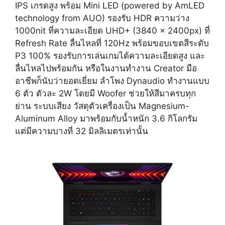
IPS เกรดสูง พร้อม Mini LED (powered by AmLED
technology from AUO) รองรับ HDR ความว่าง
1000nit ที่ความละเอียด UHD+ (3840 x 2400px) ที่
Refresh Rate ลื่นไหลที่ 120Hz พร้อมขอบเขตสีระดับ
P3 100% รองรับการเล่นเกมได้ความละเอียดสูง และ
ลื่นไหลไปพร้อมกัน หรือในงานทำงาน Creator มือ
อาชีพก็นับว่ายอดเยี่ยม ลำโพง Dynaudio ทำงานแบบ
6 ตัว ตัวละ 2W โดยมี Woofer ช่วยให้สีมาครบทุก
ย่าน ระบบเสียง วัสดุตัวเครื่องเป็น Magnesium-
Aluminum Alloy มาพร้อมกับน้ำหนัก 3.6 กิโลกรัม
แต่มีความบางที่ 32 มิลลิเมตรเท่านั้น