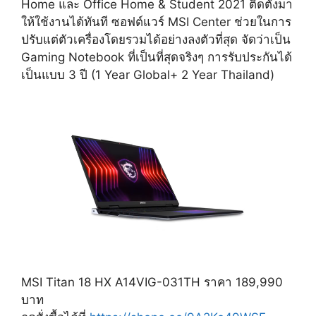
Home และ Office Home & Student 2021 ติดตั้งมา
ให้ใช้งานได้ทันที ซอฟต์แวร์ MSI Center ช่วยในการ
ปรับแต่ตัวเครื่องโดยรวมได้อย่างลงตัวที่สุด จัดว่าเป็น
Gaming Notebook ที่เป็นที่สุดจริงๆ การรับประกันได้
เป็นแบบ 3 ปี (1 Year Global+ 2 Year Thailand)
MSI Titan 18 HX A14VIG-031TH ราคา 189,990
บาท