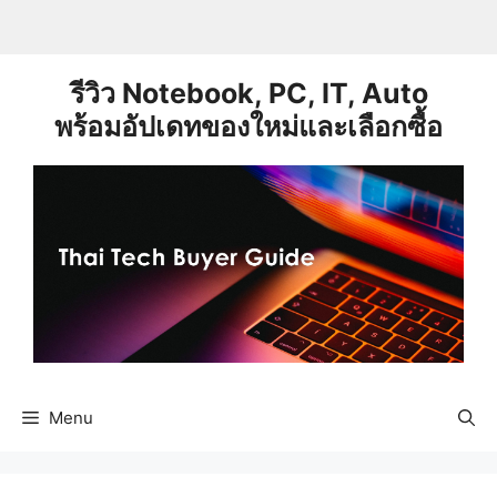
Skip
to
content
รีวิว Notebook, PC, IT, Auto
พร้อมอัปเดทของใหม่และเลือกซื้อ
Menu